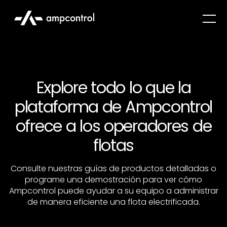
Explore todo lo que la
plataforma de Ampcontrol
ofrece a los operadores de
flotas
Consulte nuestras guías de productos detalladas o
programe una demostración para ver cómo
Ampcontrol puede ayudar a su equipo a administrar
de manera eficiente una flota electrificada.