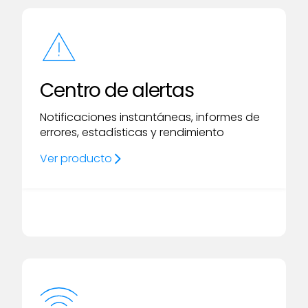
Centro de alertas
Notificaciones instantáneas, informes de
errores, estadísticas y rendimiento
Ver producto