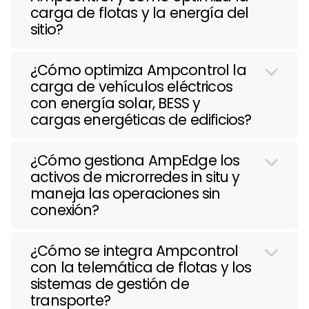
carga de flotas y la energía del
sitio?
¿Cómo optimiza Ampcontrol la
carga de vehículos eléctricos
con energía solar, BESS y
cargas energéticas de edificios?
¿Cómo gestiona AmpEdge los
activos de microrredes in situ y
maneja las operaciones sin
conexión?
¿Cómo se integra Ampcontrol
con la telemática de flotas y los
sistemas de gestión de
transporte?