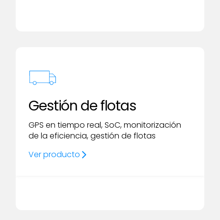
Gestión de flotas
GPS en tiempo real, SoC, monitorización
de la eficiencia, gestión de flotas
Ver producto