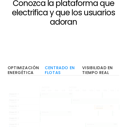
Conozca la plataforma que
electrifica y que los usuarios
adoran
OPTIMIZACIÓN
CENTRADO EN
VISIBILIDAD EN
ENERGÉTICA
FLOTAS
TIEMPO REAL