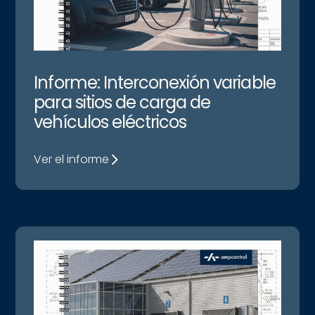
Informe: Interconexión variable
para sitios de carga de
vehículos eléctricos
Ver el informe