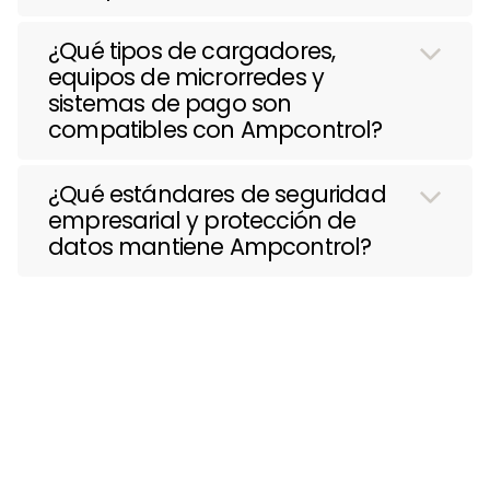
¿Qué tipos de cargadores,
equipos de microrredes y
sistemas de pago son
compatibles con Ampcontrol?
¿Qué estándares de seguridad
empresarial y protección de
datos mantiene Ampcontrol?
Más información sobre