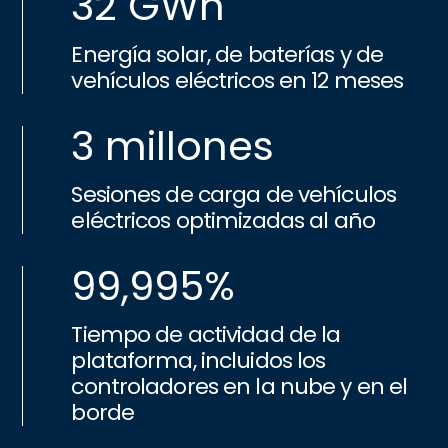
32 GWh
Energía solar, de baterías y de
vehículos eléctricos en 12 meses
3 millones
Sesiones de carga de vehículos
eléctricos optimizadas al año
99,995%
Tiempo de actividad de la
plataforma, incluidos los
controladores en la nube y en el
borde