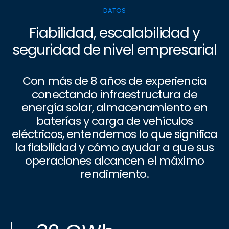
DATOS
Fiabilidad, escalabilidad y
seguridad de nivel empresarial
Con más de 8 años de experiencia
conectando infraestructura de
energía solar, almacenamiento en
baterías y carga de vehículos
eléctricos, entendemos lo que significa
la fiabilidad y cómo ayudar a que sus
operaciones alcancen el máximo
rendimiento.