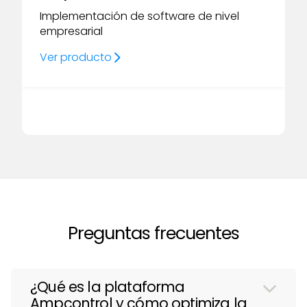
Implementación de software de nivel
empresarial
Ver producto
Preguntas frecuentes
¿Qué es la plataforma
Ampcontrol y cómo optimiza la