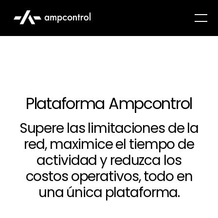
Plataforma Ampcontrol
Supere las limitaciones de la
red, maximice el tiempo de
actividad y reduzca los
costos operativos, todo en
una única plataforma.