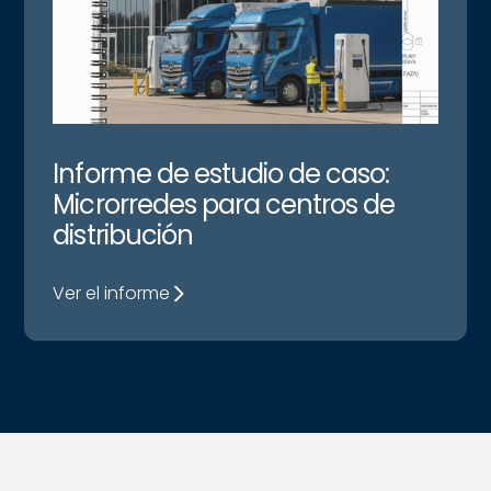
Informe de estudio de caso:
Microrredes para centros de
distribución
Ver el informe