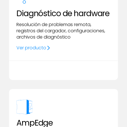
Diagnóstico de hardware
Resolución de problemas remota,
registros del cargador, configuraciones,
archivos de diagnóstico
Ver producto
AmpEdge