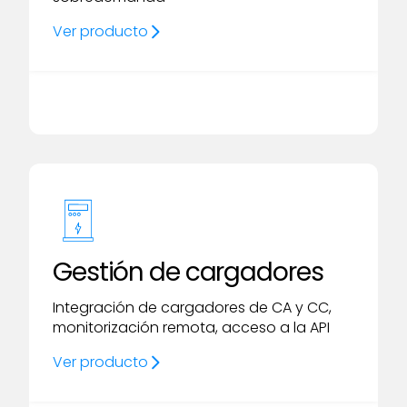
Ver producto
Gestión de cargadores
Integración de cargadores de CA y CC,
monitorización remota, acceso a la API
Ver producto