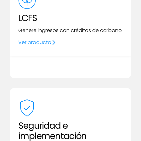
LCFS
Genere ingresos con créditos de carbono
Ver producto
Seguridad e
implementación