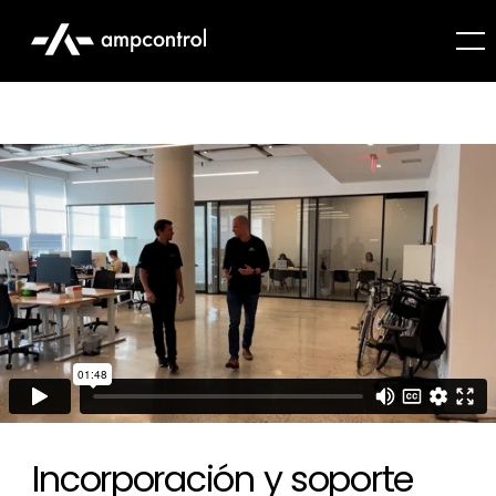
Incorporación y soporte