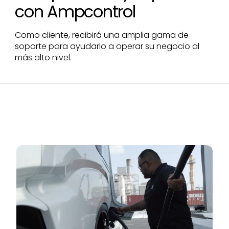
con Ampcontrol
Como cliente, recibirá una amplia gama de
soporte para ayudarlo a operar su negocio al
más alto nivel.