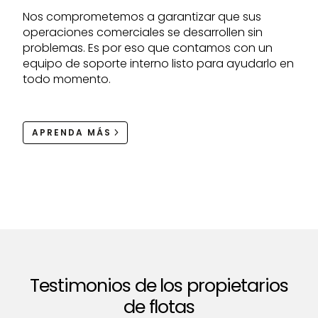
Nos comprometemos a garantizar que sus
operaciones comerciales se desarrollen sin
problemas. Es por eso que contamos con un
equipo de soporte interno listo para ayudarlo en
todo momento.
APRENDA MÁS
Testimonios de los propietarios
de flotas