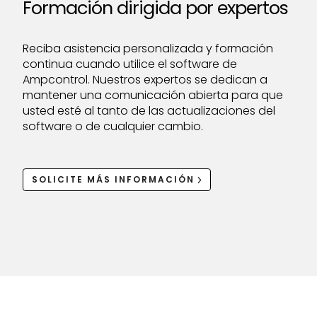
Formación dirigida por expertos
Reciba asistencia personalizada y formación
continua cuando utilice el software de
Ampcontrol. Nuestros expertos se dedican a
mantener una comunicación abierta para que
usted esté al tanto de las actualizaciones del
software o de cualquier cambio.
SOLICITE MÁS INFORMACIÓN