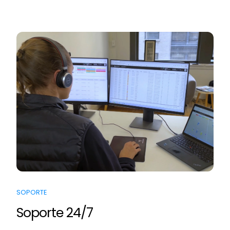
SOPORTE
Soporte 24/7