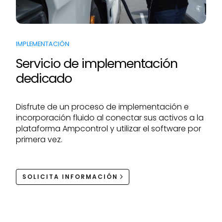
IMPLEMENTACIÓN
Servicio de implementación
dedicado
Disfrute de un proceso de implementación e
incorporación fluido al conectar sus activos a la
plataforma Ampcontrol y utilizar el software por
primera vez.
SOLICITA INFORMACIÓN