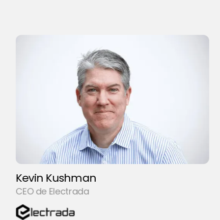
Kevin Kushman
CEO de Electrada