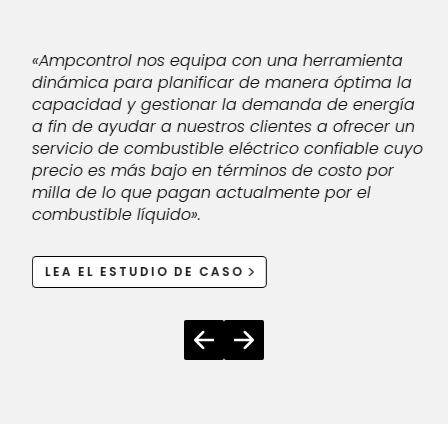
«Ampcontrol nos equipa con una herramienta
dinámica para planificar de manera óptima la
capacidad y gestionar la demanda de energía
a fin de ayudar a nuestros clientes a ofrecer un
os
servicio de combustible eléctrico confiable cuyo
ra
precio es más bajo en términos de costo por
milla de lo que pagan actualmente por el
combustible líquido».
LEA EL ESTUDIO DE CASO