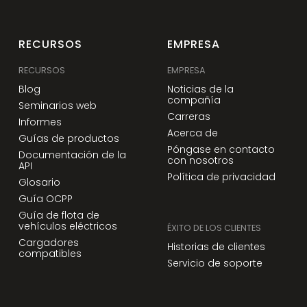
RECURSOS
EMPRESA
RECURSOS
EMPRESA
Blog
Noticias de la
compañía
Seminarios web
Carreras
Informes
Acerca de
Guías de productos
Póngase en contacto
Documentación de la
con nosotros
API
Política de privacidad
Glosario
Guía OCPP
Guía de flota de
vehículos eléctricos
ÉXITO DE LOS CLIENTES
Cargadores
Historias de clientes
compatibles
Servicio de soporte