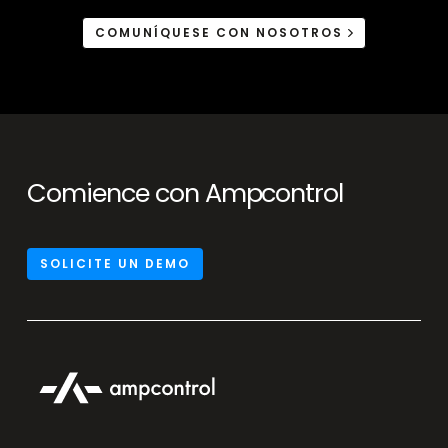
COMUNÍQUESE CON NOSOTROS
Comience con Ampcontrol
SOLICITE UN DEMO