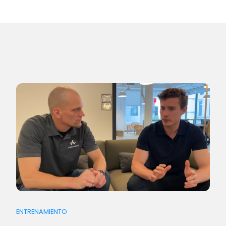
ENTRENAMIENTO