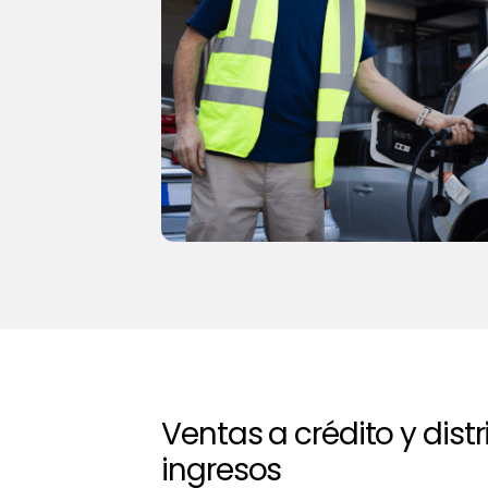
Ventas a crédito y dist
ingresos