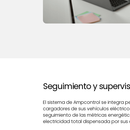
Seguimiento y supervis
El sistema de Ampcontrol se integra 
cargadores de sus vehículos eléctricos
seguimiento de las métricas energétic
electricidad total dispensada por sus