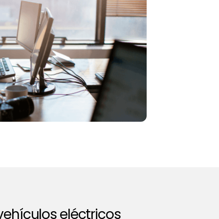
ehículos eléctricos