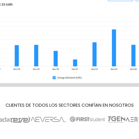
CLIENTES DE TODOS LOS SECTORES CONFÍAN EN NOSOTROS