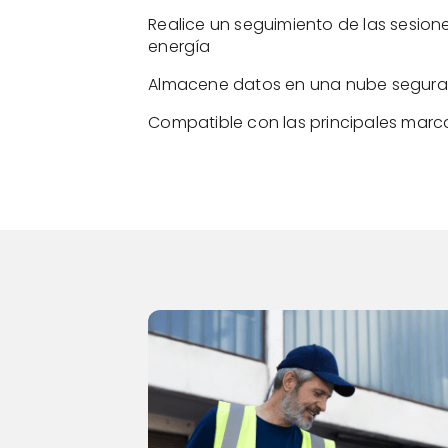
Realice un seguimiento de las sesion
energía
Almacene datos en una nube segura
Compatible con las principales marc