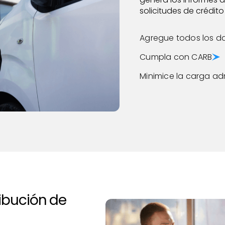
solicitudes de crédito
Agregue todos los d
Cumpla con CARB
Minimice la carga ad
ribución de