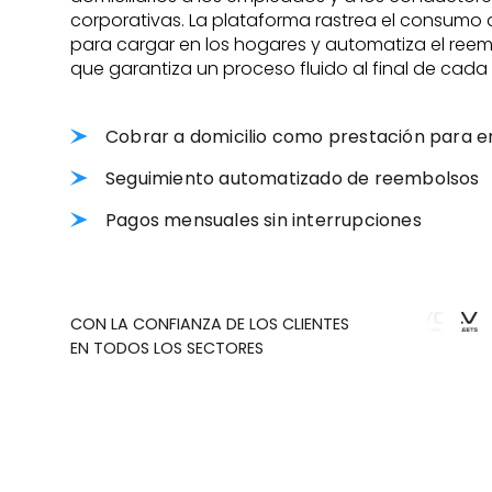
corporativas. La plataforma rastrea el consumo 
para cargar en los hogares y automatiza el reem
que garantiza un proceso fluido al final de cada
Cobrar a domicilio como prestación para 
Seguimiento automatizado de reembolsos
Pagos mensuales sin interrupciones
CON LA CONFIANZA DE LOS CLIENTES
EN TODOS LOS SECTORES