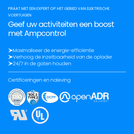
PRAAT MET EEN EXPERT OP HET GEBIED VAN ELEKTRISCHE
VOERTUIGEN
Geef uw activiteiten een boost
met Ampcontrol
Maximaliseer de energie-efficiëntie
Verhoog de inzetbaarheid van de oplader
24/7 in de gaten houden
Certificeringen en naleving