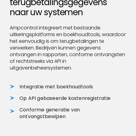
terugbetalingsgegevens
naar uw systemen
Ampcontrol integreert met bestaande
uitkeringsplatforms en boekhoudtools, waardoor
het eenvoudig is om terugbetalingen te
verwerken. Bedrijven kunnen gegevens
ontvangen in rapporten, conforme ontvangsten
of rechtstreeks via API in
uitgavenbeheersystemen.
Integratie met boekhoudtools
Op API gebaseerde kostenregistratie
Conforme generatie van
ontvangstbewijzen