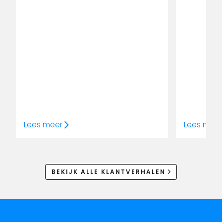
Lees meer
Lees mee
BEKIJK ALLE KLANTVERHALEN