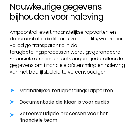
Nauwkeurige gegevens
bijhouden voor naleving
Ampcontrol levert maandelijkse rapporten en
documentatie die klaar is voor audits, waardoor
volledige transparantie in de
terugbetalingsprocessen wordt gegarandeerd.
Financiële afdelingen ontvangen gedetailleerde
gegevens om financiële afstemming en naleving
van het bedrijfsbeleid te vereenvoudigen.
Maandelijkse terugbetalingsrapporten
Documentatie die klaar is voor audits
Vereenvoudigde processen voor het
financiële team