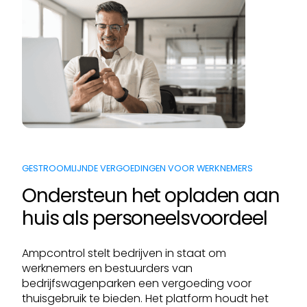
GESTROOMLIJNDE VERGOEDINGEN VOOR WERKNEMERS
Ondersteun het opladen aan
huis als personeelsvoordeel
Ampcontrol stelt bedrijven in staat om
werknemers en bestuurders van
bedrijfswagenparken een vergoeding voor
thuisgebruik te bieden. Het platform houdt het