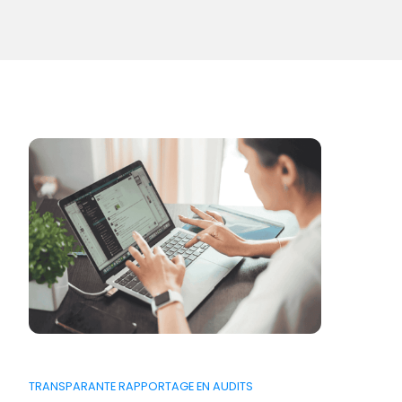
TRANSPARANTE RAPPORTAGE EN AUDITS