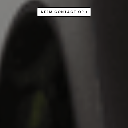
NEEM CONTACT OP