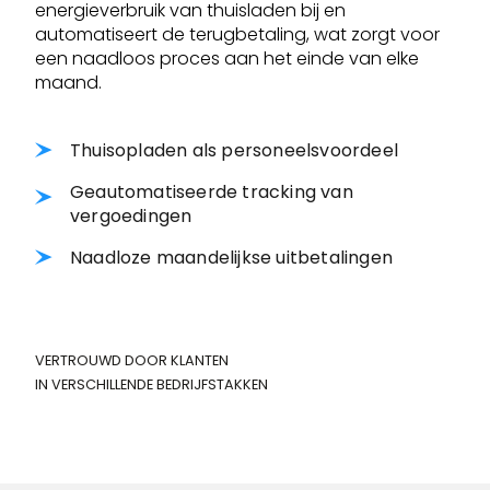
energieverbruik van thuisladen bij en
automatiseert de terugbetaling, wat zorgt voor
een naadloos proces aan het einde van elke
maand.
Thuisopladen als personeelsvoordeel
Geautomatiseerde tracking van
vergoedingen
Naadloze maandelijkse uitbetalingen
VERTROUWD DOOR KLANTEN
IN VERSCHILLENDE BEDRIJFSTAKKEN