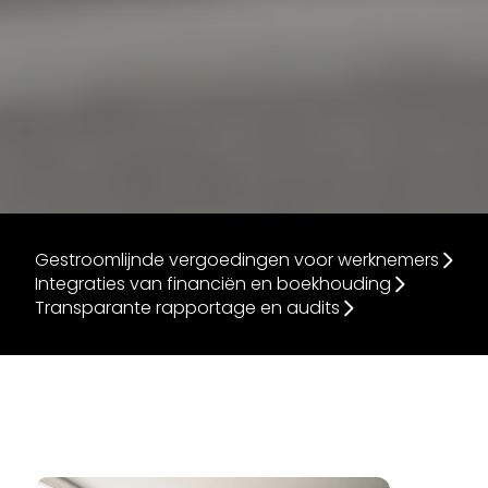
Gestroomlijnde vergoedingen voor werknemers
Integraties van financiën en boekhouding
Transparante rapportage en audits