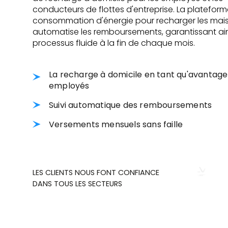
conducteurs de flottes d'entreprise. La plateforme
consommation d'énergie pour recharger les mai
automatise les remboursements, garantissant ain
processus fluide à la fin de chaque mois.
La recharge à domicile en tant qu'avantage
employés
Suivi automatique des remboursements
Versements mensuels sans faille
LES CLIENTS NOUS FONT CONFIANCE
DANS TOUS LES SECTEURS