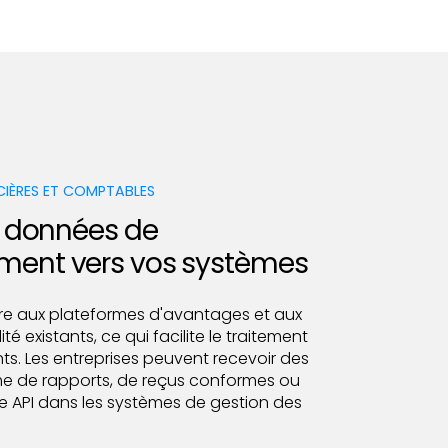
CIÈRES ET COMPTABLES
s données de
ent vers vos systèmes
re aux plateformes d'avantages et aux
té existants, ce qui facilite le traitement
. Les entreprises peuvent recevoir des
e de rapports, de reçus conformes ou
e API dans les systèmes de gestion des