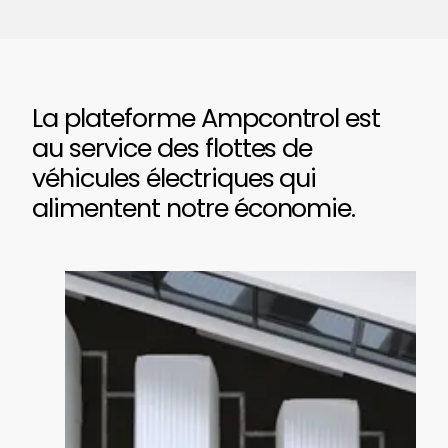
La plateforme Ampcontrol est
au service des flottes de
véhicules électriques qui
alimentent notre économie.