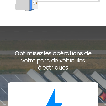
Optimisez les opérations de
votre parc de véhicules
électriques