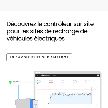
Découvrez le contrôleur sur site
pour les sites de recharge de
véhicules électriques
EN SAVOIR PLUS SUR AMPEDGE