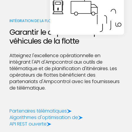
INTÉGRATION DE LA FLOTTE
Garantir le départ à temps des
véhicules de la flotte
Atteignez l'excellence opérationnelle en
intégrant l'API d'Ampcontrol aux outils de
télématique et de planification d'itinéraires. Les
opérateurs de flottes bénéficient des
partenariats d'Ampcontrol avec les fournisseurs
de télématique.
Partenaires télématiques
Algorithmes d'optimisation de
API REST ouverte