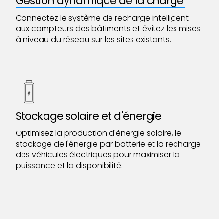
Gestion dynamique de la charge
Connectez le système de recharge intelligent
aux compteurs des bâtiments et évitez les mises
à niveau du réseau sur les sites existants.
Stockage solaire et d'énergie
Optimisez la production d'énergie solaire, le
stockage de l'énergie par batterie et la recharge
des véhicules électriques pour maximiser la
puissance et la disponibilité.