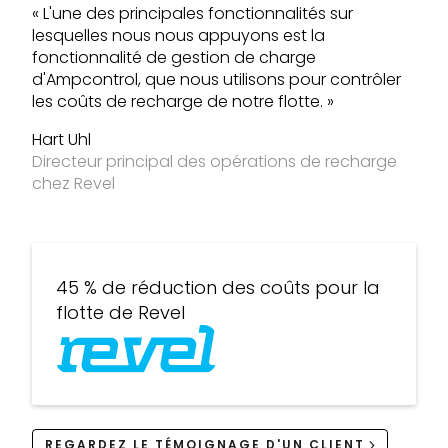
« L'une des principales fonctionnalités sur
lesquelles nous nous appuyons est la
fonctionnalité de gestion de charge
d'Ampcontrol, que nous utilisons pour contrôler
les coûts de recharge de notre flotte. »
Hart Uhl
Directeur principal des opérations de recharge
chez Revel
45 % de réduction des coûts pour la
flotte de Revel
REGARDEZ LE TÉMOIGNAGE D'UN CLIENT