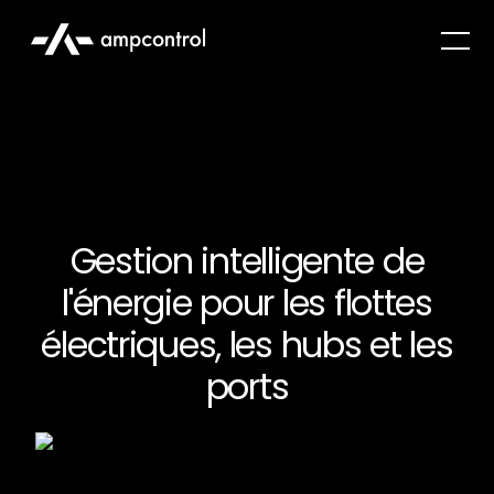
Gestion intelligente de
l'énergie pour les flottes
électriques, les hubs et les
ports