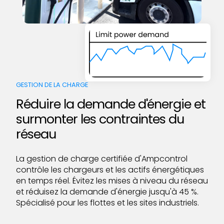
GESTION DE LA CHARGE
Réduire la demande d'énergie et
surmonter les contraintes du
réseau
La gestion de charge certifiée d'Ampcontrol
contrôle les chargeurs et les actifs énergétiques
en temps réel. Évitez les mises à niveau du réseau
et réduisez la demande d'énergie jusqu'à 45 %.
Spécialisé pour les flottes et les sites industriels.