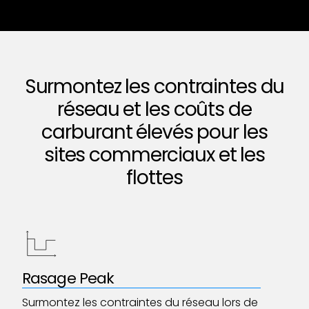
Surmontez les contraintes du
réseau et les coûts de
carburant élevés pour les
sites commerciaux et les
flottes
Rasage Peak
Surmontez les contraintes du réseau lors de