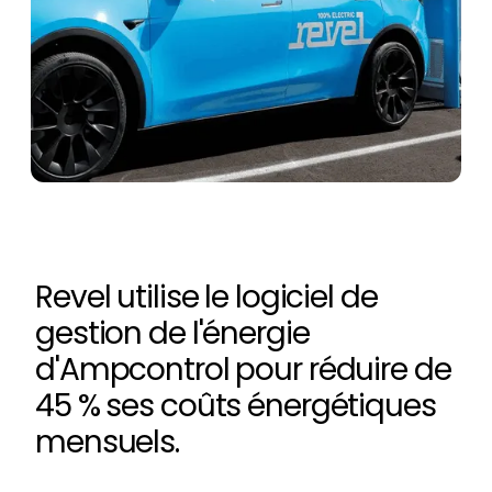
Revel utilise le logiciel de
gestion de l'énergie
d'Ampcontrol pour réduire de
45 % ses coûts énergétiques
mensuels.