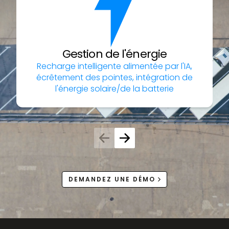
Gestion de l'énergie
Recharge intelligente alimentée par l'IA,
écrêtement des pointes, intégration de
l'énergie solaire/de la batterie
DEMANDEZ UNE DÉMO