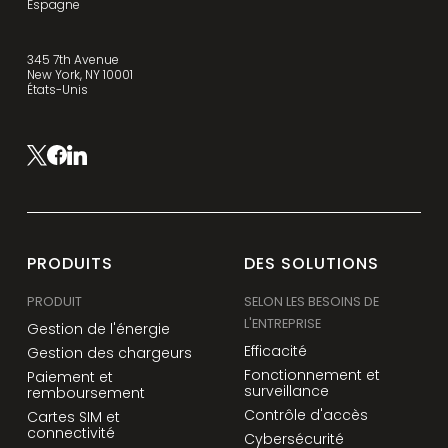
Espagne
345 7th Avenue
New York, NY 10001
États-Unis
PRODUITS
DES SOLUTIONS
PRODUIT
SELON LES BESOINS DE
L'ENTREPRISE
Gestion de l'énergie
Efficacité
Gestion des chargeurs
Fonctionnement et
Paiement et
surveillance
remboursement
Contrôle d'accès
Cartes SIM et
connectivité
Cybersécurité