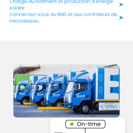
Charge du bâtiment et production d'énergie
solaire
Connectez-vous au BMS et aux contrôleurs de
microréseau