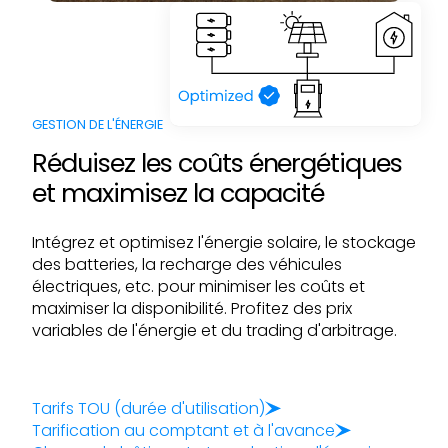
GESTION DE L'ÉNERGIE
Réduisez les coûts énergétiques
et maximisez la capacité
Intégrez et optimisez l'énergie solaire, le stockage
des batteries, la recharge des véhicules
électriques, etc. pour minimiser les coûts et
maximiser la disponibilité. Profitez des prix
variables de l'énergie et du trading d'arbitrage.
Tarifs TOU (durée d'utilisation)
Tarification au comptant et à l'avance