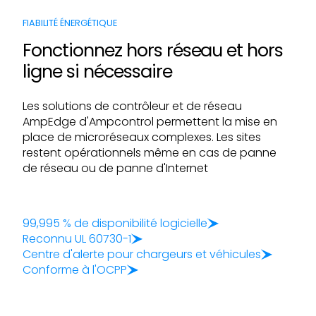
FIABILITÉ ÉNERGÉTIQUE
Fonctionnez hors réseau et hors
ligne si nécessaire
Les solutions de contrôleur et de réseau
AmpEdge d'Ampcontrol permettent la mise en
place de microréseaux complexes. Les sites
restent opérationnels même en cas de panne
de réseau ou de panne d'Internet
99,995 % de disponibilité logicielle
Reconnu UL 60730-1
Centre d'alerte pour chargeurs et véhicules
Conforme à l'OCPP