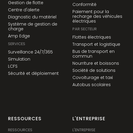
Gestion de flotte
Conformité
Centre d'alerte
Paiement pour la
recharge des véhicules
Diagnostic du matériel
électriques
Système de gestion de
charge
PAR SECTEUR
Amp Edge
Flottes électriques
SERVICES
Transport et logistique
Bus de transport en
Surveillance 24/7/365
commun
Simulation
Nourriture et boissons
LCFS
Société de solutions
Sécurité et déploiement
Covoiturage et taxi
Autobus scolaires
RESSOURCES
L'ENTREPRISE
RESSOURCES
L'ENTREPRISE