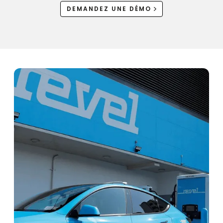
DEMANDEZ UNE DÉMO