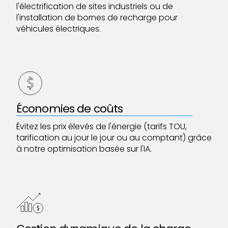
l'électrification de sites industriels ou de
l'installation de bornes de recharge pour
véhicules électriques.
Économies de coûts
Évitez les prix élevés de l'énergie (tarifs TOU,
tarification au jour le jour ou au comptant) grâce
à notre optimisation basée sur l'IA.