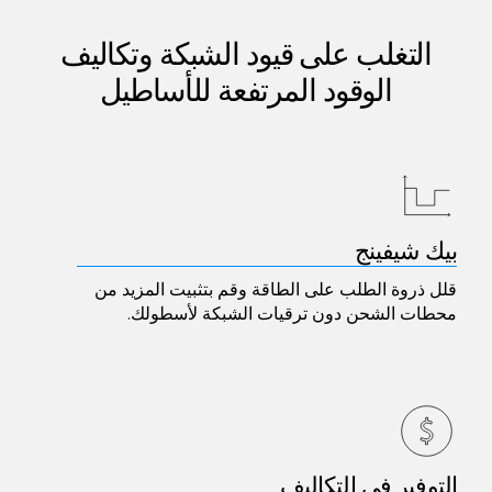
التغلب على قيود الشبكة وتكاليف
الوقود المرتفعة للأساطيل
بيك شيفينج
قلل ذروة الطلب على الطاقة وقم بتثبيت المزيد من
محطات الشحن دون ترقيات الشبكة لأسطولك.
التوفير في التكاليف