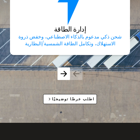
إدارة الطاقة
شحن ذكي مدعوم بالذكاء الاصطناعي، وخفض ذروة
الاستهلاك، وتكامل الطاقة الشمسية/البطارية
اطلب عرضًا توضيحيًا