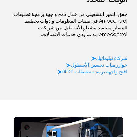
حقق التميز التشغيلي من خلال دمج واجهة برمجة تطبيقات
Ampcontrol في تقنيات المعلومات وأدوات تخطيط
المسار. يستفيد مشغلو الأساطيل من شراكات
Ampcontrol مع مزودي خدمات الاتصالات.
شركاء تيليماتيك
خوارزميات تحسين الأسطول
افتح واجهة برمجة تطبيقات REST