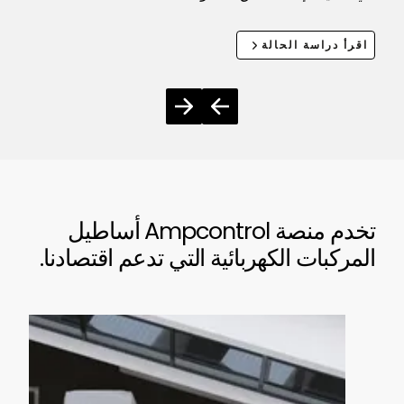
اقرأ دراسة الحالة
تخدم منصة Ampcontrol أساطيل
المركبات الكهربائية التي تدعم اقتصادنا.