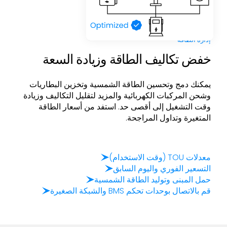
إدارة الطاقة
خفض تكاليف الطاقة وزيادة السعة
يمكنك دمج وتحسين الطاقة الشمسية وتخزين البطاريات
وشحن المركبات الكهربائية والمزيد لتقليل التكاليف وزيادة
وقت التشغيل إلى أقصى حد. استفد من أسعار الطاقة
المتغيرة وتداول المراجحة.
معدلات TOU (وقت الاستخدام)
التسعير الفوري واليوم السابق
حمل المبنى وتوليد الطاقة الشمسية
قم بالاتصال بوحدات تحكم BMS والشبكة الصغيرة