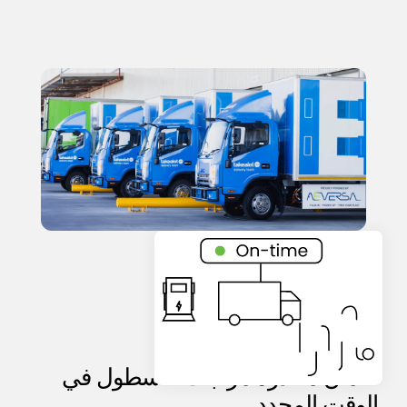
تكامل الأسطول
ضمان مغادرة مركبات الأسطول في
الوقت المحدد