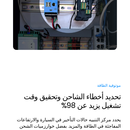
موثوقية الطاقة
تحديد أخطاء الشاحن وتحقيق وقت
تشغيل يزيد عن 98%
يحدد مركز التنبيه حالات التأخير في السيارة والارتفاعات
المفاجئة في الطاقة والمزيد. بفضل خوارزميات الشحن