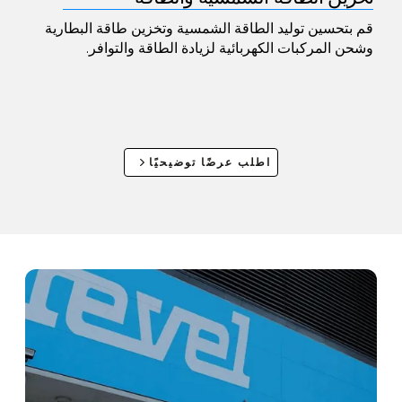
قم بتحسين توليد الطاقة الشمسية وتخزين طاقة البطارية
وشحن المركبات الكهربائية لزيادة الطاقة والتوافر.
اطلب عرضًا توضيحيًا