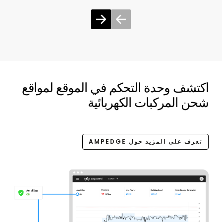
اكتشف وحدة التحكم في الموقع لمواقع
شحن المركبات الكهربائية
تعرف على المزيد حول AMPEDGE