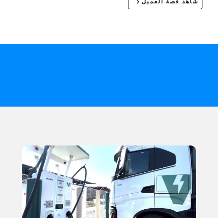
شاهد قصة العميل