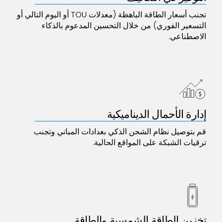
تجنب أسعار الطاقة الباهظة (معدلات TOU أو اليوم التالي أو
التسعير الفوري) من خلال التحسين المدعوم بالذكاء
الاصطناعي.
إدارة الأحمال الديناميكية
قم بتوصيل نظام الشحن الذكي بعدادات المباني وتجنب
ترقيات الشبكة على المواقع الحالية.
تخزين الطاقة الشمسية والطاقة