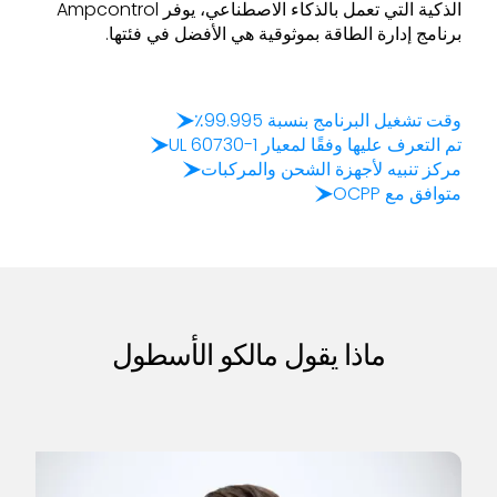
الذكية التي تعمل بالذكاء الاصطناعي، يوفر Ampcontrol
برنامج إدارة الطاقة بموثوقية هي الأفضل في فئتها.
وقت تشغيل البرنامج بنسبة 99.995٪
تم التعرف عليها وفقًا لمعيار UL 60730-1
مركز تنبيه لأجهزة الشحن والمركبات
متوافق مع OCPP
ماذا يقول مالكو الأسطول