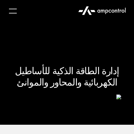
إدارة الطاقة الذكية للأساطيل
الكهربائية والمحاور والموانئ