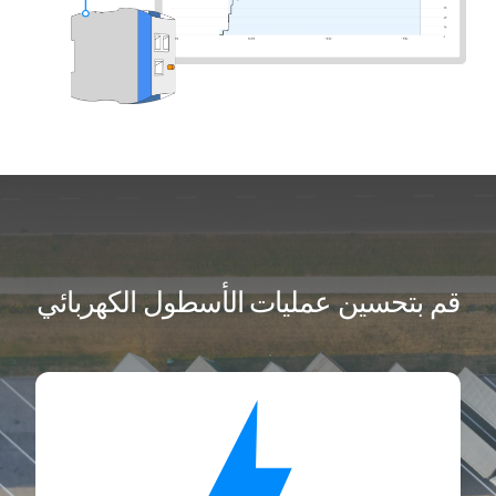
قم بتحسين عمليات الأسطول الكهربائي