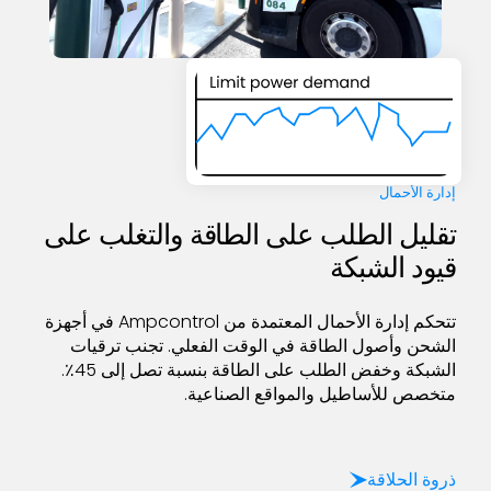
إدارة الأحمال
تقليل الطلب على الطاقة والتغلب على
قيود الشبكة
تتحكم إدارة الأحمال المعتمدة من Ampcontrol في أجهزة
الشحن وأصول الطاقة في الوقت الفعلي. تجنب ترقيات
الشبكة وخفض الطلب على الطاقة بنسبة تصل إلى 45٪.
متخصص للأساطيل والمواقع الصناعية.
ذروة الحلاقة