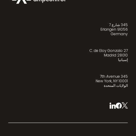
345 شارع 7
91056 Erlangen
Germany
C. de Eloy Gonzalo 27
28010 Madrid
إسبانيا
345 7th Avenue
New York, NY 10001
الولايات المتحدة