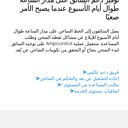
طوال أيام الأسبوع عندما يصبح الأمر
صعبًا
يصل السائقون إلى الخط الساخن على مدار الساعة طوال
أيام الأسبوع للإبلاغ عن مشاكل نقطة الشحن وطلب
المساعدة. ستعمل عملية Ampcontrol على توجيه السائق
لبدء الشحن بنجاح أو التحقق من تكوينات الشاحن عن بُعد.
فريق دعم عالمي
إعادة التشغيل عن بعد والتحكم في الشاحن
مكتب المساعدة من المستوى 1
اتفاقيات مستوى الخدمة