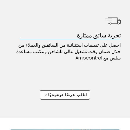
تجربة سائق ممتازة
احصل على تقييمات استثنائية من السائقين والعملاء من
خلال ضمان وقت تشغيل عالي للشاحن ومكتب مساعدة
سلس مع Ampcontrol.
اطلب عرضًا توضيحيًا