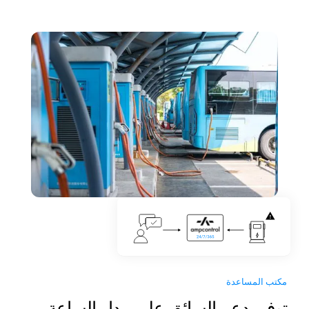
مكتب المساعدة
توفير دعم السائق على مدار الساعة