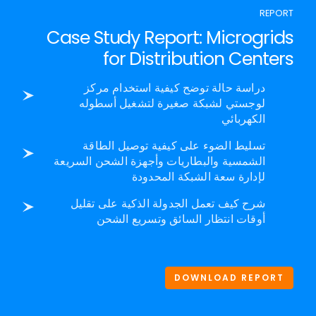
REPORT
Case Study Report: Microgrids
for Distribution Centers
دراسة حالة توضح كيفية استخدام مركز
لوجستي لشبكة صغيرة لتشغيل أسطوله
الكهربائي
تسليط الضوء على كيفية توصيل الطاقة
الشمسية والبطاريات وأجهزة الشحن السريعة
لإدارة سعة الشبكة المحدودة
شرح كيف تعمل الجدولة الذكية على تقليل
أوقات انتظار السائق وتسريع الشحن
DOWNLOAD REPORT