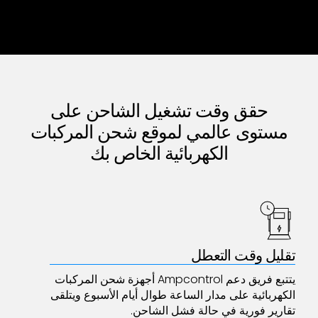
حقق وقت تشغيل الشاحن على
مستوى عالمي لموقع شحن المركبات
الكهربائية الخاص بك
تقليل وقت التعطل
يتتبع فريق دعم Ampcontrol أجهزة شحن المركبات
الكهربائية على مدار الساعة طوال أيام الأسبوع ويتلقى
تقارير فورية في حالة فشل الشاحن.