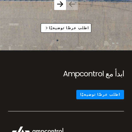
اطلب عرضًا توضيحيًا
ابدأ مع Ampcontrol
اطلب عرضًا توضيحيًا