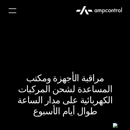
مراقبة الأجهزة ومكتب
المساعدة لشحن المركبات
الكهربائية على مدار الساعة
طوال أيام الأسبوع