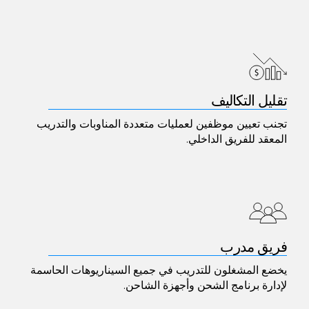
تقليل التكاليف
تجنب تعيين موظفين لعمليات متعددة المناوبات والتدريب
المعقد للفريق الداخلي.
فريق مدرب
يخضع المشغلون للتدريب في جميع السيناريوهات الحاسمة
لإدارة برنامج الشحن وأجهزة الشاحن.