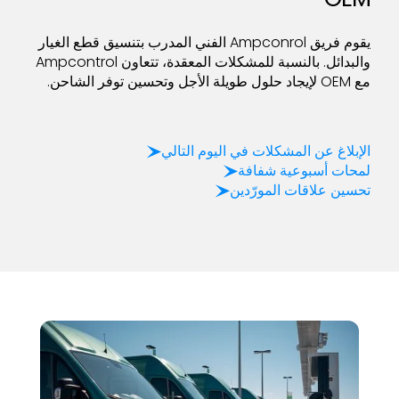
يقوم فريق Ampconrol الفني المدرب بتنسيق قطع الغيار
والبدائل. بالنسبة للمشكلات المعقدة، تتعاون Ampcontrol
مع OEM لإيجاد حلول طويلة الأجل وتحسين توفر الشاحن.
الإبلاغ عن المشكلات في اليوم التالي
لمحات أسبوعية شفافة
تحسين علاقات المورّدين