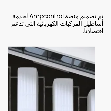
تم تصميم منصة Ampcontrol لخدمة
أساطيل المركبات الكهربائية التي تدعم
اقتصادنا.