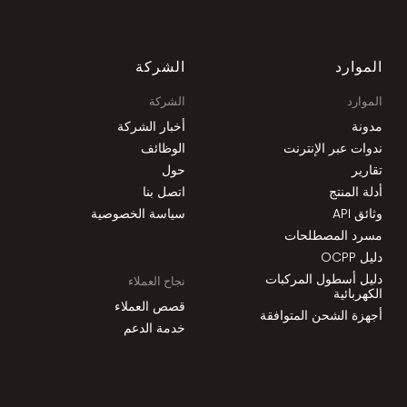
الموارد
الشركة
الموارد
الشركة
مدونة
أخبار الشركة
ندوات عبر الإنترنت
الوظائف
تقارير
حول
أدلة المنتج
اتصل بنا
وثائق API
سياسة الخصوصية
مسرد المصطلحات
دليل OCPP
دليل أسطول المركبات
نجاح العملاء
الكهربائية
قصص العملاء
أجهزة الشحن المتوافقة
خدمة الدعم