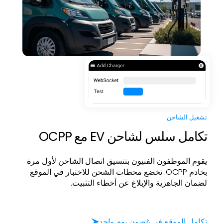
تشغيل الشاحن
تكامل سلس لشاحن EV مع OCPP
يقوم الموظفون الفنيون بتنسيق اتصال الشاحن لأول مرة
بخادم OCPP. تخضع محطات الشحن للاختبار في الموقع
لضمان الجاهزية والإبلاغ عن أخطاء التثبيت.
تكامل الموقع في غضون يوم واحد