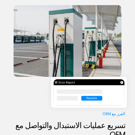
الفرز مع OEM
تسريع عمليات الاستبدال والتواصل مع
OEM