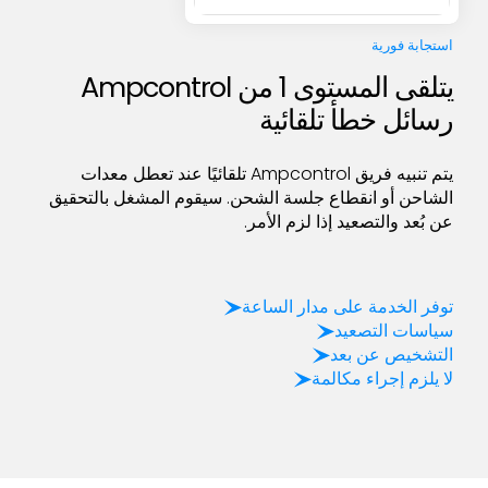
استجابة فورية
يتلقى المستوى 1 من Ampcontrol
رسائل خطأ تلقائية
يتم تنبيه فريق Ampcontrol تلقائيًا عند تعطل معدات
الشاحن أو انقطاع جلسة الشحن. سيقوم المشغل بالتحقيق
عن بُعد والتصعيد إذا لزم الأمر.
توفر الخدمة على مدار الساعة
سياسات التصعيد
التشخيص عن بعد
لا يلزم إجراء مكالمة