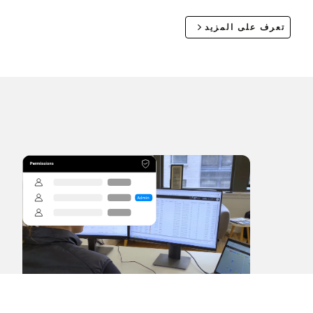
تعرف على المزيد