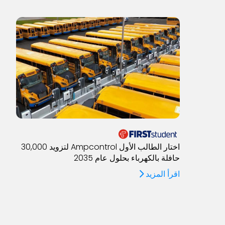
اختار الطالب الأول Ampcontrol لتزويد 30,000
حافلة بالكهرباء بحلول عام 2035
اقرأ المزيد