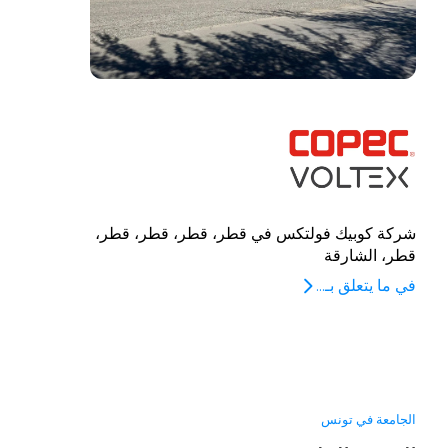
شركة كوبيك فولتكس في قطر، قطر، قطر، قطر،
قطر، الشارقة
في ما يتعلق بـ...
الجامعة في تونس