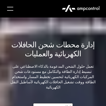
إدارة محطات شحن الحافلات
الكهربائية والعمليات
تعمل حلول الشحن المدعومة بالذكاء الاصطناعي على
تبسيط إدارة الطاقة والتكامل مع مستودعات شحن
المركبات الكهربائية لتحسين تخطيط المسار واستخدام
الطاقة ووقت تشغيل الحافلات الكهربائية لأساطيل النقل
الكهربائية