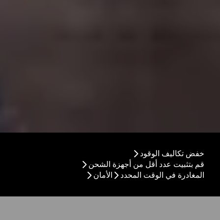
خفض تكاليف الوقود
قم بتثبيت عدد أقل من أجهزة الشحن
المغادرة في الوقت المحدد
الأمان