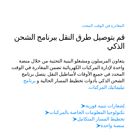
المغادرة في الوقت المحدد
قم بتوصيل طرق النقل ببرنامج الشحن
الذكي
يتعاون المرسلون ومشغلو البنية التحتية من خلال منصة
واحدة لإدارة المركبات الكهربائية تضمن المغادرة في الوقت
المحدد في جميع الأوقات لأساطيل النقل. يتصل برنامج
الشحن الذكي بأدوات تخطيط المسار الحالية و
برنامج
تيليماتيك المركبات
.
إشعارات تنبيه فورية
تكنولوجيا المعلومات الخاصة بالمركبات
تخطيط المسار المتكامل
منصة واحدة