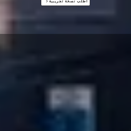
اطلب نسخة تجريبية