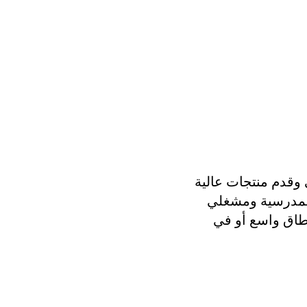
دعمًا من الدرجة الأولى وقدم منتجات عالية
 المدرسية ومشغلي
نطاق واسع أو في