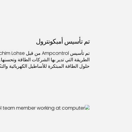
تم تأسيس أمبكونترول
الطريقة التي تدير بها الشركات الطاقة وتحسنها.
حلول الطاقة المبتكرة للأساطيل الكهربائية والتك