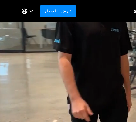
عرض الأسعار