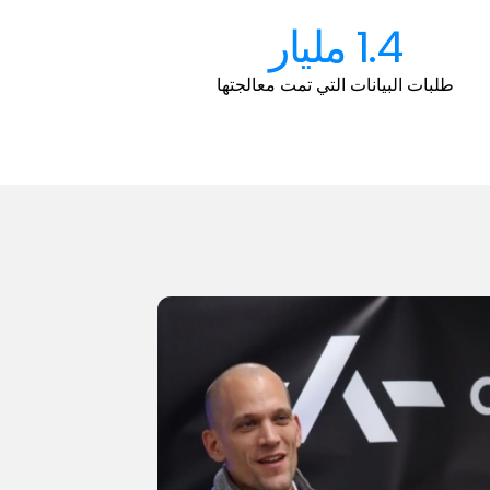
1.4 مليار
طلبات البيانات التي تمت معالجتها