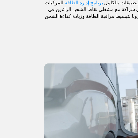
لتطبيقات بالكامل
برنامج إدارة الطاقة
للمركبات
ي شراكة مع مشغلي نقاط الشحن الرائدين في
روبا لتبسيط مراقبة الطاقة وزيادة كفاءة الشحن