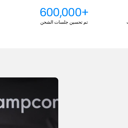
+600,000
تم تحسين جلسات الشحن