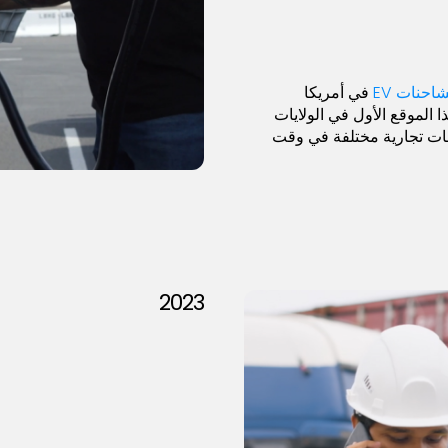
حنات EV
في أمريكا
 الموقع الأول في الولايات
ات تجارية مختلفة في وقت
2023