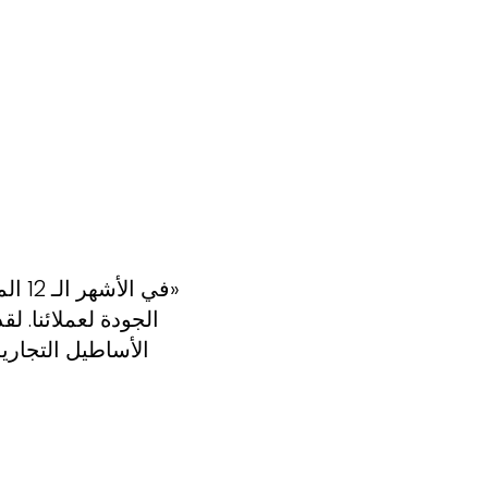
الجودة لعملائنا. 
الأساطيل التجاري