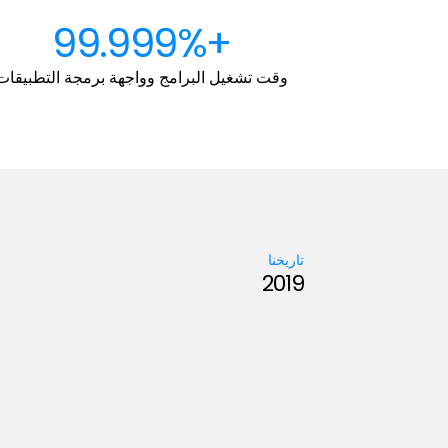
+99.999%
وقت تشغيل البرامج وواجهة برمجة التطبيقات
تاريخنا
2019