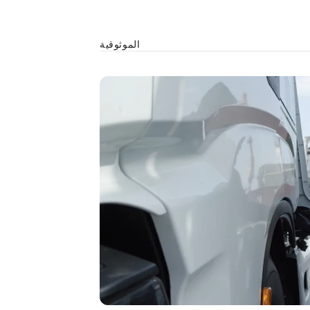
الموثوقية