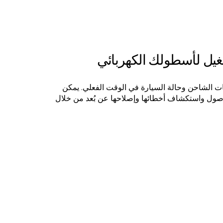
غيل لأسطولك الكهربائي
ت الشاحن وحالة السيارة في الوقت الفعلي. يمكن
أصول واستكشاف أخطائها وإصلاحها عن بُعد من خلال