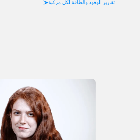
تقارير الوقود والطاقة لكل مركبة