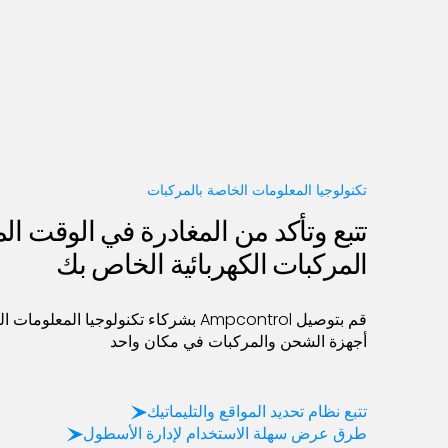
تكنولوجيا المعلومات الخاصة بالمركبات
تتبع وتأكد من المغادرة في الوقت ا
المركبات الكهربائية الخاص بك
أجهزة الشحن والمركبات في مكان واحد
تتبع نظام تحديد المواقع والتليماتيك
طرق عرض سهلة الاستخدام لإدارة الأسطول