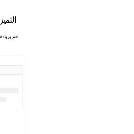
التمي
قم بزيادة