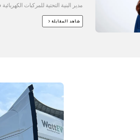
مدير البنية التحتية للمركبات الكهربائية في n
شاهد المقابلة