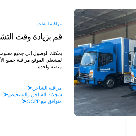
مراقبة الشاحن
قم بزيادة وقت التش
يمكنك الوصول إلى جميع معلوما
لمشغلي الموقع مراقبة جميع ال
منصة واحدة.
مراقبة الشاحن
سجلات الشاحن والتشخيص
متوافق مع OCPP