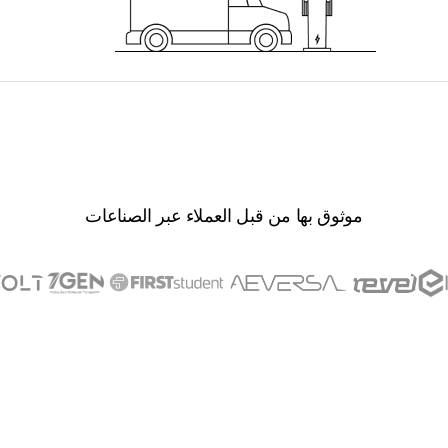
موثوق بها من قبل العملاء عبر الصناعات