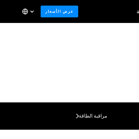
عرض الأسعار
مراقبة الطاقة