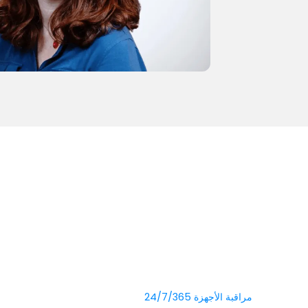
مراقبة الأجهزة 24/7/365