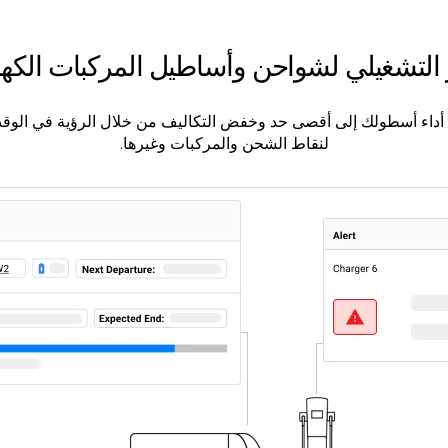
ز التشغيلي لشواحن وأساطيل المركبات الكهرب
 أداء أسطولك إلى أقصى حد وخفض التكاليف من خلال الرؤية في الوق
لنقاط الشحن والمركبات وغيرها.