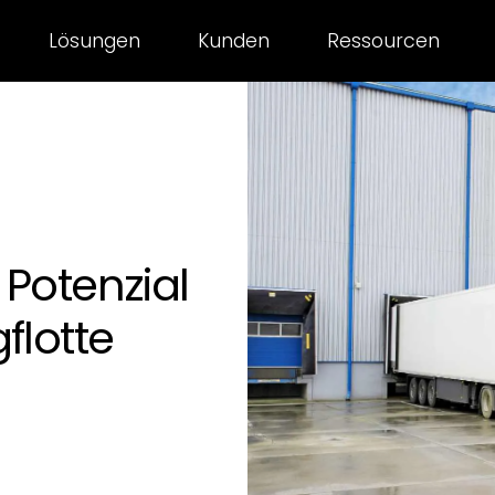
Lösungen
Kunden
Ressourcen
 Potenzial
flotte