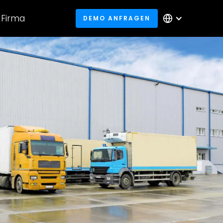
Firma
DEMO ANFRAGEN