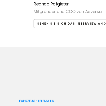
Reando Potgieter
Mitgründer und COO von Aeversa
SEHEN SIE SICH DAS INTERVIEW AN
FAHRZEUG-TELEMATIK