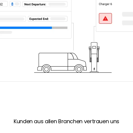
Kunden aus allen Branchen vertrauen uns