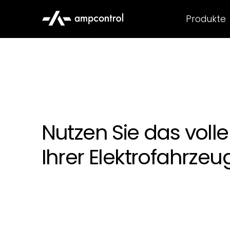
Produkte
Nutzen Sie das volle
Ihrer Elektrofahrzeug