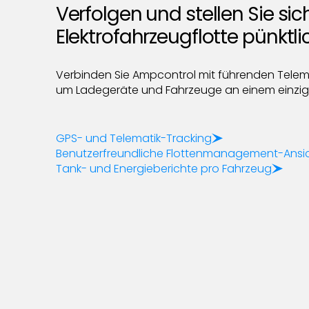
Verfolgen und stellen Sie sic
Elektrofahrzeugflotte pünktli
Verbinden Sie Ampcontrol mit führenden Telem
um Ladegeräte und Fahrzeuge an einem einzig
GPS- und Telematik-Tracking
Benutzerfreundliche Flottenmanagement-Ansi
Tank- und Energieberichte pro Fahrzeug