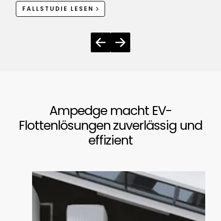
FALLSTUDIE LESEN
Ampedge macht EV-
Flottenlösungen zuverlässig und
effizient