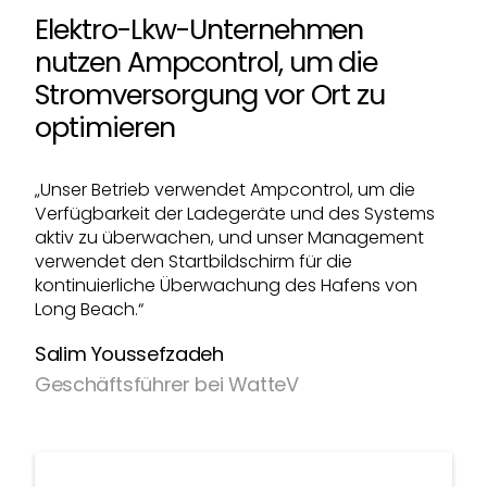
Elektro-Lkw-Unternehmen
nutzen Ampcontrol, um die
Stromversorgung vor Ort zu
optimieren
„Unser Betrieb verwendet Ampcontrol, um die
Verfügbarkeit der Ladegeräte und des Systems
aktiv zu überwachen, und unser Management
verwendet den Startbildschirm für die
kontinuierliche Überwachung des Hafens von
Long Beach.“
Salim Youssefzadeh
Geschäftsführer bei WatteV