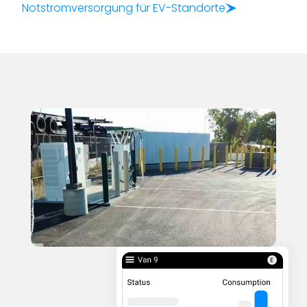
Notstromversorgung für EV-Standorte