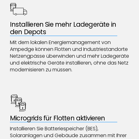
Installieren Sie mehr Ladegeräte in
den Depots
Mit dem lokalen Energiemanagement von
Ampedge können Flotten und Industriestandorte
Netzengpässe überwinden und mehr Ladegeräte
und elektrische Geräte installieren, ohne das Netz
modernisieren zu müssen.
Microgrids für Flotten aktivieren
Installieren Sie Batteriespeicher (BES),
Solaranlagen und Gebäude zusammen mit Ihrer