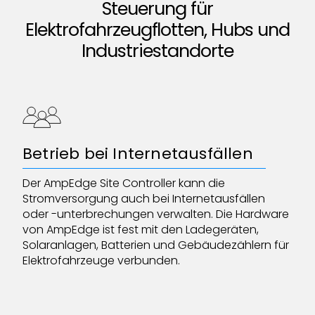
Steuerung für
Elektrofahrzeugflotten, Hubs und
Industriestandorte
Betrieb bei Internetausfällen
Der AmpEdge Site Controller kann die
Stromversorgung auch bei Internetausfällen
oder -unterbrechungen verwalten. Die Hardware
von AmpEdge ist fest mit den Ladegeräten,
Solaranlagen, Batterien und Gebäudezählern für
Elektrofahrzeuge verbunden.