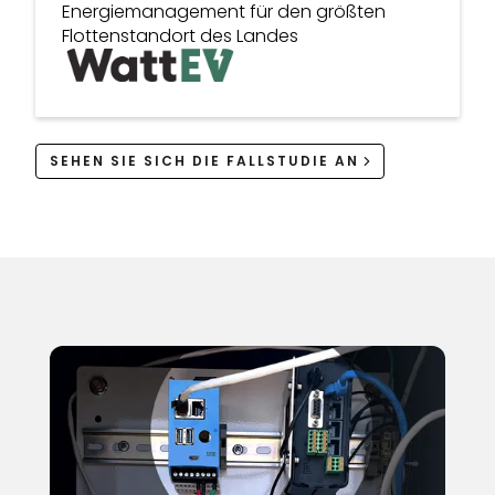
Energiemanagement für den größten
Flottenstandort des Landes
SEHEN SIE SICH DIE FALLSTUDIE AN