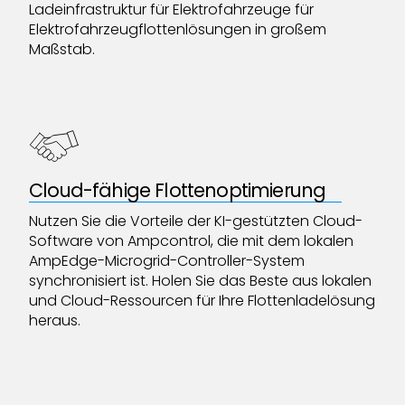
Ladeinfrastruktur für Elektrofahrzeuge für
Elektrofahrzeugflottenlösungen in großem
Maßstab.
Cloud-fähige Flottenoptimierung
Nutzen Sie die Vorteile der KI-gestützten Cloud-
Software von Ampcontrol, die mit dem lokalen
AmpEdge-Microgrid-Controller-System
synchronisiert ist. Holen Sie das Beste aus lokalen
und Cloud-Ressourcen für Ihre Flottenladelösung
heraus.