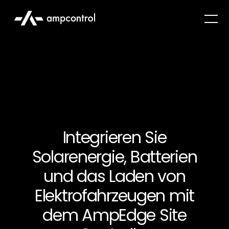
Integrieren Sie
Solarenergie, Batterien
und das Laden von
Elektrofahrzeugen mit
dem AmpEdge Site