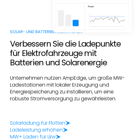
SOLAR- UND BATTERIEINTEGRATIONEN
Verbessern Sie die Ladepunkte
für Elektrofahrzeuge mit
Batterien und Solarenergie
Unternehmen nutzen AmpEdge, um große MW-
Ladestationen mit lokaler Erzeugung und
Energiespeicherung zu installieren, um eine
robuste Stromversorgung zu gewährleisten.
Solarladung für Flotten
Ladeleistung erhöhen
MW+ Laden für Lkw