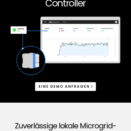
Controller
EINE DEMO ANFRAGEN
Zuverlässige lokale Microgrid-