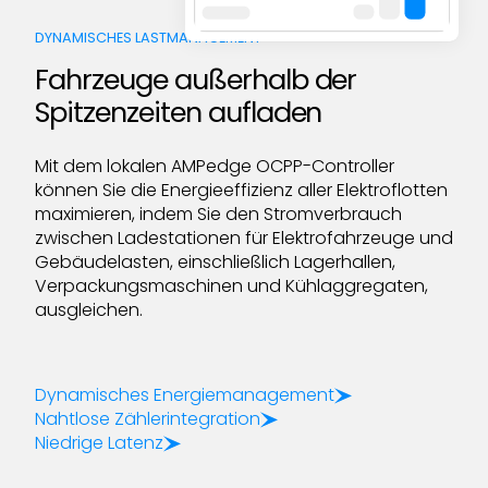
DYNAMISCHES LASTMANAGEMENT
Fahrzeuge außerhalb der
Spitzenzeiten aufladen
Mit dem lokalen AMPedge OCPP-Controller
können Sie die Energieeffizienz aller Elektroflotten
maximieren, indem Sie den Stromverbrauch
zwischen Ladestationen für Elektrofahrzeuge und
Gebäudelasten, einschließlich Lagerhallen,
Verpackungsmaschinen und Kühlaggregaten,
ausgleichen.
Dynamisches Energiemanagement
Nahtlose Zählerintegration
Niedrige Latenz