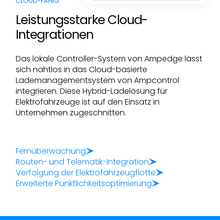
CLOUD-FÄHIG
Leistungsstarke Cloud-
Integrationen
Das lokale Controller-System von Ampedge lässt
sich nahtlos in das Cloud-basierte
Lademanagementsystem von Ampcontrol
integrieren. Diese Hybrid-Ladelösung für
Elektrofahrzeuge ist auf den Einsatz in
Unternehmen zugeschnitten.
Fernüberwachung
Routen- und Telematik-Integration
Verfolgung der Elektrofahrzeugflotte
Erweiterte Pünktlichkeitsoptimierung