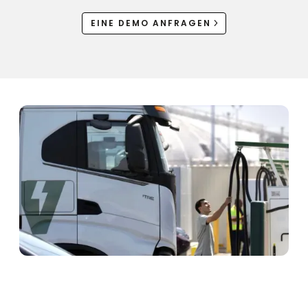
EINE DEMO ANFRAGEN