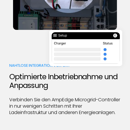
NAHTLOSE INTEGRATION VOR ORT
Optimierte Inbetriebnahme und
Anpassung
Verbinden Sie den AmpEdge Microgrid-Controller
in nur wenigen Schritten mit Ihrer
Ladeinfrastruktur und anderen Energieanlagen.