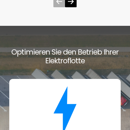
Optimieren Sie den Betrieb Ihrer
Elektroflotte