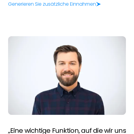
Generieren Sie zusätzliche Einnahmen
„Eine wichtige Funktion, auf die wir uns