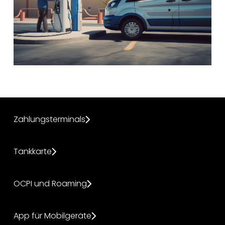
Zahlungsterminals
Tankkarte
OCPI und Roaming
App für Mobilgeräte