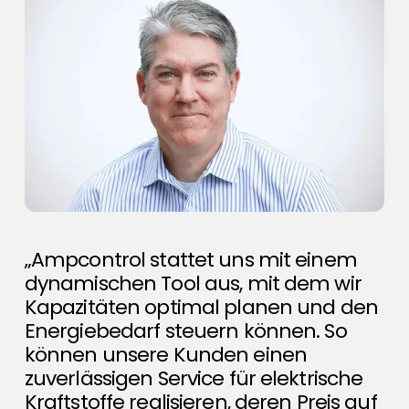
„Ampcontrol stattet uns mit einem
dynamischen Tool aus, mit dem wir
Kapazitäten optimal planen und den
Energiebedarf steuern können. So
können unsere Kunden einen
zuverlässigen Service für elektrische
Kraftstoffe realisieren, deren Preis auf