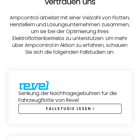
vertrauen uns
Ampcontrol arbeitet mit einer Vielzahl von Flotten,
Herstellern und Lösungsunternehmen zusammen,
um sie bei der Optimierung ihres
Elektroflottenbetriebs zu unterstützen. Um mehr
über Ampcontrol in Aktion zu erfahren, schauen
Sie sich die folgenden Fallstudien an.
Senkung der Nachfragegebühren für die
Fahrzeugflotte von Revel
FALLSTUDIE LESEN