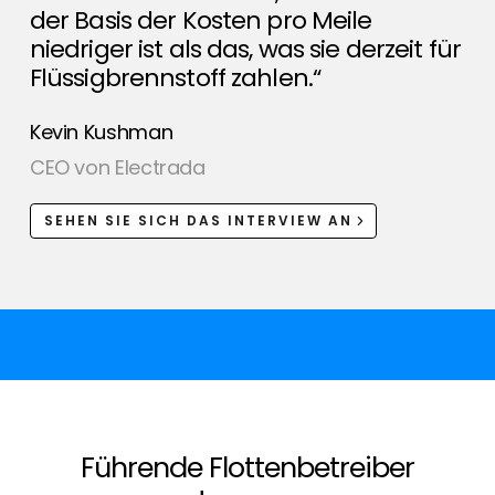
der Basis der Kosten pro Meile
niedriger ist als das, was sie derzeit für
Flüssigbrennstoff zahlen.“
Kevin Kushman
CEO von Electrada
SEHEN SIE SICH DAS INTERVIEW AN
Führende Flottenbetreiber