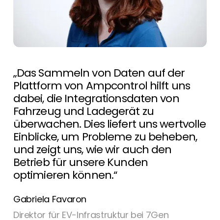
„Das Sammeln von Daten auf der
Plattform von Ampcontrol hilft uns
dabei, die Integrationsdaten von
Fahrzeug und Ladegerät zu
überwachen. Dies liefert uns wertvolle
Einblicke, um Probleme zu beheben,
und zeigt uns, wie wir auch den
Betrieb für unsere Kunden
optimieren können.“
Gabriela Favaron
Direktor für EV-Infrastruktur bei 7Gen