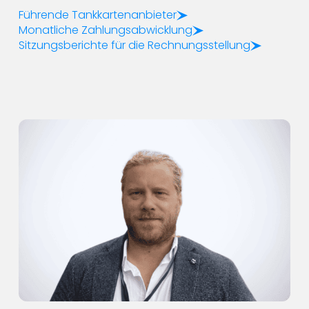
Führende Tankkartenanbieter
Monatliche Zahlungsabwicklung
Sitzungsberichte für die Rechnungsstellung