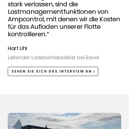
stark verlassen, sind die
Lastmanagementfunktionen von
Ampcontrol, mit denen wir die Kosten
für das Aufladen unserer Flotte
kontrollieren.“
Hart Uhl
Leitender Ladebetriebsleiter bei Revel
SEHEN SIE SICH DAS INTERVIEW AN