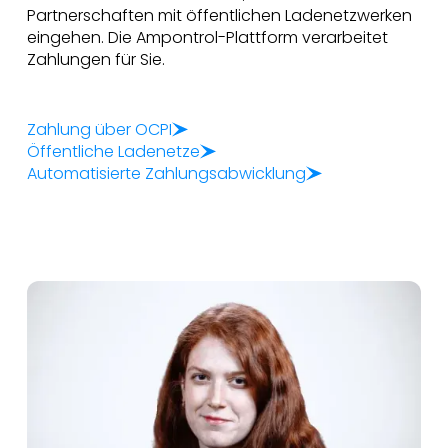
Partnerschaften mit öffentlichen Ladenetzwerken
eingehen. Die Ampontrol-Plattform verarbeitet
Zahlungen für Sie.
Zahlung über OCPI
Öffentliche Ladenetze
Automatisierte Zahlungsabwicklung