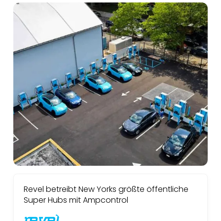
Revel betreibt New Yorks größte öffentliche
Super Hubs mit Ampcontrol