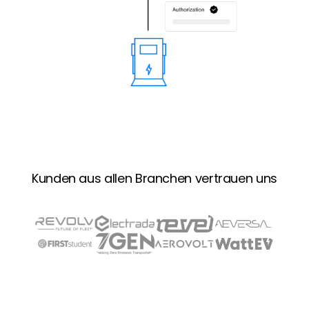
Kunden aus allen Branchen vertrauen uns