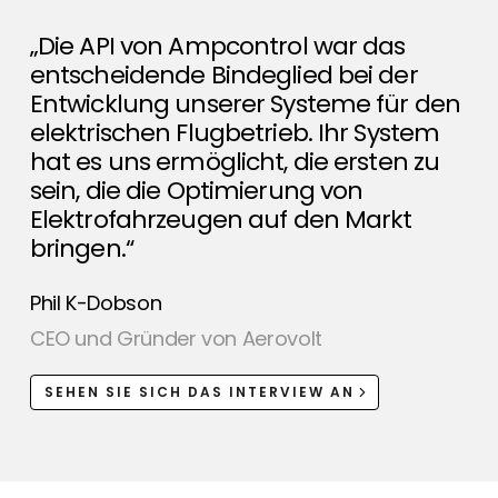
„Die API von Ampcontrol war das
entscheidende Bindeglied bei der
Entwicklung unserer Systeme für den
elektrischen Flugbetrieb. Ihr System
hat es uns ermöglicht, die ersten zu
sein, die die Optimierung von
Elektrofahrzeugen auf den Markt
bringen.“
Phil K-Dobson
CEO und Gründer von Aerovolt
SEHEN SIE SICH DAS INTERVIEW AN