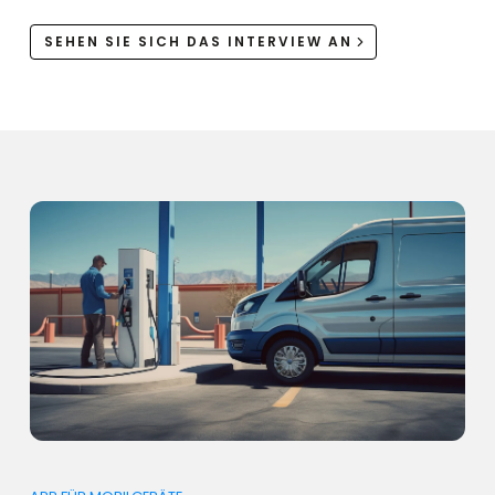
SEHEN SIE SICH DAS INTERVIEW AN