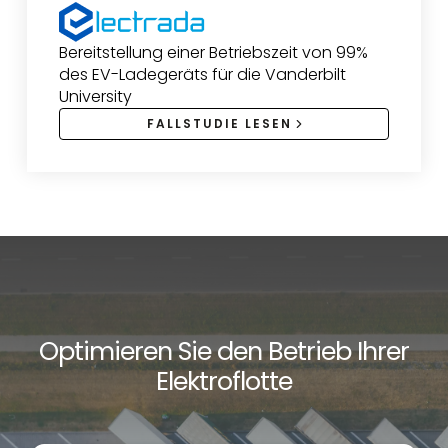
Bereitstellung einer Betriebszeit von 99%
des EV-Ladegeräts für die Vanderbilt
University
FALLSTUDIE LESEN
Optimieren Sie den Betrieb Ihrer
Elektroflotte