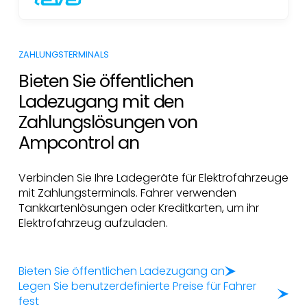
ZAHLUNGSTERMINALS
Bieten Sie öffentlichen
Ladezugang mit den
Zahlungslösungen von
Ampcontrol an
Verbinden Sie Ihre Ladegeräte für Elektrofahrzeuge
mit Zahlungsterminals. Fahrer verwenden
Tankkartenlösungen oder Kreditkarten, um ihr
Elektrofahrzeug aufzuladen.
Bieten Sie öffentlichen Ladezugang an
Legen Sie benutzerdefinierte Preise für Fahrer
fest