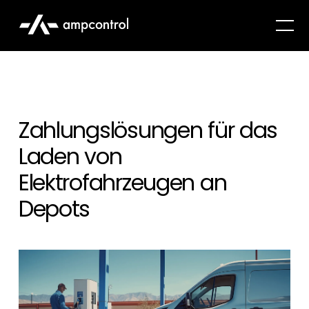
Zahlungslösungen für das
Laden von
Elektrofahrzeugen an
Depots