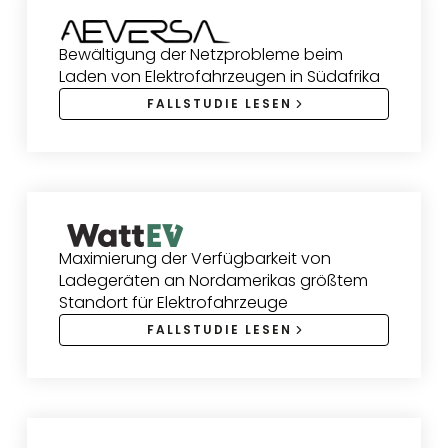
Bewältigung der Netzprobleme beim
Laden von Elektrofahrzeugen in Südafrika
FALLSTUDIE LESEN
Maximierung der Verfügbarkeit von
Ladegeräten an Nordamerikas größtem
Standort für Elektrofahrzeuge
FALLSTUDIE LESEN