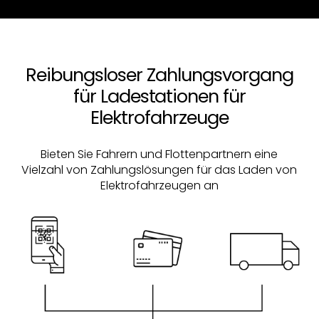
Reibungsloser Zahlungsvorgang
für Ladestationen für
Elektrofahrzeuge
Bieten Sie Fahrern und Flottenpartnern eine
Vielzahl von Zahlungslösungen für das Laden von
Elektrofahrzeugen an