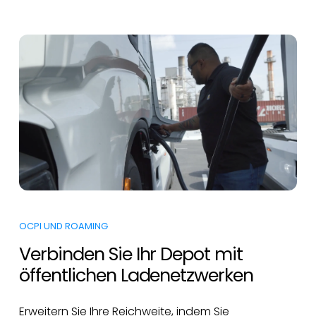
OCPI UND ROAMING
Verbinden Sie Ihr Depot mit
öffentlichen Ladenetzwerken
Erweitern Sie Ihre Reichweite, indem Sie