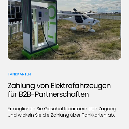
TANKKARTEN
Zahlung von Elektrofahrzeugen
für B2B-Partnerschaften
Ermöglichen Sie Geschäftspartnern den Zugang
und wickeln Sie die Zahlung über Tankkarten ab.