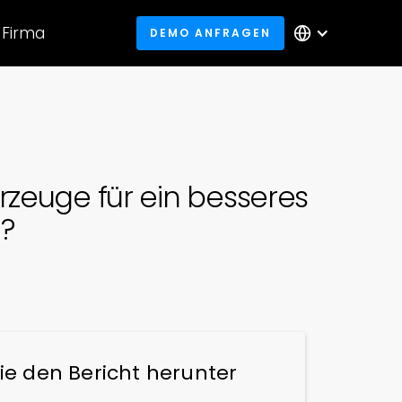
Firma
DEMO ANFRAGEN
rzeuge für ein besseres
?
ie den Bericht herunter