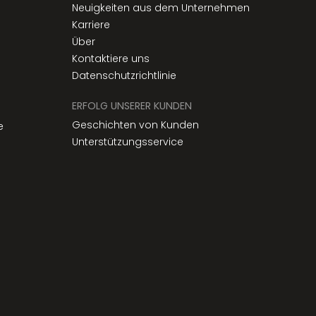
Neuigkeiten aus dem Unternehmen
Karriere
Über
Kontaktiere uns
Datenschutzrichtlinie
ERFOLG UNSERER KUNDEN
Geschichten von Kunden
e
Unterstützungsservice