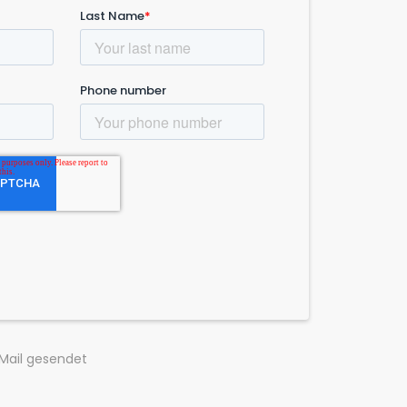
-Mail gesendet