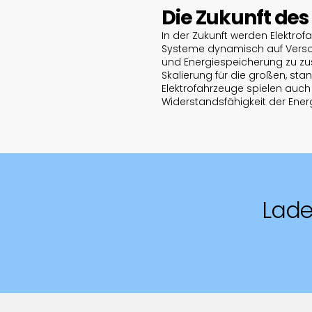
Die Zukunft d
In der Zukunft werden Elektro
Systeme dynamisch auf Versor
und Energiespeicherung zu zus
Skalierung für die großen, sta
Elektrofahrzeuge spielen auch
Widerstandsfähigkeit der Ener
Lade