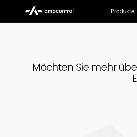
Produkte
Möchten Sie mehr über 