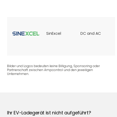
SinExcel
DC and AC
Bilder und Logos bedeuten keine Billigung, Sponsoring oder
Partnerschaft zwischen Ampcontrol und den jeweiligen
Unternehmen.
Ihr EV-Ladegerät ist nicht aufgeführt?