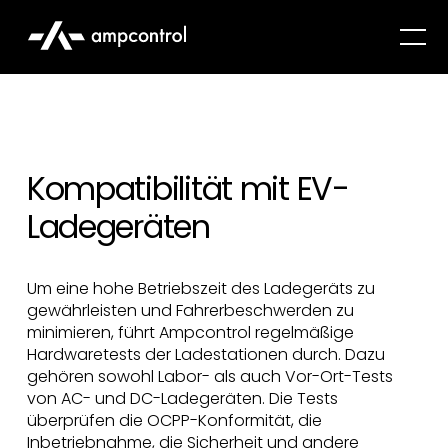
Kompatibilität mit EV-
Ladegeräten
Um eine hohe Betriebszeit des Ladegeräts zu
gewährleisten und Fahrerbeschwerden zu
minimieren, führt Ampcontrol regelmäßige
Hardwaretests der Ladestationen durch. Dazu
gehören sowohl Labor- als auch Vor-Ort-Tests
von AC- und DC-Ladegeräten. Die Tests
überprüfen die OCPP-Konformität, die
Inbetriebnahme, die Sicherheit und andere