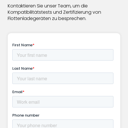
Kontaktieren Sie unser Team, um die
Kompatibilitätstests und Zertifizierung von
Flottenladegeräten zu besprechen.