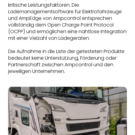
kritische Leistungsfaktoren. Die
Lademanagementsoftware für Elektrofahrzeuge
und AmpEdge von Ampcontrol entsprechen
vollständig dem Open Charge Point Protocol
(OCPP) und ermöglichen eine nahtlose Integration
mit einer Vielzahl von Ladegeräten.
Die Aufnahme in die Liste der getesteten Produkte
bedeutet keine Unterstützung, Förderung oder
Partnerschaft zwischen Ampcontrol und den
jeweiligen Unternehmen.