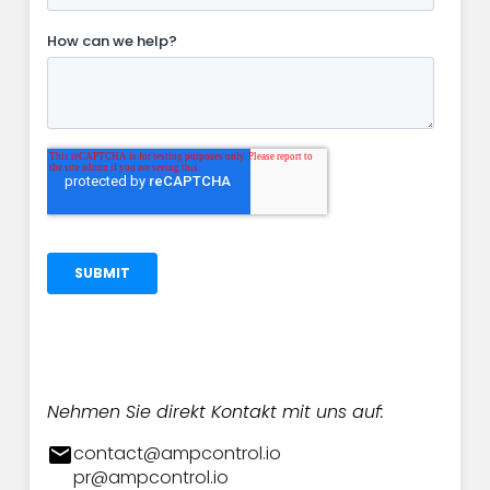
Nehmen Sie direkt Kontakt mit uns auf:
contact@ampcontrol.io
pr@ampcontrol.io