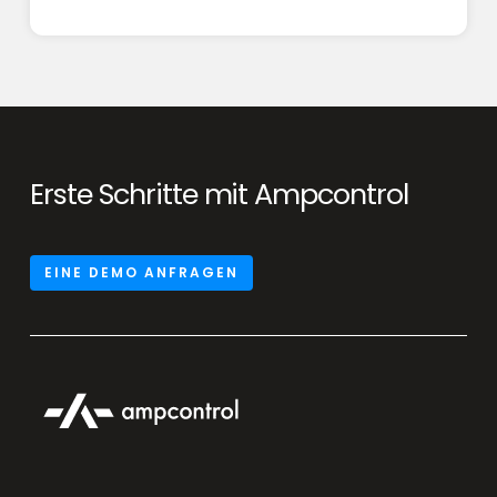
Erste Schritte mit Ampcontrol
EINE DEMO ANFRAGEN