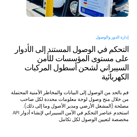
إدارة الدور والوصول
التحكم في الوصول المستند إلى الأدوار
على مستوى المؤسسات للأمن
السيبراني لشحن أسطول المركبات
الكهربائية
قم بالحد من الوصول إلى البيانات والمخاطر الأمنية المحتملة
من خلال منح وصول لوحة معلومات محددة لكل صاحب
مصلحة (المشغل الأرضي ومدير الأصول وما إلى ذلك).
استخدم عناصر التحكم في الأمن السيبراني لإنشاء أدوار API
مخصصة لتعيين الوصول لكل تكامل.