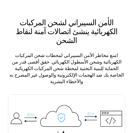
الأمن السيبراني لشحن المركبات
الكهربائية ينشئ اتصالات آمنة لنقاط
الشحن
امنع مخاطر الأمن السيبراني لمحطات شحن المركبات
الكهربائية وشحن الأسطول الكهربائي. حقق أقصى قدر من
الحماية للبنية التحتية لمحطة شحن المركبات الكهربائية
الخاصة بك ضد الهجمات الإلكترونية والوصول غير المصرح به
والأخطاء البشرية