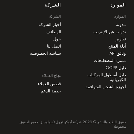
الموارد
الشركة
الموارد
الشركة
مدونة
أخبار الشركة
ندوات عبر الإنترنت
الوظائف
تقارير
حول
أدلة المنتج
اتصل بنا
وثائق API
سياسة الخصوصية
مسرد المصطلحات
دليل OCPP
دليل أسطول المركبات
نجاح العملاء
الكهربائية
قصص العملاء
أجهزة الشحن المتوافقة
خدمة الدعم
حقوق الطبع والنشر ©
2026
شركة أمبكونترول تكنولوجيز، جميع الحقوق
محفوظة