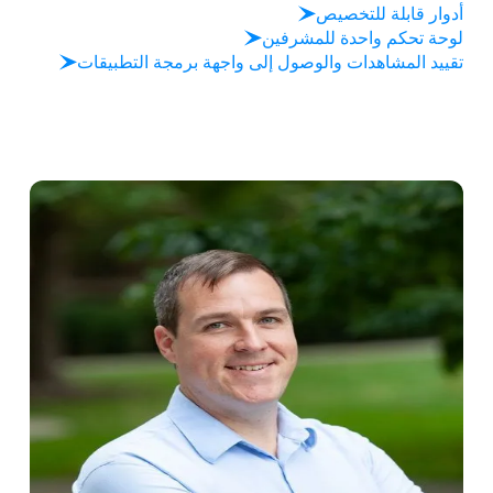
أدوار قابلة للتخصيص
لوحة تحكم واحدة للمشرفين
تقييد المشاهدات والوصول إلى واجهة برمجة التطبيقات