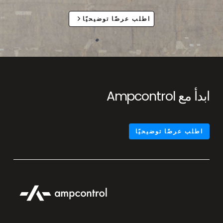
اطلب عرضًا توضيحيًا
ابدأ مع Ampcontrol
اطلب عرضًا توضيحيًا