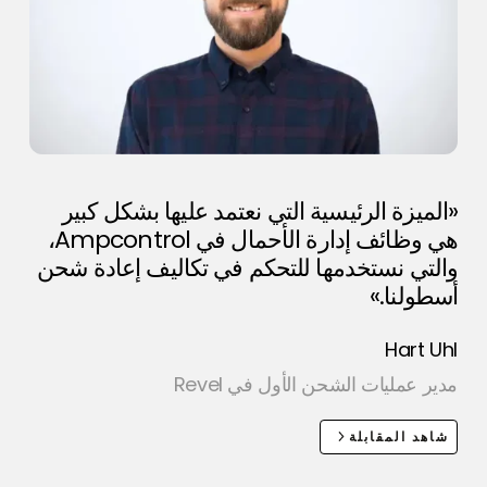
«الميزة الرئيسية التي نعتمد عليها بشكل كبير
هي وظائف إدارة الأحمال في Ampcontrol،
والتي نستخدمها للتحكم في تكاليف إعادة شحن
أسطولنا.»
Hart Uhl
مدير عمليات الشحن الأول في Revel
شاهد المقابلة