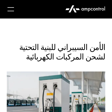
الأمن السيبراني للبنية التحتية
لشحن المركبات الكهربائية