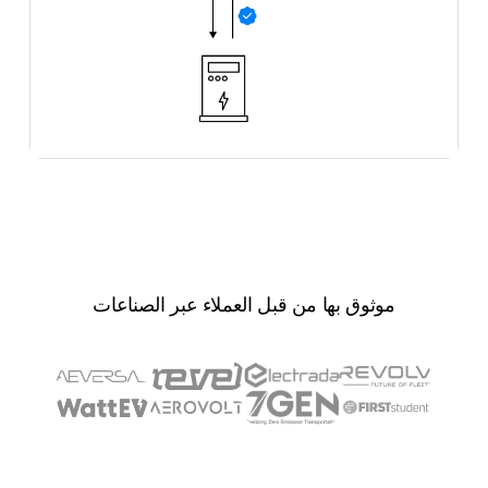
موثوق بها من قبل العملاء عبر الصناعات