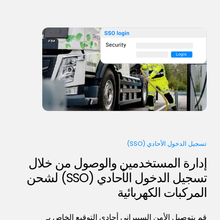
تسجيل الدخول الأحادي (SSO)
إدارة المستخدمين والوصول من خلال
تسجيل الدخول الأحادي (SSO) لشحن
المركبات الكهربائية
قم بتوصيل الأمن السيبراني أحادي التوقيع الخاص بـ