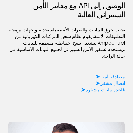
الوصول إلى API مع معايير الأمن
السيبراني العالية
تجنب خرق البيانات والثغرات الأمنية باستخدام واجهات برمجة
التطبيقات الآمنة. يقوم نظام شحن المركبات الكهربائية من
Ampcontrol بتشغيل نسخ احتياطية منتظمة للبيانات
ويستخدم تشفير الأمن السيبراني لجميع البيانات الأساسية في
حالة الراحة.
مصادقة آمنة
اتصال مشفر
قاعدة بيانات مشفرة