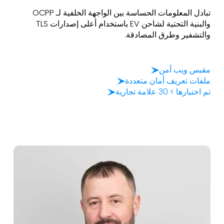
تبادل المعلومات الحساسة بين الواجهة الخلفية لـ OCPP
والبنية التحتية لشاحن EV باستخدام أعلى إصدارات TLS
والتشفير وطرق المصادقة.
مقبس ويب آمن
ملفات تعريف أمان متعددة
تم اختبارها > 30 علامة تجارية