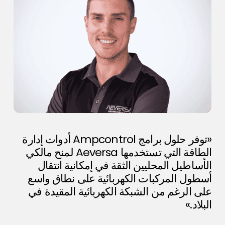
«توفر حلول برامج Ampcontrol أدوات إدارة
الطاقة التي تستخدمها Aeversa لمنح مالكي
الأساطيل المحليين الثقة في إمكانية انتقال
أسطول المركبات الكهربائية على نطاق واسع
على الرغم من الشبكة الكهربائية المقيدة في
البلاد.»