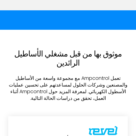
موثوق بها من قبل مشغلي الأساطيل
الرائدين
تعمل Ampcontrol مع مجموعة واسعة من الأساطيل
والمصنعين وشركات الحلول لمساعدتهم على تحسين عمليات
الأسطول الكهربائي. لمعرفة المزيد حول Ampcontrol أثناء
العمل، تحقق من دراسات الحالة التالية.