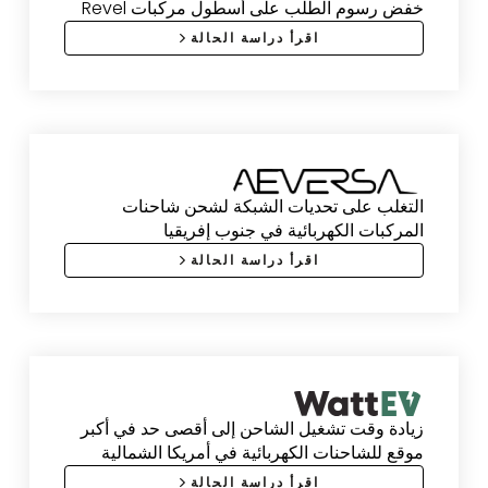
خفض رسوم الطلب على أسطول مركبات Revel
اقرأ دراسة الحالة
التغلب على تحديات الشبكة لشحن شاحنات
المركبات الكهربائية في جنوب إفريقيا
اقرأ دراسة الحالة
زيادة وقت تشغيل الشاحن إلى أقصى حد في أكبر
موقع للشاحنات الكهربائية في أمريكا الشمالية
اقرأ دراسة الحالة