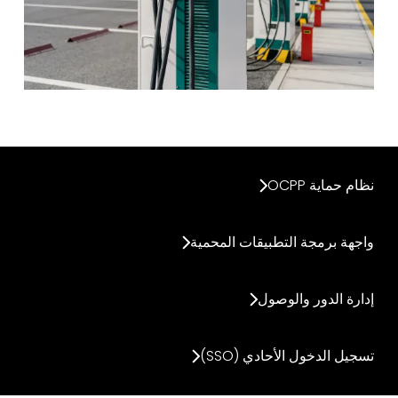
نظام حماية OCPP
واجهة برمجة التطبيقات المحمية
إدارة الدور والوصول
تسجيل الدخول الأحادي (SSO)