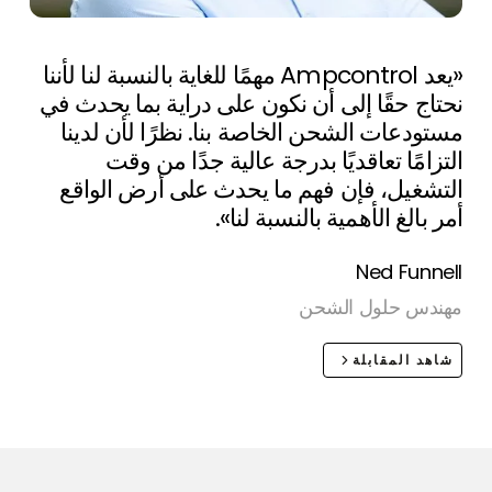
«يعد Ampcontrol مهمًا للغاية بالنسبة لنا لأننا
نحتاج حقًا إلى أن نكون على دراية بما يحدث في
مستودعات الشحن الخاصة بنا. نظرًا لأن لدينا
التزامًا تعاقديًا بدرجة عالية جدًا من وقت
التشغيل، فإن فهم ما يحدث على أرض الواقع
أمر بالغ الأهمية بالنسبة لنا».
Ned Funnell
مهندس حلول الشحن
شاهد المقابلة