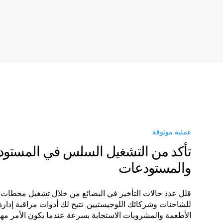
عملية موثوقة
تأكد من التشغيل السلس في المستو
والمستودعات
قلل عدد حالات التأخير في البضائع من خلال تشغيل محطات
للشاحنات وشركائك اللوجيستيين. تتيح لك أدوات مراقبة إدا
الأطعمة والمشروبات الاستجابة بسرعة عندما يكون الأمر مهمً