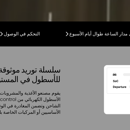
 مدار الساعة طوال أيام الأسبوع
التحكم في الوصول
سلسلة توريد موثوقة
للأسطول في المست
يقوم مصنعو الأغذية والمشروبات ب
الشاحن وتضمن المغادرة في الوق
الأساسيين أو المركبات الخاصة بك