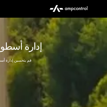
إدارة أسطول
قم بتحسين إدارة أسط