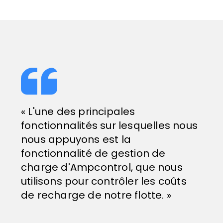
« L'une des principales
fonctionnalités sur lesquelles nous
nous appuyons est la
fonctionnalité de gestion de
charge d'Ampcontrol, que nous
utilisons pour contrôler les coûts
de recharge de notre flotte. »