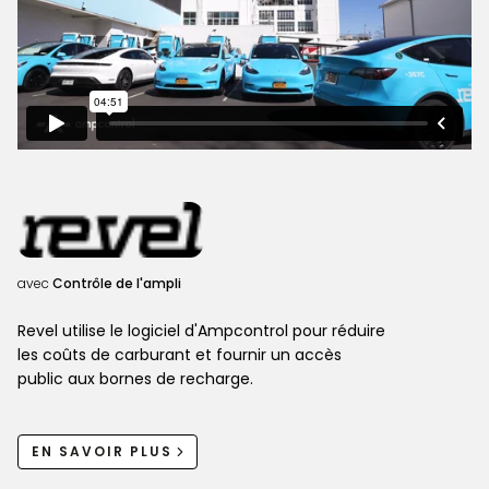
avec
Contrôle de l'ampli
Revel utilise le logiciel d'Ampcontrol pour réduire
les coûts de carburant et fournir un accès
public aux bornes de recharge.
EN SAVOIR PLUS