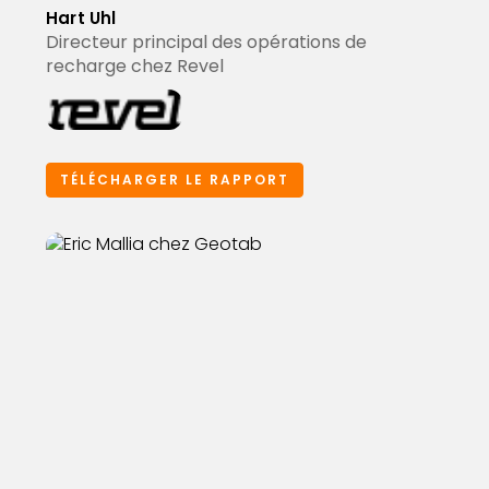
Hart Uhl
Directeur principal des opérations de
recharge chez Revel
TÉLÉCHARGER LE RAPPORT