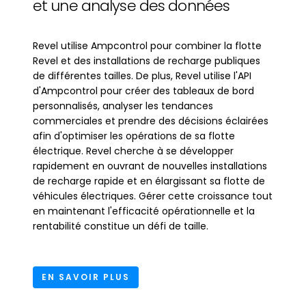
et une analyse des données
Revel utilise Ampcontrol pour combiner la flotte
Revel et des installations de recharge publiques
de différentes tailles. De plus, Revel utilise l'API
d'Ampcontrol pour créer des tableaux de bord
personnalisés, analyser les tendances
commerciales et prendre des décisions éclairées
afin d'optimiser les opérations de sa flotte
électrique. Revel cherche à se développer
rapidement en ouvrant de nouvelles installations
de recharge rapide et en élargissant sa flotte de
véhicules électriques. Gérer cette croissance tout
en maintenant l'efficacité opérationnelle et la
rentabilité constitue un défi de taille.
EN SAVOIR PLUS