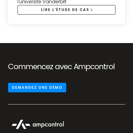
l'université Vanderbilt
LIRE L'ÉTUDE DE CAS
Commencez avec Ampcontrol
DEMANDEZ UNE DÉMO