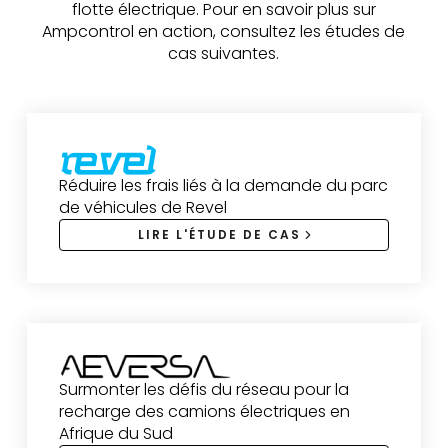
flotte électrique. Pour en savoir plus sur
Ampcontrol en action, consultez les études de
cas suivantes.
Réduire les frais liés à la demande du parc
de véhicules de Revel
LIRE L'ÉTUDE DE CAS
Surmonter les défis du réseau pour la
recharge des camions électriques en
Afrique du Sud