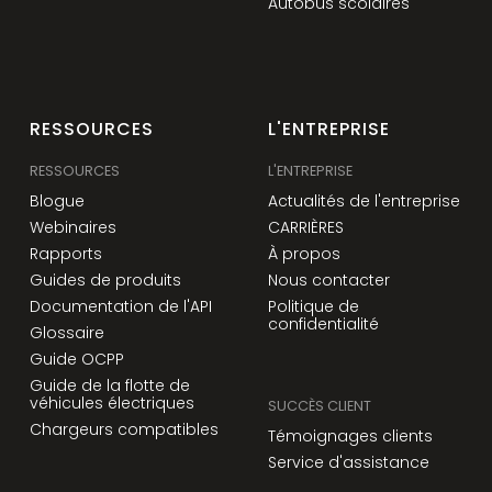
Autobus scolaires
RESSOURCES
L'ENTREPRISE
RESSOURCES
L'ENTREPRISE
Blogue
Actualités de l'entreprise
Webinaires
CARRIÈRES
Rapports
À propos
Guides de produits
Nous contacter
Documentation de l'API
Politique de
confidentialité
Glossaire
Guide OCPP
Guide de la flotte de
véhicules électriques
SUCCÈS CLIENT
Chargeurs compatibles
Témoignages clients
Service d'assistance