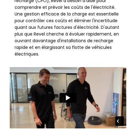
recharge (CPO), Revel a besoin d'aide pour
comprendre et prévoir les coûts de l'électricité.
Une gestion efficace de la charge est essentielle
pour contrôler ces coûts et éliminer l'incertitude
quant aux futures factures d'électricité. D'autant
plus que Revel cherche à évoluer rapidement, en
ouvrant davantage d'installations de recharge
rapide et en élargissant sa flotte de véhicules
électriques.