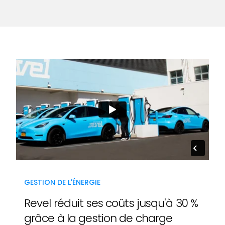
GESTION DE L'ÉNERGIE
Revel réduit ses coûts jusqu'à 30 %
grâce à la gestion de charge