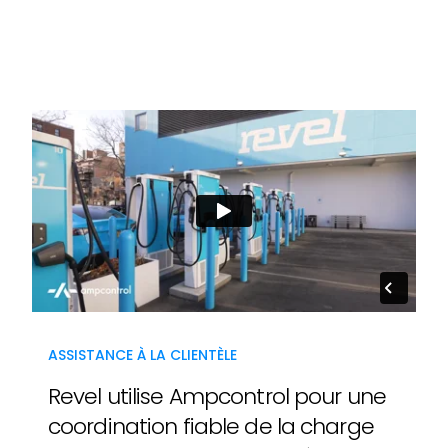
ASSISTANCE À LA CLIENTÈLE
Revel utilise Ampcontrol pour une
coordination fiable de la charge