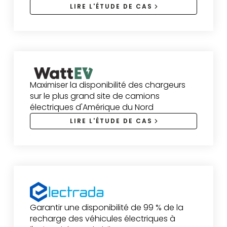
LIRE L'ÉTUDE DE CAS
Maximiser la disponibilité des chargeurs
sur le plus grand site de camions
électriques d'Amérique du Nord
LIRE L'ÉTUDE DE CAS
Garantir une disponibilité de 99 % de la
recharge des véhicules électriques à