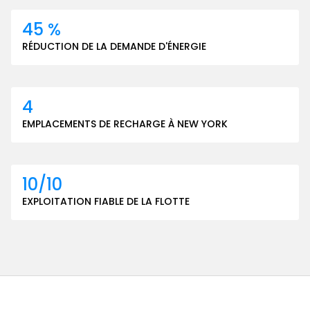
45 %
RÉDUCTION DE LA DEMANDE D'ÉNERGIE
4
EMPLACEMENTS DE RECHARGE À NEW YORK
10/10
EXPLOITATION FIABLE DE LA FLOTTE