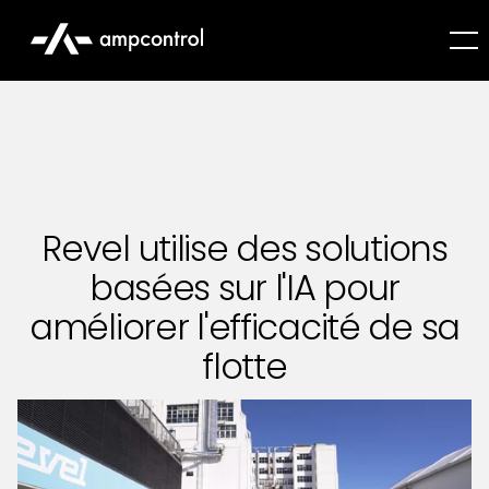
Revel utilise des solutions
basées sur l'IA pour
améliorer l'efficacité de sa
flotte