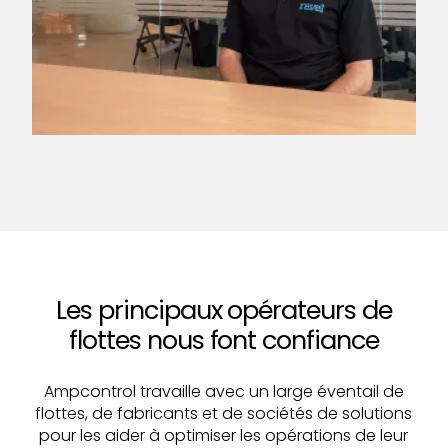
Les principaux opérateurs de
flottes nous font confiance
Ampcontrol travaille avec un large éventail de
flottes, de fabricants et de sociétés de solutions
pour les aider à optimiser les opérations de leur