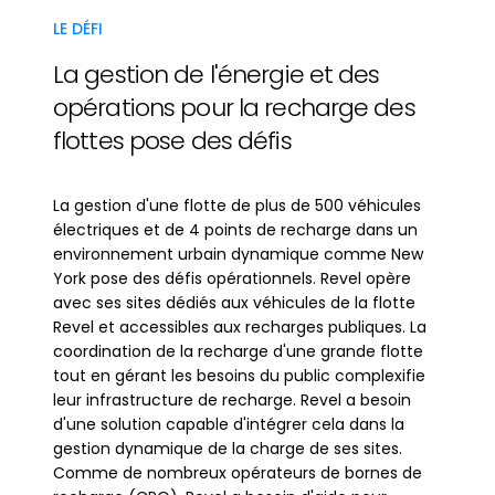
LE DÉFI
La gestion de l'énergie et des
opérations pour la recharge des
flottes pose des défis
La gestion d'une flotte de plus de 500 véhicules
électriques et de 4 points de recharge dans un
environnement urbain dynamique comme New
York pose des défis opérationnels. Revel opère
avec ses sites dédiés aux véhicules de la flotte
Revel et accessibles aux recharges publiques. La
coordination de la recharge d'une grande flotte
tout en gérant les besoins du public complexifie
leur infrastructure de recharge. Revel a besoin
d'une solution capable d'intégrer cela dans la
gestion dynamique de la charge de ses sites.
Comme de nombreux opérateurs de bornes de