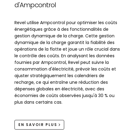
d'Ampcontrol
Revel utilise Ampcontrol pour optimiser les coûts
énergétiques grâce à des fonctionnalités de
gestion dynamique de la charge. Cette gestion
dynamique de la charge garantit la fiabilité des
opérations de la flotte et joue un rôle crucial dans
le contrôle des coûts. En analysant les données
fournies par Ampcontrol, Revel peut suivre la
consommation d'électricité, prévoir les coûts et
ajuster stratégiquement les calendriers de
recharge, ce qui entraîne une réduction des
dépenses globales en électricité, avec des
économies de coûts observées jusqu'à 30 % ou
plus dans certains cas.
EN SAVOIR PLUS