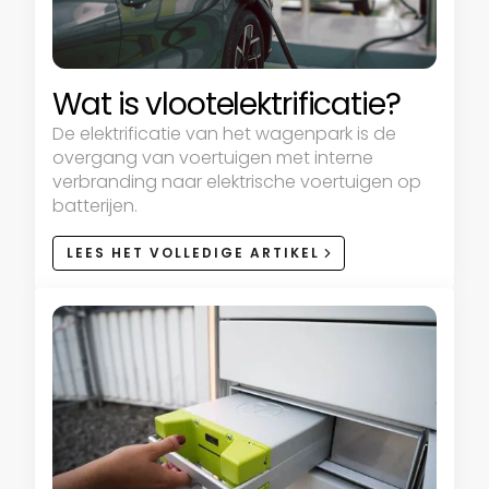
Wat is vlootelektrificatie?
De elektrificatie van het wagenpark is de
overgang van voertuigen met interne
verbranding naar elektrische voertuigen op
batterijen.
LEES HET VOLLEDIGE ARTIKEL