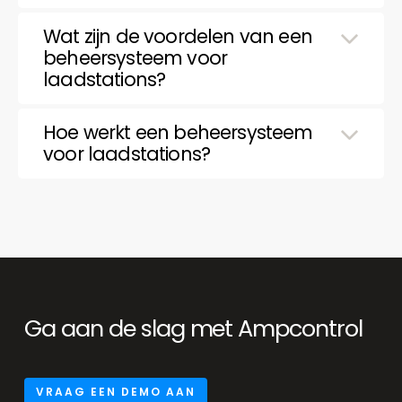
Wat zijn de voordelen van een
beheersysteem voor
laadstations?
Hoe werkt een beheersysteem
voor laadstations?
Ga aan de slag met Ampcontrol
VRAAG EEN DEMO AAN