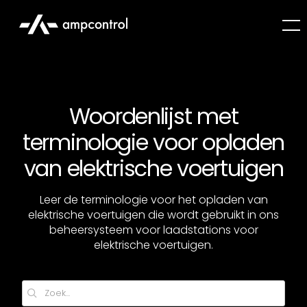
Woordenlijst met
terminologie voor opladen
van elektrische voertuigen
Leer de terminologie voor het opladen van
elektrische voertuigen die wordt gebruikt in ons
beheersysteem voor laadstations voor
elektrische voertuigen.