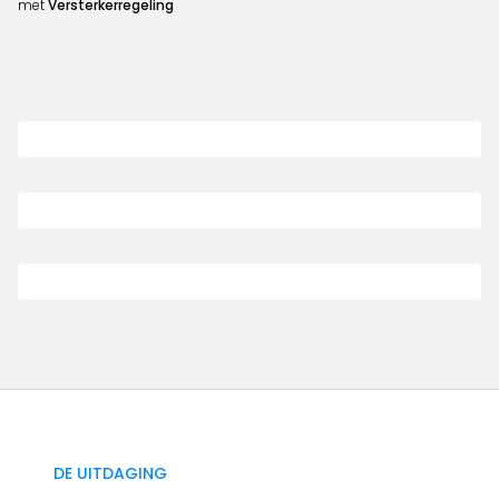
met
Versterkerregeling
DE UITDAGING