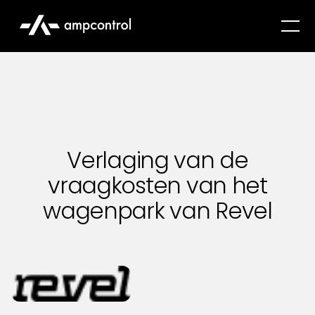
Verlaging van de
vraagkosten van het
wagenpark van Revel