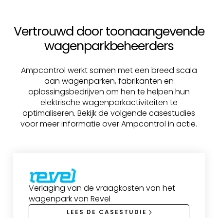
Vertrouwd door toonaangevende
wagenparkbeheerders
Ampcontrol werkt samen met een breed scala
aan wagenparken, fabrikanten en
oplossingsbedrijven om hen te helpen hun
elektrische wagenparkactiviteiten te
optimaliseren. Bekijk de volgende casestudies
voor meer informatie over Ampcontrol in actie.
Verlaging van de vraagkosten van het
wagenpark van Revel
LEES DE CASESTUDIE