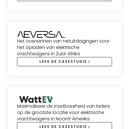
Het overwinnen van netuitdagingen voor
het opladen van elektrische
vrachtwagens in Zuid-Afrika
LEES DE CASESTUDIE
Maximaliseer de inzetbaarheid van laders
op de grootste locatie voor elektrische
vrachtwagens in Noord-Amerika
LEES DE CASESTUDIE