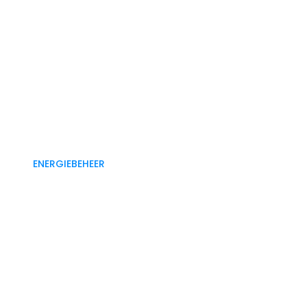
ENERGIEBEHEER