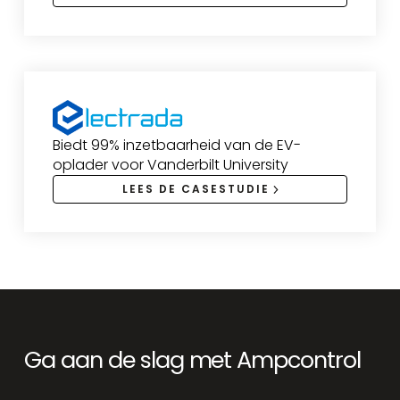
Biedt 99% inzetbaarheid van de EV-
oplader voor Vanderbilt University
LEES DE CASESTUDIE
Ga aan de slag met Ampcontrol