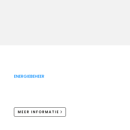
ENERGIEBEHEER
MEER INFORMATIE