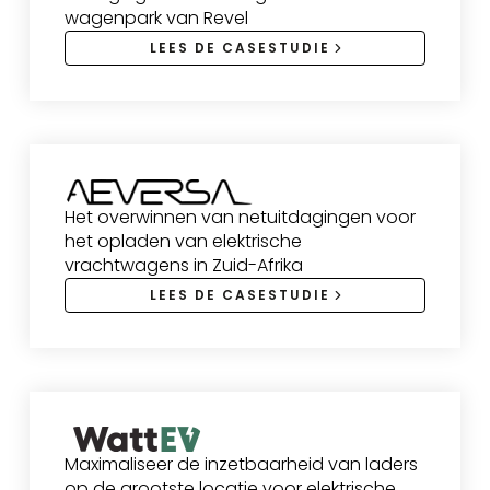
wagenpark van Revel
LEES DE CASESTUDIE
Het overwinnen van netuitdagingen voor
het opladen van elektrische
vrachtwagens in Zuid-Afrika
LEES DE CASESTUDIE
Maximaliseer de inzetbaarheid van laders
op de grootste locatie voor elektrische