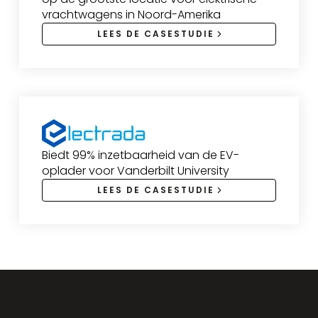
vrachtwagens in Noord-Amerika
LEES DE CASESTUDIE
Biedt 99% inzetbaarheid van de EV-
oplader voor Vanderbilt University
LEES DE CASESTUDIE