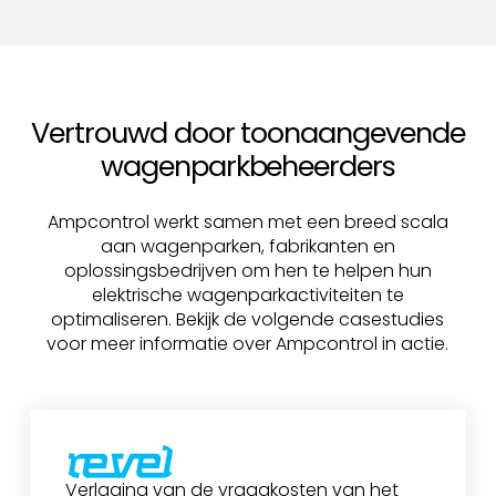
Vertrouwd door toonaangevende
wagenparkbeheerders
Ampcontrol werkt samen met een breed scala
aan wagenparken, fabrikanten en
oplossingsbedrijven om hen te helpen hun
elektrische wagenparkactiviteiten te
optimaliseren. Bekijk de volgende casestudies
voor meer informatie over Ampcontrol in actie.
Verlaging van de vraagkosten van het