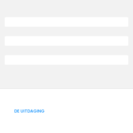
DE UITDAGING