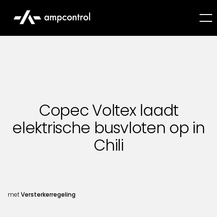
Copec Voltex laadt
elektrische busvloten op in
Chili
met
Versterkerregeling