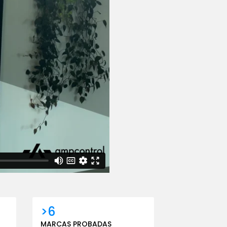
>6
MARCAS PROBADAS