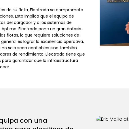
ntes de su flota, Electrada se compromete
pciones. Esto implica que el equipo de
os del cargador y a los sistemas de
o óptimo. Electrada pone un gran énfasis
las flotas, lo que requiere soluciones de
 general es lograr la excelencia operativa,
a no solo sean confiables sino también
ndares de rendimiento. Electrada tiene que
s para garantizar que la infraestructura
acer.
quipa con una