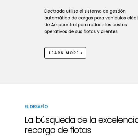
Electrada utiliza el sistema de gestión
automática de cargas para vehículos eléct
de Ampcontrol para reducir los costos
operativos de sus flotas y clientes
LEARN MORE
EL DESAFÍO
La búsqueda de la excelencia
recarga de flotas