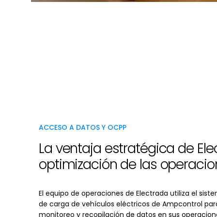
ACCESO A DATOS Y OCPP
La ventaja estratégica de Ele
optimización de las operaci
El equipo de operaciones de Electrada utiliza el si
de carga de vehículos eléctricos de Ampcontrol par
monitoreo y recopilación de datos en sus operacione