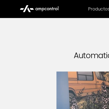
Producto
Automatic