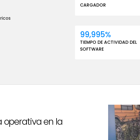
CARGADOR
ricos
99,995%
TIEMPO DE ACTIVIDAD DEL
SOFTWARE
 operativa en la