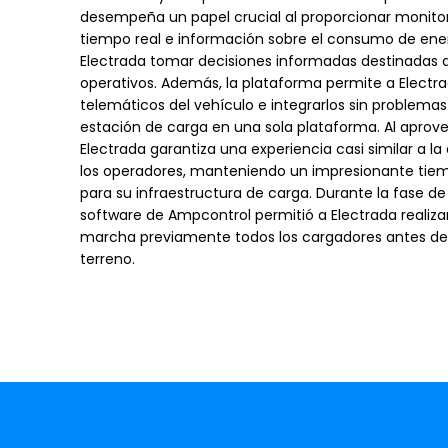
desempeña un papel crucial al proporcionar monito
tiempo real e información sobre el consumo de ener
Electrada tomar decisiones informadas destinadas a
operativos. Además, la plataforma permite a Electr
telemáticos del vehículo e integrarlos sin problemas
estación de carga en una sola plataforma. Al aprov
Electrada garantiza una experiencia casi similar a la
los operadores, manteniendo un impresionante tiem
para su infraestructura de carga. Durante la fase de
software de Ampcontrol permitió a Electrada realiza
marcha previamente todos los cargadores antes de 
terreno.