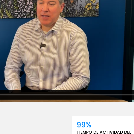
99%
TIEMPO DE ACTIVIDAD DEL