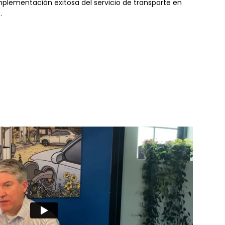
implementación exitosa del servicio de transporte en
.