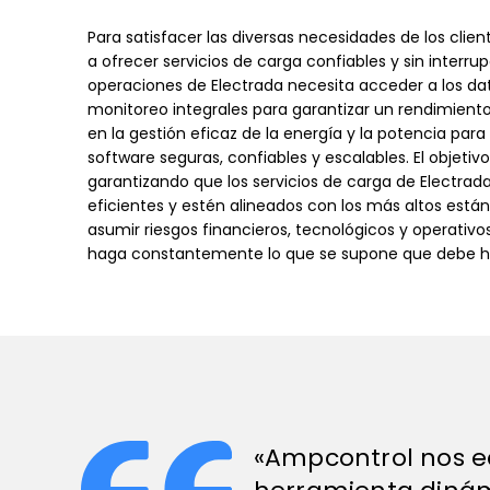
Para satisfacer las diversas necesidades de los clie
a ofrecer servicios de carga confiables y sin interru
operaciones de Electrada necesita acceder a los dat
monitoreo integrales para garantizar un rendimient
en la gestión eficaz de la energía y la potencia para 
software seguras, confiables y escalables. El objetivo
garantizando que los servicios de carga de Electrad
eficientes y estén alineados con los más altos está
asumir riesgos financieros, tecnológicos y operativo
haga constantemente lo que se supone que debe h
«Ampcontrol nos e