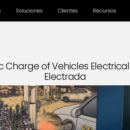
s
Soluciones
Clientes
Recursos
 Charge of Vehicles Electrical
Electrada