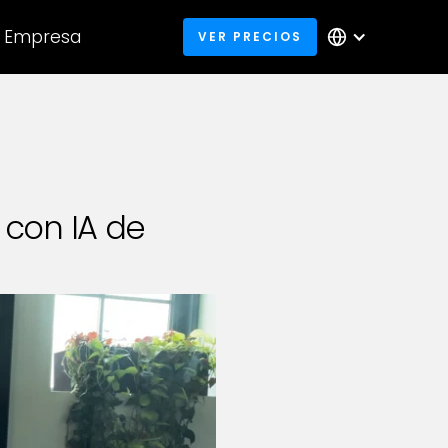
Empresa
VER PRECIOS
 con IA de