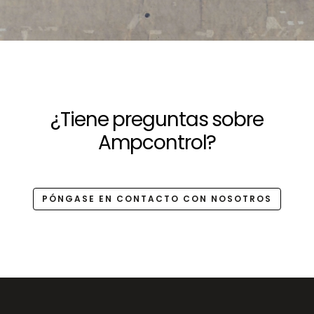
¿Tiene preguntas sobre
Ampcontrol?
PÓNGASE EN CONTACTO CON NOSOTROS