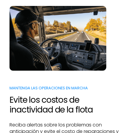
MANTENGA LAS OPERACIONES EN MARCHA
Evite los costos de
inactividad de la flota
Reciba alertas sobre los problemas con
anticipación y evite el costo de reparaciones y