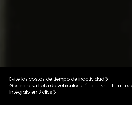
Evite los costos de tiempo de inactividad
Gestione su flota de vehículos eléctricos de forma se
Intégralo en 3 clics