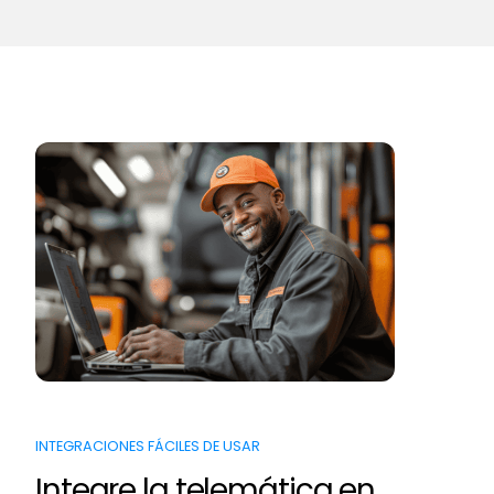
INTEGRACIONES FÁCILES DE USAR
Integre la telemática en