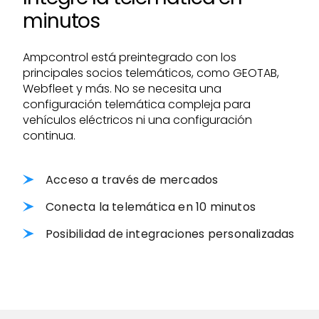
minutos
Ampcontrol está preintegrado con los
principales socios telemáticos, como GEOTAB,
Webfleet y más. No se necesita una
configuración telemática compleja para
vehículos eléctricos ni una configuración
continua.
Acceso a través de mercados
Conecta la telemática en 10 minutos
Posibilidad de integraciones personalizadas