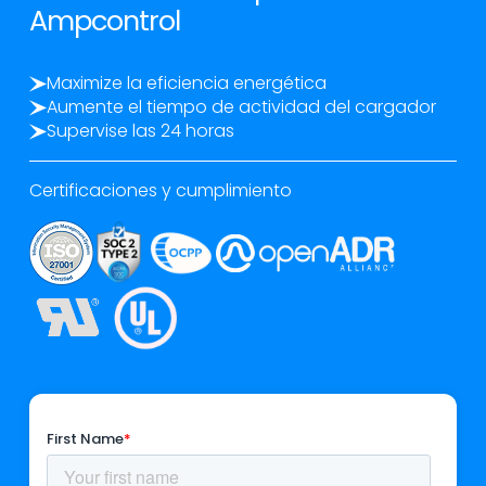
Ampcontrol
Maximize la eficiencia energética
Aumente el tiempo de actividad del cargador
Supervise las 24 horas
Certificaciones y cumplimiento