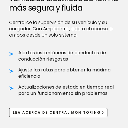
más segura y fluida
Centralice la supervisión de su vehículo y su
cargador. Con Ampcontrol, opera el acceso a
ambos desde un solo sistema.
Alertas instantáneas de conductas de
conducción riesgosas
Ajuste las rutas para obtener la máxima
eficiencia
Actualizaciones de estado en tiempo real
para un funcionamiento sin problemas
LEA ACERCA DE CENTRAL MONITORING