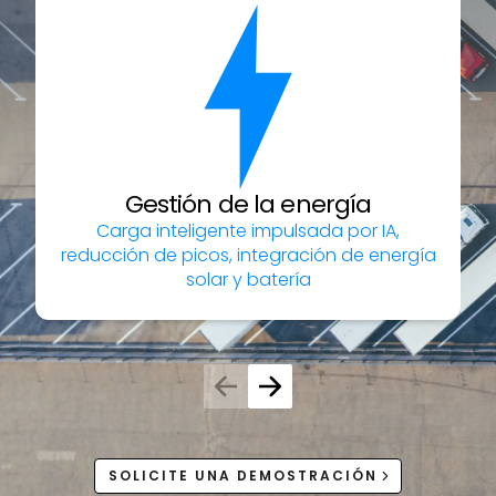
Gestión de la energía
Carga inteligente impulsada por IA,
reducción de picos, integración de energía
solar y batería
SOLICITE UNA DEMOSTRACIÓN