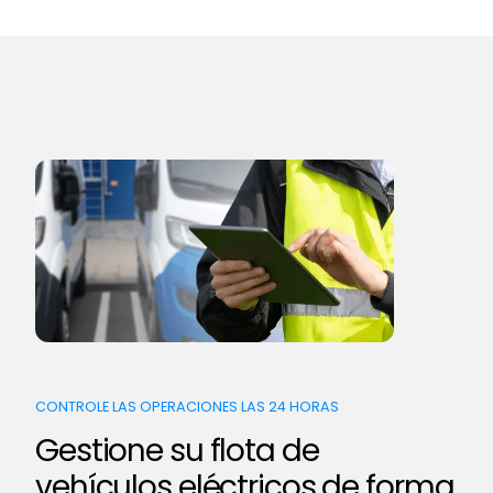
CONTROLE LAS OPERACIONES LAS 24 HORAS
Gestione su flota de
vehículos eléctricos de forma