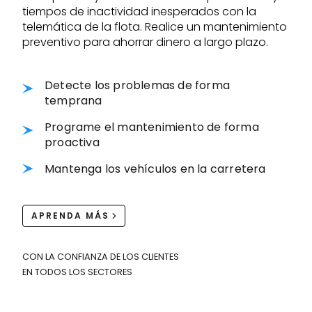
tiempos de inactividad inesperados con la
telemática de la flota. Realice un mantenimiento
preventivo para ahorrar dinero a largo plazo.
Detecte los problemas de forma
temprana
Programe el mantenimiento de forma
proactiva
Mantenga los vehículos en la carretera
APRENDA MÁS
CON LA CONFIANZA DE LOS CLIENTES
EN TODOS LOS SECTORES