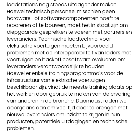
laadstations nog steeds uitdagender maken.
Hoewel technisch personeel misschien geen
hardware- of softwarecomponenten hoeft te
repareren of te bouwen, moet het in staat zijn om
diepgaande gesprekken te voeren met partners en
leveranciers. Technische laadtechnici voor
elektrische voertuigen moeten bijvoorbeeld
problemen met de interoperabiliteit van laders met
voertuigen en backofficesoftware evalueren om
leveranciers verantwoordelijk te houden.
Hoewel er enkele trainingsprogramma's voor de
infrastructuur van elektrische voertuigen
beschikbaar zijn, vindt de meeste training plaats op
het werk en door gebruik te maken van de ervaring
van anderen in de branche. Daarnaast raden we
doorgaans aan om veel tijd door te brengen met
nieuwe leveranciers om inzicht te krijgen in hun
producten, potentiële uitdagingen en technische
problemen.