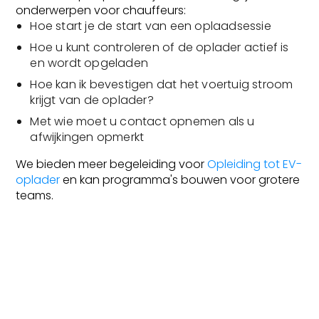
onderwerpen voor chauffeurs:
Hoe start je de start van een oplaadsessie
Hoe u kunt controleren of de oplader actief is
en wordt opgeladen
Hoe kan ik bevestigen dat het voertuig stroom
krijgt van de oplader?
Met wie moet u contact opnemen als u
afwijkingen opmerkt
We bieden meer begeleiding voor
Opleiding tot EV-
oplader
en kan programma's bouwen voor grotere
teams.