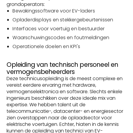
grondoperators:
Bewakingssoftware voor EV-laders
Opladerdisplays en stekkergebeurtenissen
Interfaces voor voertuig en bestuurder
Waarschuwingscodes en foutmeldingen
Operationele doelen en KPI's
Opleiding van technisch personeel en
vermogensbeheerders
Deze technicusopleiding is de meest complexe en
vereist eerdere ervaring met hardware,
vermogenselektronica en software. Slechts enkele
ingenieurs beschikken over deze ideale mix van
expertise. We hebben talent uit de
telecommunicatie-, datacenter- en energiesector
zien overstappen naar de oplaadsector voor
elektrische voertuigen. Echter, hiaten in de kennis
kunnen de opleiding van technici van EV-