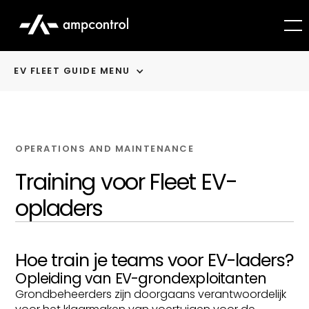
EV FLEET GUIDE MENU
OPERATIONS AND MAINTENANCE
Training voor Fleet EV-
opladers
Hoe train je teams voor EV-laders?
Opleiding van EV-grondexploitanten
Grondbeheerders zijn doorgaans verantwoordelijk