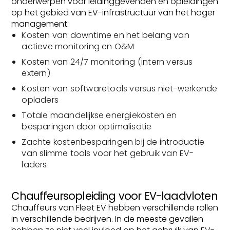
onderwerpen voor leidinggevenden en opleidingen
op het gebied van EV-infrastructuur van het hoger
management:
Kosten van downtime en het belang van
actieve monitoring en O&M
Kosten van 24/7 monitoring (intern versus
extern)
Kosten van softwaretools versus niet-werkende
opladers
Totale maandelijkse energiekosten en
besparingen door optimalisatie
Zachte kostenbesparingen bij de introductie
van slimme tools voor het gebruik van EV-
laders
Chauffeursopleiding voor EV-laadvloten
Chauffeurs van Fleet EV hebben verschillende rollen
in verschillende bedrijven. In de meeste gevallen