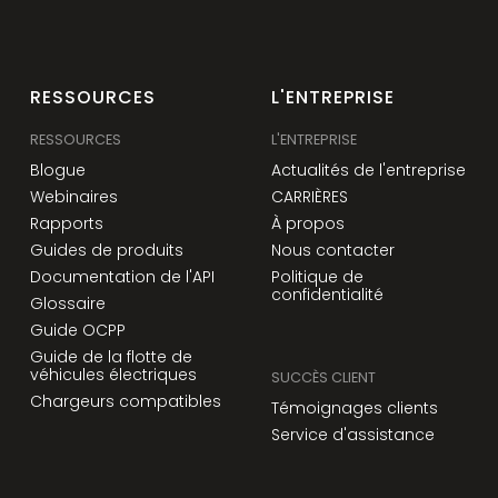
RESSOURCES
L'ENTREPRISE
RESSOURCES
L'ENTREPRISE
Blogue
Actualités de l'entreprise
Webinaires
CARRIÈRES
Rapports
À propos
Guides de produits
Nous contacter
Documentation de l'API
Politique de
confidentialité
Glossaire
Guide OCPP
Guide de la flotte de
véhicules électriques
SUCCÈS CLIENT
Chargeurs compatibles
Témoignages clients
Service d'assistance