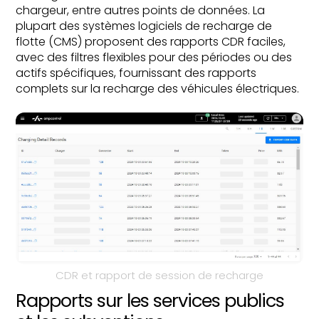
chargeur, entre autres points de données. La
plupart des systèmes logiciels de recharge de
flotte (CMS) proposent des rapports CDR faciles,
avec des filtres flexibles pour des périodes ou des
actifs spécifiques, fournissant des rapports
complets sur la recharge des véhicules électriques.
CDR et rapport de session de recharge
Rapports sur les services publics