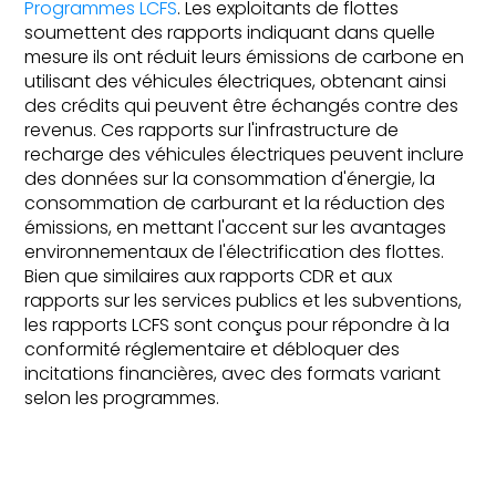
Programmes LCFS
. Les exploitants de flottes
soumettent des rapports indiquant dans quelle
mesure ils ont réduit leurs émissions de carbone en
utilisant des véhicules électriques, obtenant ainsi
des crédits qui peuvent être échangés contre des
revenus. Ces rapports sur l'infrastructure de
recharge des véhicules électriques peuvent inclure
des données sur la consommation d'énergie, la
consommation de carburant et la réduction des
émissions, en mettant l'accent sur les avantages
environnementaux de l'électrification des flottes.
Bien que similaires aux rapports CDR et aux
rapports sur les services publics et les subventions,
les rapports LCFS sont conçus pour répondre à la
conformité réglementaire et débloquer des
incitations financières, avec des formats variant
selon les programmes.