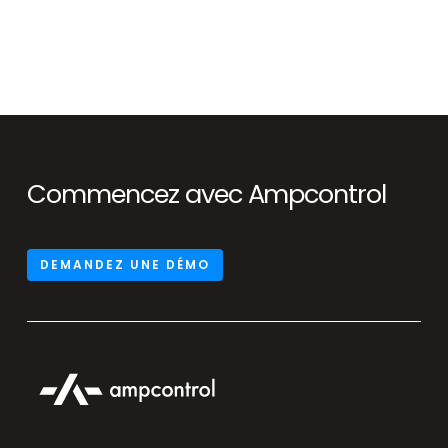
Commencez avec Ampcontrol
DEMANDEZ UNE DÉMO