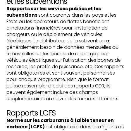
et les subventions
Rapports sur les services publics et les
subventions
sont courants dans les pays et les
États où les opérateurs de flottes bénéficient
d'incitations financières pour l'installation de
chargeurs ou le déploiement de véhicules
électriques. Le distributeur de la subvention a
généralement besoin de données mensuelles ou
trimestrielles sur les bornes de recharge pour
véhicules électriques sur l'utilisation des bornes de
recharge, les profils de puissance, etc. Ces rapports
sont obligatoires et sont souvent personnalisés
pour chaque programme. Bien que le format
puisse ressembler à celui des rapports CDR, ils
peuvent également inclure des champs
supplémentaires ou suivre des formats différents.
Rapports LCFS
Norme sur les carburants à faible teneur en
carbone (LCFS)
est obligatoire dans les régions où