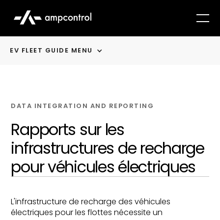
EV FLEET GUIDE MENU
DATA INTEGRATION AND REPORTING
Rapports sur les
infrastructures de recharge
pour véhicules électriques
L'infrastructure de recharge des véhicules
électriques pour les flottes nécessite un