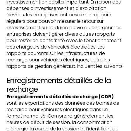
investissement en capital important. En raison des
dépenses d'investissement et d'exploitation
élevées, les entreprises ont besoin de rapports
réguliers pour pouvoir mesurer le retour sur
investissement sur la durée de vie du chargeur. Les
entreprises doivent gérer divers autres rapports
pour rester en conformité avec le fonctionnement
des chargeurs de véhicules électriques. Les
rapports courants sur les infrastructures de
recharge pour véhicules électriques, outre les
rapports de gestion généraux, incluent les suivants.
Enregistrements détaillés de la
recharge
Enregistrements détaillés de charge (CDR)
sont
les exportations des données des bornes de
recharge pour véhicules électriques dans un
format normalisé. Comprend généralement les
heures de début de session, la consommation
d'énergie, la durée de la session et l'identifiant du