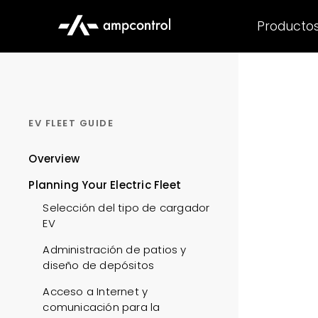
Producto
EV FLEET GUIDE
Overview
Planning Your Electric Fleet
Selección del tipo de cargador
EV
Administración de patios y
diseño de depósitos
Acceso a Internet y
comunicación para la