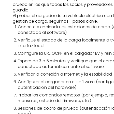
prueba en las que todos los socios y proveedores 
guardia.
Al probar el cargador de tu vehículo eléctrico con 
gestión de carga, seguimos 11 pasos clave.
Conecte y encienda las estaciones de carga (
conectado al software)
Verifique el estado de la carga localmente a tr
interfaz local
Configure la URL OCPP en el cargador EV y reini
Espere de 3 a 5 minutos y verifique que el car
conectado automáticamente al software
Verificar la conexión a Internet y la estabilidad
Configurar el cargador en el software (configu
autenticación del hardware)
Probar los comandos remotos (por ejemplo, res
mensajes, estado del firmware, etc.)
Sesiones de cobro de prueba (autenticación loc
pago)