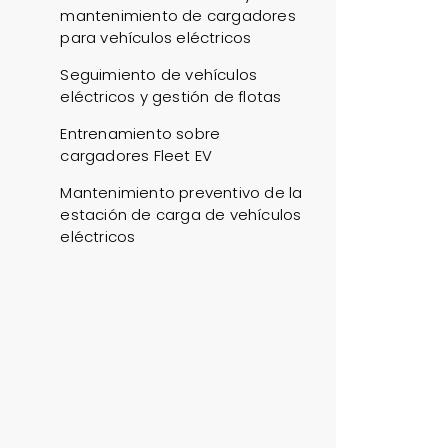
mantenimiento de cargadores
para vehículos eléctricos
Seguimiento de vehículos
eléctricos y gestión de flotas
Entrenamiento sobre
cargadores Fleet EV
Mantenimiento preventivo de la
estación de carga de vehículos
eléctricos