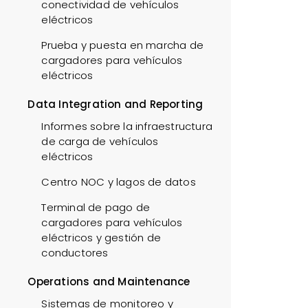
conectividad de vehículos
eléctricos
Prueba y puesta en marcha de
cargadores para vehículos
eléctricos
Data Integration and Reporting
Informes sobre la infraestructura
de carga de vehículos
eléctricos
Centro NOC y lagos de datos
Terminal de pago de
cargadores para vehículos
eléctricos y gestión de
conductores
Operations and Maintenance
Sistemas de monitoreo y