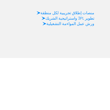
منصات إطلاق تجريبية لكل منطقة
تطوير 3PL واستراتيجية الشريك
ورش عمل المواءمة التشغيلية