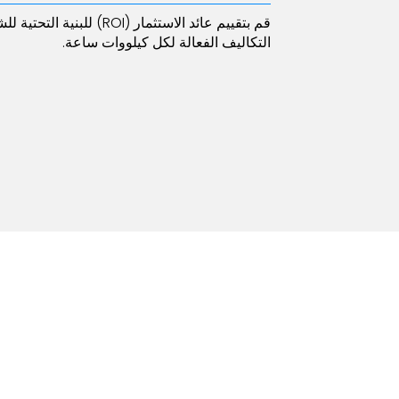
قم بتقييم عائد الاستثمار (I
التكاليف الفعالة لكل كيلووات ساعة.