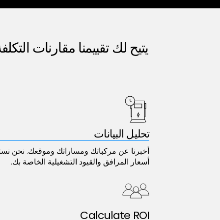
يتيح لك تقييمنا مقارنات التكلف
تحليل البيانات
أخبرنا عن مركباتك ومساراتك وموقعك. نحن نس
أسعار المرافق والقيود التشغيلية الخاصة بك.
Calculate ROI