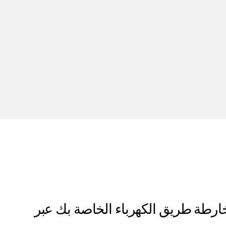
خارطة طريق الكهرباء الخاصة بك عبر