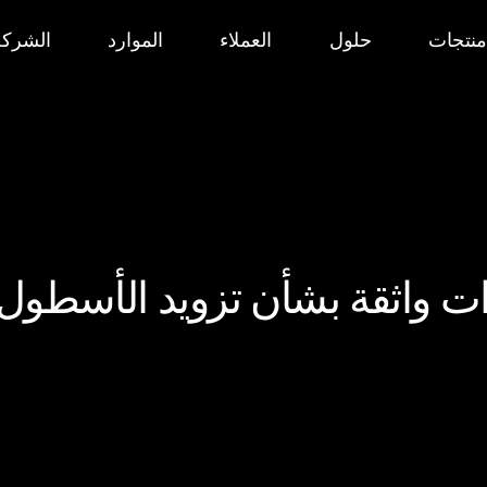
منتجات
حلول
العملاء
الموارد
الشركة
ات واثقة بشأن تزويد الأسطول ب