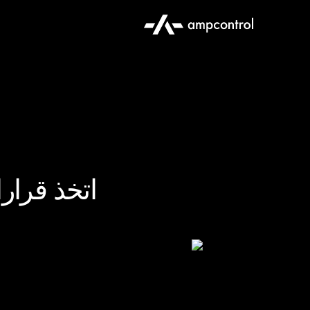
اتخذ قرار