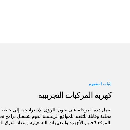
إثبات المفهوم
كهربة المركبات التجريبية
محلية وقابلة للتنفيذ للمواقع الرئيسية. نقوم بتشغيل برامج ت
بالموقع لاختبار الأجهزة والتغييرات التشغيلية وإعداد الفرق لل