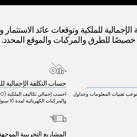
ة الإجمالية للملكية وتوقعات عائد الاستثمار 
خصيصًا للطرق والمركبات والموقع المحدد.
حساب التكلفة الإجمالية لل
توعب تقنيات المعلومات وجداول
والمركبات الكهربائية لمدة 10 سنوات.
المشاريع التجريبية الموجهة