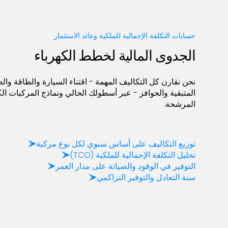
حسابات التكلفة الإجمالية للملكية وعائد الاستثمار
الجدوى المالية لخطط الكهرباء
نحن نقارن كل التكاليف المهمة - اقتناء السيارة والطاقة والص
المتبقية والحوافز - عبر أسطولك الحالي ونماذج المركبات الك
المرشحة.
توزيع التكاليف على أساس سنوي لكل نوع مركبة
تحليل التكلفة الإجمالية للملكية (TCO)
التوفير في الوقود والصيانة على مدار العمر
سنة التعادل والتوفير التراكمي