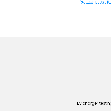
المثلى