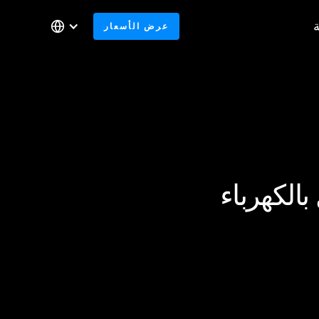
عرض الأسعار
الكهرباء