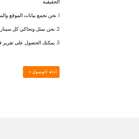
الحقيقية.
1. نحن نجمع بيانات الموقع والمركبة
2. نحن نمثل ونحاكي كل سيناريو
3. يمكنك الحصول على تقرير قابل للتنفيذ
أداة الوصول