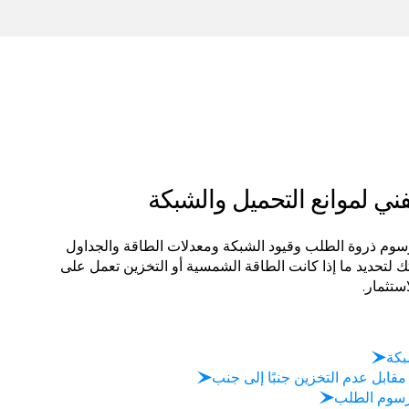
لفني لموانع التحميل والشبكة
سوم ذروة الطلب وقيود الشبكة ومعدلات الطاقة والجداول
ك لتحديد ما إذا كانت الطاقة الشمسية أو التخزين تعمل على
ستثمار.
بكة
 مقابل عدم التخزين جنبًا إلى جنب
سوم الطلب