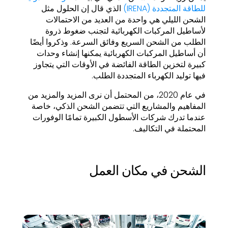
للطاقة المتجددة (IRENA)
الذي قال إن الحلول مثل
الشحن الليلي هي واحدة من العديد من الاحتمالات
لأساطيل المركبات الكهربائية لتجنب ضغوط ذروة
الطلب من الشحن السريع وفائق السرعة. وذكروا أيضًا
أن أساطيل المركبات الكهربائية يمكنها إنشاء وحدات
كبيرة لتخزين الطاقة الفائضة في الأوقات التي يتجاوز
فيها توليد الكهرباء المتجددة الطلب.
في عام 2020، من المحتمل أن نرى المزيد والمزيد من
المفاهيم والمشاريع التي تتضمن الشحن الذكي، خاصة
عندما تدرك شركات الأسطول الكبيرة تمامًا الوفورات
المحتملة في التكاليف.
الشحن في مكان العمل