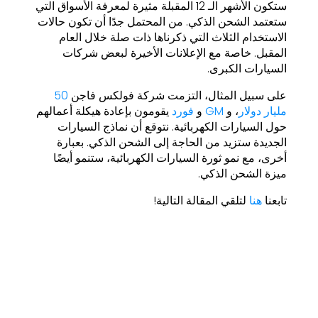
ستكون الأشهر الـ 12 المقبلة مثيرة لمعرفة الأسواق التي
ستعتمد الشحن الذكي. من المحتمل جدًا أن تكون حالات
الاستخدام الثلاث التي ذكرناها ذات صلة خلال العام
المقبل. خاصة مع الإعلانات الأخيرة لبعض شركات
السيارات الكبرى.
على سبيل المثال، التزمت شركة فولكس فاجن
50
مليار دولار
، و
GM
و
فورد
يقومون بإعادة هيكلة أعمالهم
حول السيارات الكهربائية. نتوقع أن نماذج السيارات
الجديدة ستزيد من الحاجة إلى الشحن الذكي. بعبارة
أخرى، مع نمو ثورة السيارات الكهربائية، ستنمو أيضًا
ميزة الشحن الذكي.
تابعنا
هنا
لتلقي المقالة التالية!