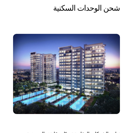
شحن الوحدات السكنية