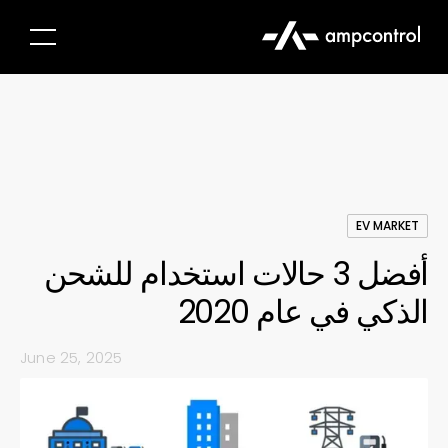
EV MARKET
أفضل 3 حالات استخدام للشحن
الذكي في عام 2020
June 25, 2025