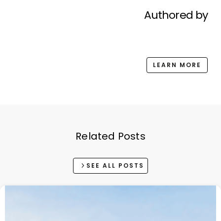
Authored by
LEARN MORE
Related Posts
SEE ALL POSTS