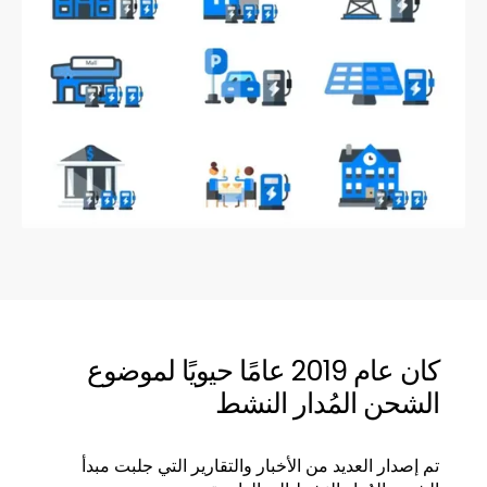
كان عام 2019 عامًا حيويًا لموضوع
الشحن المُدار النشط
تم إصدار العديد من الأخبار والتقارير التي جلبت مبدأ