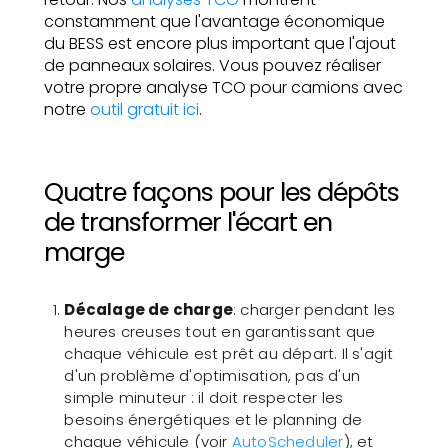
constamment que l'avantage économique
du BESS est encore plus important que l'ajout
de panneaux solaires. Vous pouvez réaliser
votre propre analyse TCO pour camions avec
notre
outil gratuit ici
.
Quatre façons pour les dépôts
de transformer l'écart en
marge
Décalage de charge
: charger pendant les
heures creuses tout en garantissant que
chaque véhicule est prêt au départ. Il s'agit
d'un problème d'optimisation, pas d'un
simple minuteur : il doit respecter les
besoins énergétiques et le planning de
chaque véhicule (voir
AutoScheduler
), et