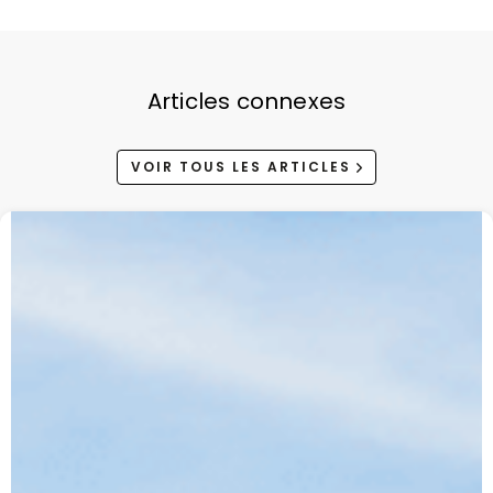
Articles connexes
VOIR TOUS LES ARTICLES