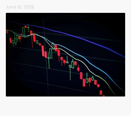
June 15, 2026