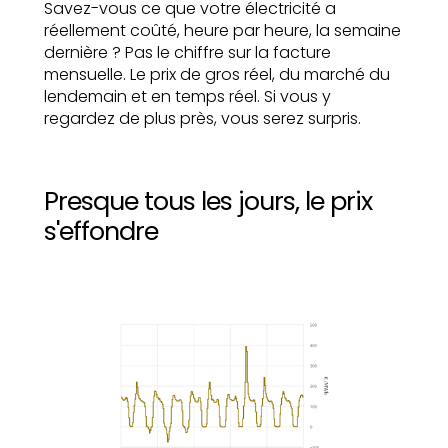
Savez-vous ce que votre électricité a
réellement coûté, heure par heure, la semaine
dernière ? Pas le chiffre sur la facture
mensuelle. Le prix de gros réel, du marché du
lendemain et en temps réel. Si vous y
regardez de plus près, vous serez surpris.
Presque tous les jours, le prix
s'effondre