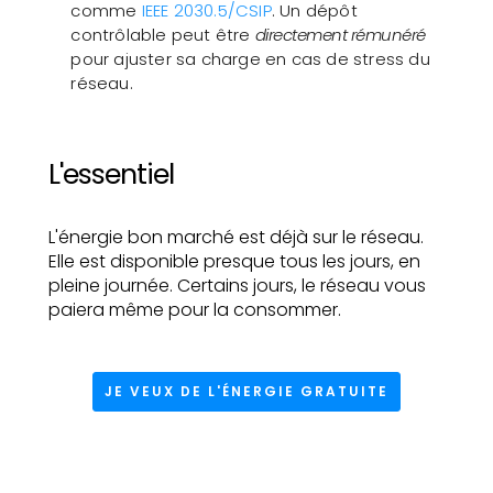
comme
IEEE 2030.5/CSIP
. Un dépôt
contrôlable peut être
directement rémunéré
pour ajuster sa charge en cas de stress du
réseau.
L'essentiel
L'énergie bon marché est déjà sur le réseau.
Elle est disponible presque tous les jours, en
pleine journée. Certains jours, le réseau vous
paiera même pour la consommer.
JE VEUX DE L'ÉNERGIE GRATUITE