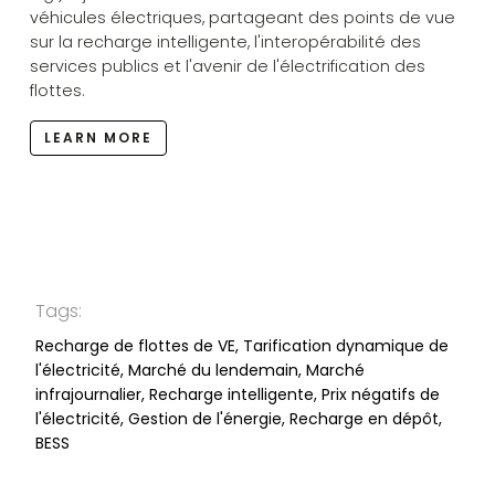
véhicules électriques, partageant des points de vue
sur la recharge intelligente, l'interopérabilité des
services publics et l'avenir de l'électrification des
flottes.
LEARN MORE
Tags:
Recharge de flottes de VE, Tarification dynamique de
l'électricité, Marché du lendemain, Marché
infrajournalier, Recharge intelligente, Prix négatifs de
l'électricité, Gestion de l'énergie, Recharge en dépôt,
BESS