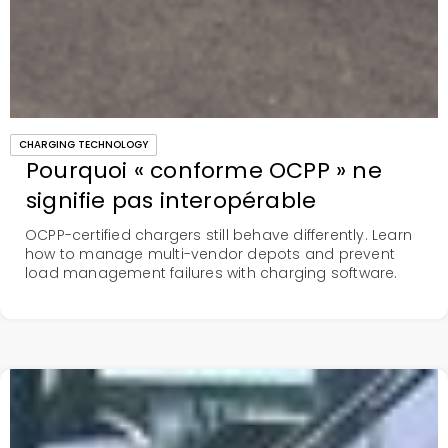
CHARGING TECHNOLOGY
Pourquoi « conforme OCPP » ne
signifie pas interopérable
OCPP-certified chargers still behave differently. Learn
how to manage multi-vendor depots and prevent
load management failures with charging software.