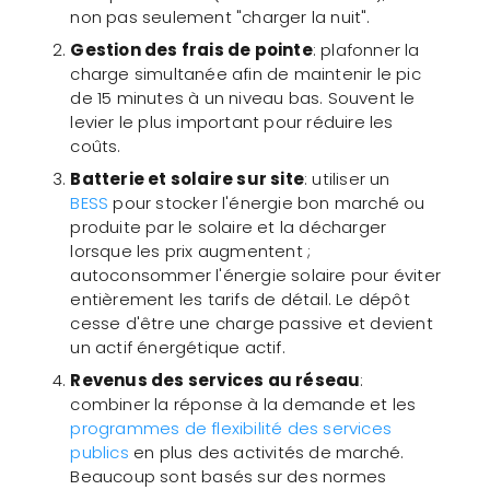
non pas seulement "charger la nuit".
Gestion des frais de pointe
: plafonner la
charge simultanée afin de maintenir le pic
de 15 minutes à un niveau bas. Souvent le
levier le plus important pour réduire les
coûts.
Batterie et solaire sur site
: utiliser un
BESS
pour stocker l'énergie bon marché ou
produite par le solaire et la décharger
lorsque les prix augmentent ;
autoconsommer l'énergie solaire pour éviter
entièrement les tarifs de détail. Le dépôt
cesse d'être une charge passive et devient
un actif énergétique actif.
Revenus des services au réseau
:
combiner la réponse à la demande et les
programmes de flexibilité des services
publics
en plus des activités de marché.
Beaucoup sont basés sur des normes