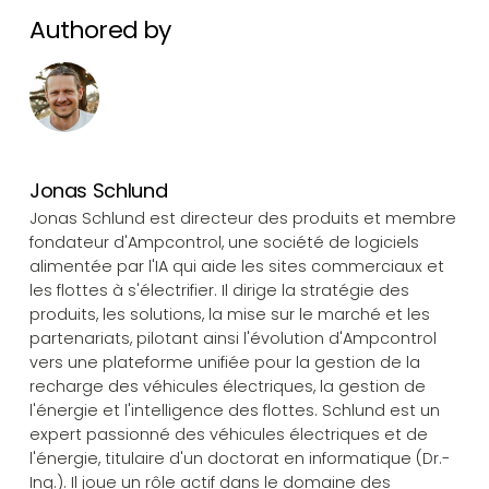
Authored by
Jonas Schlund
Jonas Schlund est directeur des produits et membre
fondateur d'Ampcontrol, une société de logiciels
alimentée par l'IA qui aide les sites commerciaux et
les flottes à s'électrifier. Il dirige la stratégie des
produits, les solutions, la mise sur le marché et les
partenariats, pilotant ainsi l'évolution d'Ampcontrol
vers une plateforme unifiée pour la gestion de la
recharge des véhicules électriques, la gestion de
l'énergie et l'intelligence des flottes. Schlund est un
expert passionné des véhicules électriques et de
l'énergie, titulaire d'un doctorat en informatique (Dr.-
Ing.). Il joue un rôle actif dans le domaine des