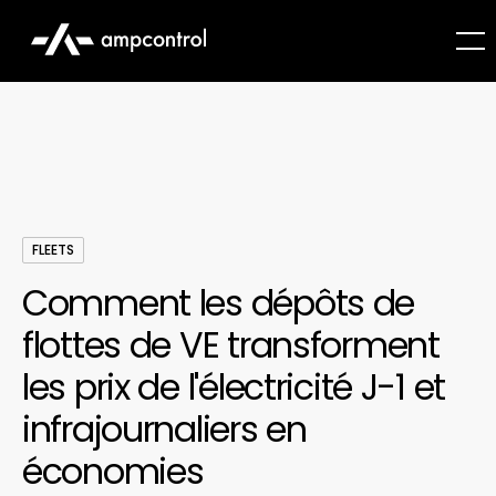
FLEETS
Comment les dépôts de
flottes de VE transforment
les prix de l'électricité J-1 et
infrajournaliers en
économies