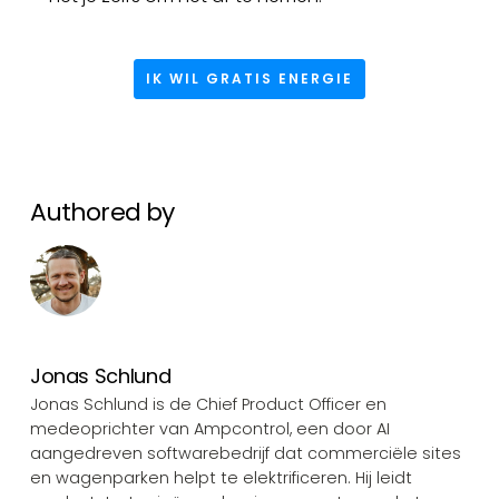
IK WIL GRATIS ENERGIE
Authored by
Jonas Schlund
Jonas Schlund is de Chief Product Officer en
medeoprichter van Ampcontrol, een door AI
aangedreven softwarebedrijf dat commerciële sites
en wagenparken helpt te elektrificeren. Hij leidt