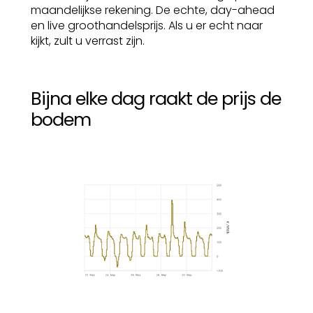
maandelijkse rekening. De echte, day-ahead
en live groothandelsprijs. Als u er echt naar
kijkt, zult u verrast zijn.
Bijna elke dag raakt de prijs de
bodem