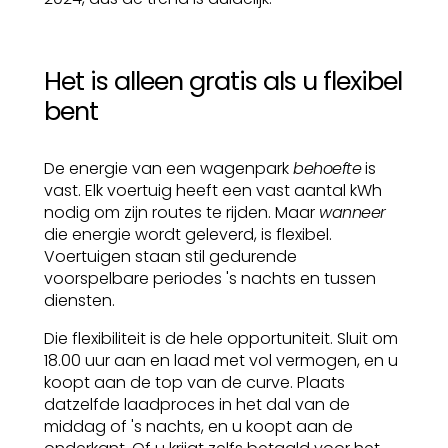
Het is alleen gratis als u flexibel
bent
De energie van een wagenpark
behoefte
is
vast. Elk voertuig heeft een vast aantal kWh
nodig om zijn routes te rijden. Maar
wanneer
die energie wordt geleverd, is flexibel.
Voertuigen staan stil gedurende
voorspelbare periodes 's nachts en tussen
diensten.
Die flexibiliteit is de hele opportuniteit. Sluit om
18.00 uur aan en laad met vol vermogen, en u
koopt aan de top van de curve. Plaats
datzelfde laadproces in het dal van de
middag of 's nachts, en u koopt aan de