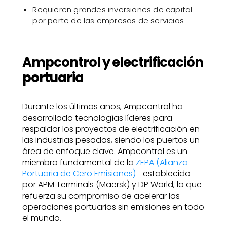
Requieren grandes inversiones de capital
por parte de las empresas de servicios
Ampcontrol y electrificación
portuaria
Durante los últimos años, Ampcontrol ha
desarrollado tecnologías líderes para
respaldar los proyectos de electrificación en
las industrias pesadas, siendo los puertos un
área de enfoque clave. Ampcontrol es un
miembro fundamental de la
ZEPA (Alianza
Portuaria de Cero Emisiones)
—establecido
por APM Terminals (Maersk) y DP World, lo que
refuerza su compromiso de acelerar las
operaciones portuarias sin emisiones en todo
el mundo.