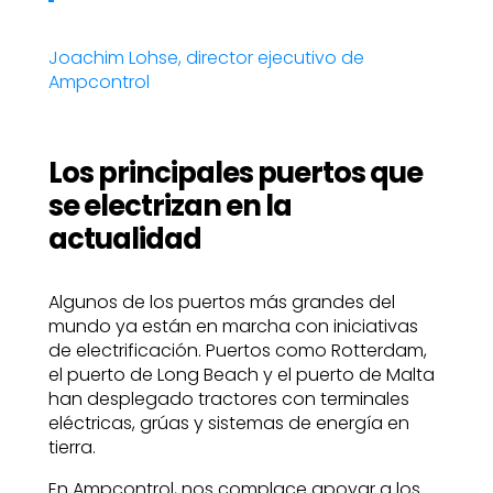
Joachim Lohse, director ejecutivo de
Ampcontrol
Los principales puertos que
se electrizan en la
actualidad
Algunos de los puertos más grandes del
mundo ya están en marcha con iniciativas
de electrificación. Puertos como Rotterdam,
el puerto de Long Beach y el puerto de Malta
han desplegado tractores con terminales
eléctricas, grúas y sistemas de energía en
tierra.
En Ampcontrol, nos complace apoyar a los