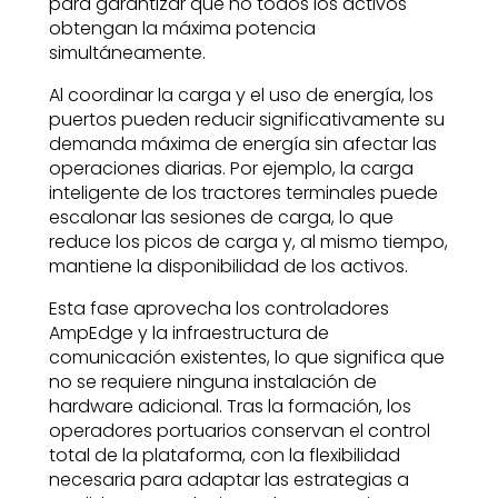
para garantizar que no todos los activos
obtengan la máxima potencia
simultáneamente.
Al coordinar la carga y el uso de energía, los
puertos pueden reducir significativamente su
demanda máxima de energía sin afectar las
operaciones diarias. Por ejemplo, la carga
inteligente de los tractores terminales puede
escalonar las sesiones de carga, lo que
reduce los picos de carga y, al mismo tiempo,
mantiene la disponibilidad de los activos.
Esta fase aprovecha los controladores
AmpEdge y la infraestructura de
comunicación existentes, lo que significa que
no se requiere ninguna instalación de
hardware adicional. Tras la formación, los
operadores portuarios conservan el control
total de la plataforma, con la flexibilidad
necesaria para adaptar las estrategias a