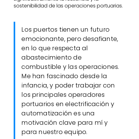
sostenibilidad de las operaciones portuarias.
Los puertos tienen un futuro
emocionante, pero desafiante,
en lo que respecta al
abastecimiento de
combustible y las operaciones.
Me han fascinado desde la
infancia, y poder trabajar con
los principales operadores
portuarios en electrificación y
automatización es una
motivación clave para mí y
para nuestro equipo.