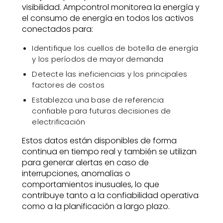
visibilidad. Ampcontrol monitorea la energía y
el consumo de energía en todos los activos
conectados para:
Identifique los cuellos de botella de energía
y los períodos de mayor demanda
Detecte las ineficiencias y los principales
factores de costos
Establezca una base de referencia
confiable para futuras decisiones de
electrificación
Estos datos están disponibles de forma
continua en tiempo real y también se utilizan
para generar alertas en caso de
interrupciones, anomalías o
comportamientos inusuales, lo que
contribuye tanto a la confiabilidad operativa
como a la planificación a largo plazo.