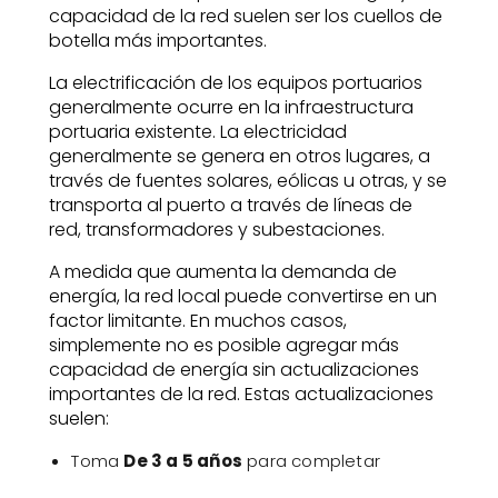
capacidad de la red suelen ser los cuellos de
botella más importantes.
La electrificación de los equipos portuarios
generalmente ocurre en la infraestructura
portuaria existente. La electricidad
generalmente se genera en otros lugares, a
través de fuentes solares, eólicas u otras, y se
transporta al puerto a través de líneas de
red, transformadores y subestaciones.
A medida que aumenta la demanda de
energía, la red local puede convertirse en un
factor limitante. En muchos casos,
simplemente no es posible agregar más
capacidad de energía sin actualizaciones
importantes de la red. Estas actualizaciones
suelen:
Toma
De 3 a 5 años
para completar