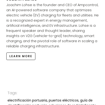
Joachim Lohse is the founder and CEO of Ampcontrol,
an AI-powered software company that optimizes
electric vehicle (EV) charging for fleets and utilities. He
is a recognized expert in energy management,
artificial intelligence, and EV infrastructure. Lohse is a
frequent speaker and thought leader, sharing
insights on V2G (vehicle-to-grid) technology, smart
charging, and the pivotal role of software in scaling a
reliable charging infrastructure.
LEARN MORE
Tags:
electrificación portuaria, puertos eléctricos, guía de