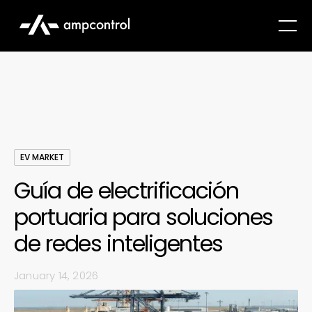
EV MARKET
Guía de electrificación
portuaria para soluciones
de redes inteligentes
January 14, 2026