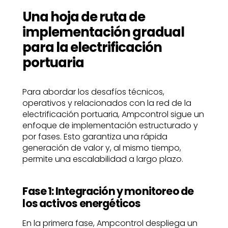
Una hoja de ruta de
implementación gradual
para la electrificación
portuaria
Para abordar los desafíos técnicos,
operativos y relacionados con la red de la
electrificación portuaria, Ampcontrol sigue un
enfoque de implementación estructurado y
por fases. Esto garantiza una rápida
generación de valor y, al mismo tiempo,
permite una escalabilidad a largo plazo.
Fase 1: Integración y monitoreo de
los activos energéticos
En la primera fase, Ampcontrol despliega un