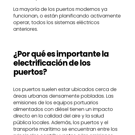
La mayoría de los puertos modernos ya
funcionan, o están planificando activamente
operar, todos los sistemas eléctricos
anteriores.
¿Por qué es importante la
electrificación de los
puertos?
Los puertos suelen estar ubicados cerca de
áreas urbanas densamente pobladas. Las
emisiones de los equipos portuarios
alimentados con diésel tienen un impacto
directo en la calidad del aire y la salud
pública locales. Además, los puertos y el
transporte marítimo se encuentran entre los