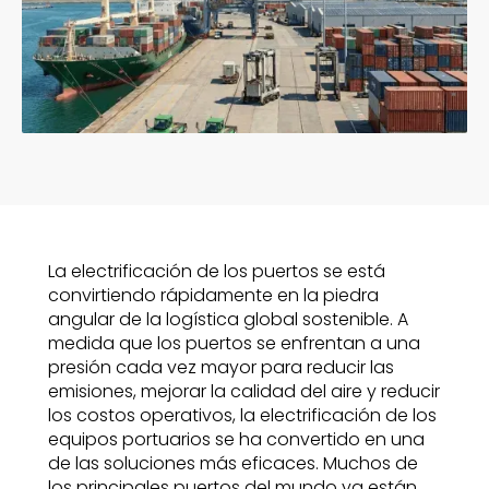
La electrificación de los puertos se está
convirtiendo rápidamente en la piedra
angular de la logística global sostenible. A
medida que los puertos se enfrentan a una
presión cada vez mayor para reducir las
emisiones, mejorar la calidad del aire y reducir
los costos operativos, la electrificación de los
equipos portuarios se ha convertido en una
de las soluciones más eficaces. Muchos de
los principales puertos del mundo ya están