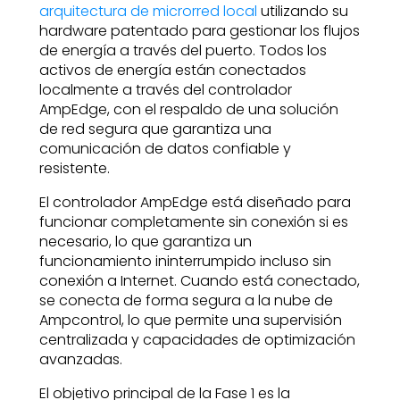
arquitectura de microrred local
utilizando su
hardware patentado para gestionar los flujos
de energía a través del puerto. Todos los
activos de energía están conectados
localmente a través del controlador
AmpEdge, con el respaldo de una solución
de red segura que garantiza una
comunicación de datos confiable y
resistente.
El controlador AmpEdge está diseñado para
funcionar completamente sin conexión si es
necesario, lo que garantiza un
funcionamiento ininterrumpido incluso sin
conexión a Internet. Cuando está conectado,
se conecta de forma segura a la nube de
Ampcontrol, lo que permite una supervisión
centralizada y capacidades de optimización
avanzadas.
El objetivo principal de la Fase 1 es la