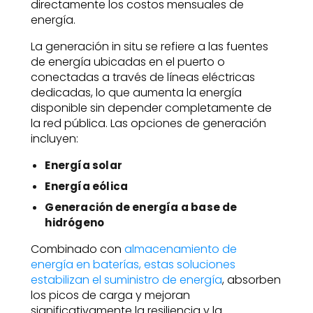
directamente los costos mensuales de
energía.
La generación in situ se refiere a las fuentes
de energía ubicadas en el puerto o
conectadas a través de líneas eléctricas
dedicadas, lo que aumenta la energía
disponible sin depender completamente de
la red pública. Las opciones de generación
incluyen:
Energía solar
Energía eólica
Generación de energía a base de
hidrógeno
Combinado con
almacenamiento de
energía en baterías, estas soluciones
estabilizan el suministro de energía
, absorben
los picos de carga y mejoran
significativamente la resiliencia y la