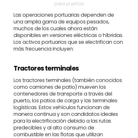
para puertos
Las operaciones portuarias dependen de
una amplia gama de equipos pesados,
muchos de los cuales ahora están
disponibles en versiones eléctricas o híbridas.
Los activos portuarios que se electrifican con
más frecuencia incluyen:
Tractores terminales
Los tractores terminales (también conocidos
como camiones de patio) mueven los
contenedores de transporte a través del
puerto, los patios de carga y las terminales
logísticas. Estos vehículos funcionan de
manera continua y son candidatos ideales
para la electrificación debido a las rutas
predecibles y al alto consumo de
combustible en las flotas que utilizan