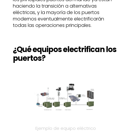
haciendo la transición a alternativas
eléctricas, y la mayoría de los puertos
modernos eventualmente electrificarán
todas las operaciones principales.
¿Qué equipos electrifican los
puertos?
Ejemplo de equipo eléctrico