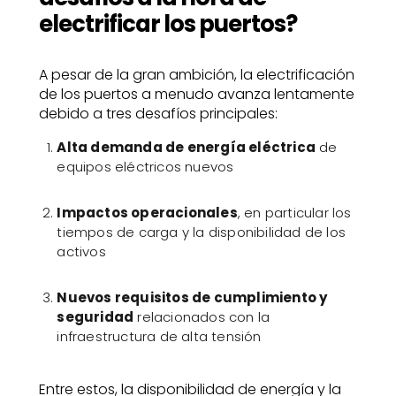
electrificar los puertos?
A pesar de la gran ambición, la electrificación
de los puertos a menudo avanza lentamente
debido a tres desafíos principales:
Alta demanda de energía eléctrica
de
equipos eléctricos nuevos
Impactos operacionales
, en particular los
tiempos de carga y la disponibilidad de los
activos
Nuevos requisitos de cumplimiento y
seguridad
relacionados con la
infraestructura de alta tensión
Entre estos, la disponibilidad de energía y la