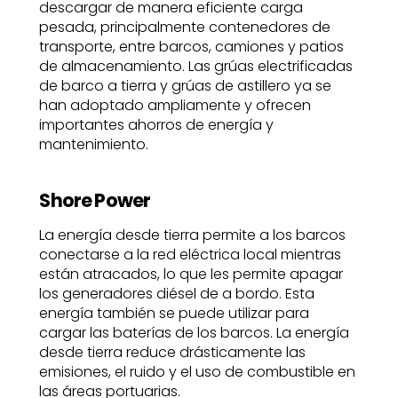
descargar de manera eficiente carga
pesada, principalmente contenedores de
transporte, entre barcos, camiones y patios
de almacenamiento. Las grúas electrificadas
de barco a tierra y grúas de astillero ya se
han adoptado ampliamente y ofrecen
importantes ahorros de energía y
mantenimiento.
Shore Power
La energía desde tierra permite a los barcos
conectarse a la red eléctrica local mientras
están atracados, lo que les permite apagar
los generadores diésel de a bordo. Esta
energía también se puede utilizar para
cargar las baterías de los barcos. La energía
desde tierra reduce drásticamente las
emisiones, el ruido y el uso de combustible en
las áreas portuarias.