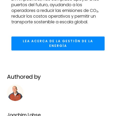
puertos del futuro, ayudando a los
operadores a reducir las emisiones de CO₂,
reducir los costos operativos y permitir un
transporte sostenible a escala global.
LEA ACERCA DE LA GESTIÓN DE LA
ENERGÍA
Authored by
Joachim Lohse