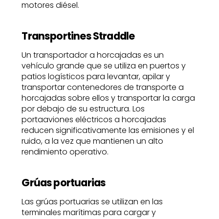
motores diésel.
Transportines Straddle
Un transportador a horcajadas es un
vehículo grande que se utiliza en puertos y
patios logísticos para levantar, apilar y
transportar contenedores de transporte a
horcajadas sobre ellos y transportar la carga
por debajo de su estructura. Los
portaaviones eléctricos a horcajadas
reducen significativamente las emisiones y el
ruido, a la vez que mantienen un alto
rendimiento operativo.
Grúas portuarias
Las grúas portuarias se utilizan en las
terminales marítimas para cargar y