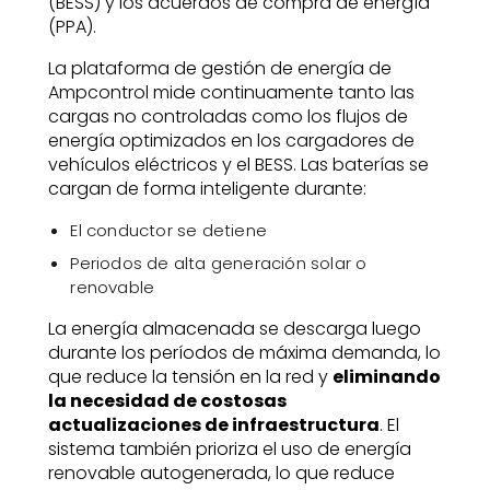
(BESS) y los acuerdos de compra de energía
(PPA).
La plataforma de gestión de energía de
Ampcontrol mide continuamente tanto las
cargas no controladas como los flujos de
energía optimizados en los cargadores de
vehículos eléctricos y el BESS. Las baterías se
cargan de forma inteligente durante:
El conductor se detiene
Periodos de alta generación solar o
renovable
La energía almacenada se descarga luego
durante los períodos de máxima demanda, lo
que reduce la tensión en la red y
eliminando
la necesidad de costosas
actualizaciones de infraestructura
. El
sistema también prioriza el uso de energía
renovable autogenerada, lo que reduce