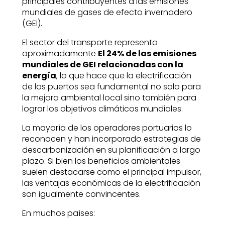
principales contribuyentes a las emisiones
mundiales de gases de efecto invernadero
(GEI).
El sector del transporte representa
aproximadamente
El 24% de las emisiones
mundiales de GEI relacionadas con la
energía
, lo que hace que la electrificación
de los puertos sea fundamental no solo para
la mejora ambiental local sino también para
lograr los objetivos climáticos mundiales.
La mayoría de los operadores portuarios lo
reconocen y han incorporado estrategias de
descarbonización en su planificación a largo
plazo. Si bien los beneficios ambientales
suelen destacarse como el principal impulsor,
las ventajas económicas de la electrificación
son igualmente convincentes.
En muchos países: