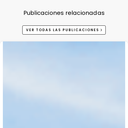
Publicaciones relacionadas
VER TODAS LAS PUBLICACIONES