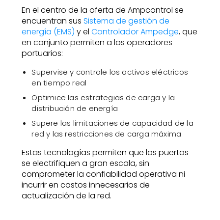
En el centro de la oferta de Ampcontrol se
encuentran sus
Sistema de gestión de
energía (EMS)
y el
Controlador Ampedge
, que
en conjunto permiten a los operadores
portuarios:
Supervise y controle los activos eléctricos
en tiempo real
Optimice las estrategias de carga y la
distribución de energía
Supere las limitaciones de capacidad de la
red y las restricciones de carga máxima
Estas tecnologías permiten que los puertos
se electrifiquen a gran escala, sin
comprometer la confiabilidad operativa ni
incurrir en costos innecesarios de
actualización de la red.