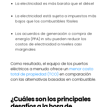
La electricidad es más barata que el diésel
La electricidad está sujeta a impuestos más
bajos que los combustibles fósiles
Los acuerdos de generación o compra de
energía (PPA) in situ pueden reducir los
costos de electricidad a niveles casi
marginales
Como resultado, el equipo de los puertos
eléctricos a menudo ofrece un
menor costo
total de propiedad (TCO)
en comparación
con las alternativas basadas en combustible.
¿Cuáles son los principales
desafíos a la hora de