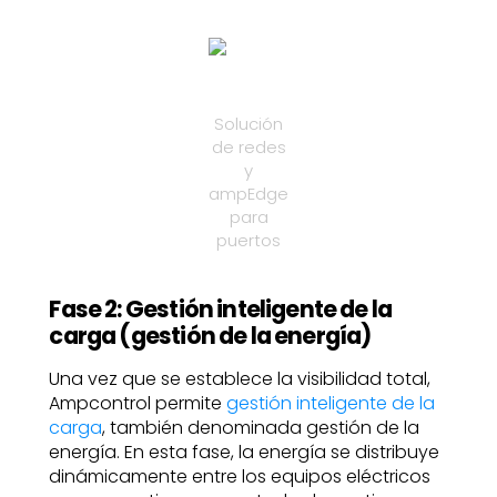
Solución
de redes
y
ampEdge
para
puertos
Fase 2: Gestión inteligente de la
carga (gestión de la energía)
Una vez que se establece la visibilidad total,
Ampcontrol permite
gestión inteligente de la
carga
, también denominada gestión de la
energía. En esta fase, la energía se distribuye
dinámicamente entre los equipos eléctricos