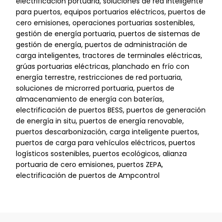
electrificación portuaria, soluciones de red inteligente
para puertos, equipos portuarios eléctricos, puertos de
cero emisiones, operaciones portuarias sostenibles,
gestión de energía portuaria, puertos de sistemas de
gestión de energía, puertos de administración de
carga inteligentes, tractores de terminales eléctricas,
grúas portuarias eléctricas, planchado en frío con
energía terrestre, restricciones de red portuaria,
soluciones de microrred portuaria, puertos de
almacenamiento de energía con baterías,
electrificación de puertos BESS, puertos de generación
de energía in situ, puertos de energía renovable,
puertos descarbonización, carga inteligente puertos,
puertos de carga para vehículos eléctricos, puertos
logísticos sostenibles, puertos ecológicos, alianza
portuaria de cero emisiones, puertos ZEPA,
electrificación de puertos de Ampcontrol