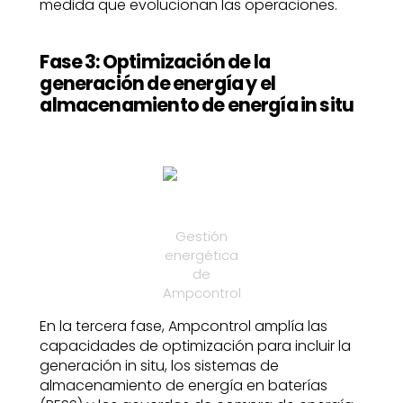
medida que evolucionan las operaciones.
Fase 3: Optimización de la
generación de energía y el
almacenamiento de energía in situ
Gestión
energética
de
Ampcontrol
En la tercera fase, Ampcontrol amplía las
capacidades de optimización para incluir la
generación in situ, los sistemas de
almacenamiento de energía en baterías