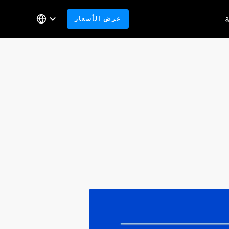
عرض الأسعار