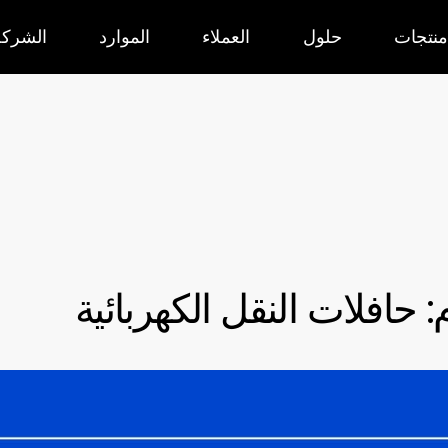
منتجات
حلول
العملاء
الموارد
الشركة
 حافلات النقل الكهربائية