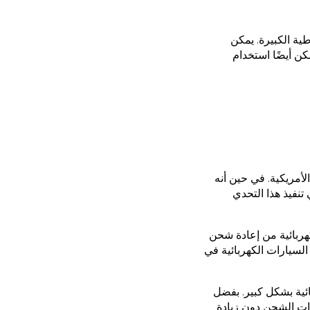
طية الكبيرة. يمكن
ن أيضًا استخدام
الأمريكية. في حين أنه
تنفيذ هذا التحدي
لكهربائية من إعادة شحن
السيارات الكهربائية في
ئية بشكل كبير. بفضل
ات الشحن دون زيادة