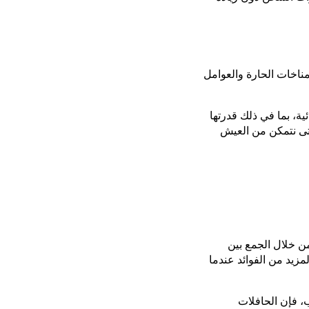
ناخات الحارة والعوامل
ية، بما في ذلك قدرتها
حتى نتمكن من العيش
ومن خلال الجمع بين
لمزيد من الفوائد عندما
ب، فإن الحافلات