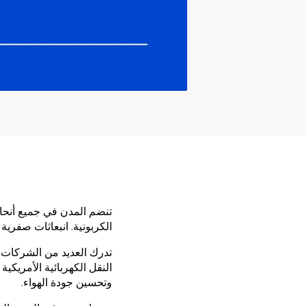
تنضم المدن في جميع أنحاء 
الكربونية. انبعاثات صفرية
تدرك العديد من الشركات هذه
النقل الكهربائية الأمريكي
وتحسين جودة الهواء.