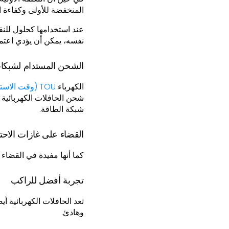
المنخفضة للأولى وكفاءة ا
عند استخدامها كحلول للنق
نفسه، يمكن أن يؤدي اعتما
الشحن المستدام لشبكا
الكهرباء
TOU (وقت الاستخدام)
شحن الحافلات الكهربائية ل
شبكة الطاقة.
القضاء على غازات الاحت
كما أنها مفيدة في القضاء
تجربة أفضل للراكب
تعد الحافلات الكهربائية أي
وهادئ.