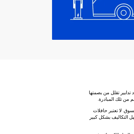
 تدابير تقلل من بصمتها
 من تلك المبادرة.
لسوق. لا تعتبر حافلات
ليل التكاليف بشكل كبير