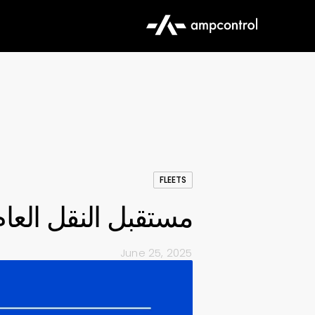
FLEETS
مستقبل النقل العام:
June 25, 2025