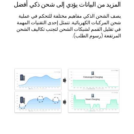
المزيد من البيانات يؤدي إلى شحن ذكي أفضل
يصف الشحن الذكي مفاهيم مختلفة للتحكم في عملية
شحن المركبات الكهربائية. تتمثل إحدى التقنيات المهمة
في تقليل القمم لشبكات الشحن لتجنب تكاليف الشحن
المرتفعة (رسوم الطلب).