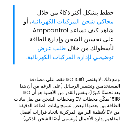
خطط بشكل أكثر ذكاءً من خلال
محاكي شحن المركبات الكهربائية
، أو
شاهد كيف تساعد Ampcontrol
على تحسين الشحن وإدارة الطاقة
لأسطولك من خلال
طلب عرض
توضيحي لإدارة المركبات الكهربائية
.
ومع ذلك، لا يقتصر ISO 15118 فقط على مصادقة
المستخدمين وتشفير الرسائل (على الرغم من أن هذا
يعد تحسنًا كبيرًا). بنفس القدر من الأهمية هو أن ISO
15118 يمكّن محطات EV ومحطات الشحن من نقل بيانات
الطاقة بين بعضها البعض. تسمح بيانات الطاقة الدقيقة
من EV لأنظمة البرامج المركزية باتخاذ قرارات أفضل
لمفاهيم إدارة الأحمال (وتسمى أيضًا الشحن الذكي).