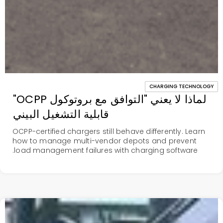
CHARGING TECHNOLOGY
لماذا لا يعني "التوافق مع بروتوكول OCPP"
قابلية التشغيل البيني
OCPP-certified chargers still behave differently. Learn
how to manage multi-vendor depots and prevent
load management failures with charging software.