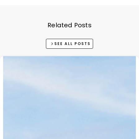
Related Posts
SEE ALL POSTS