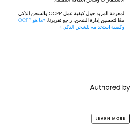
لمعرفة المزيد حول كيفية عمل OCPP والشحن الذكي
معًا لتحسين إدارة الشحن، راجع تقريرنا،
«ما هو OCPP
وكيفية استخدامه للشحن الذكي.»
Authored by
LEARN MORE