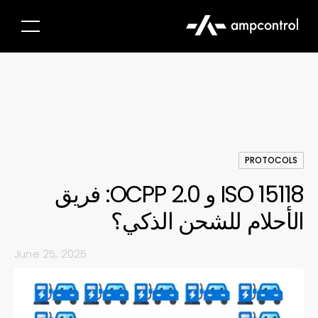
PROTOCOLS
ISO 15118 و OCPP 2.0: فريق
الأحلام للشحن الذكي؟
June 25, 2025