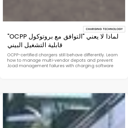
CHARGING TECHNOLOGY
لماذا لا يعني "التوافق مع بروتوكول OCPP"
قابلية التشغيل البيني
OCPP-certified chargers still behave differently. Learn
how to manage multi-vendor depots and prevent
load management failures with charging software.