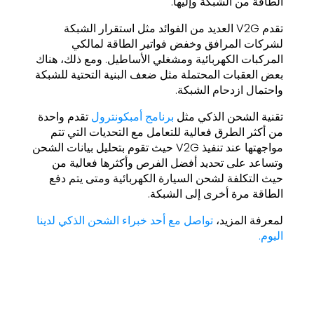
الطاقة من الشبكة وإليها.
تقدم V2G العديد من الفوائد مثل استقرار الشبكة
لشركات المرافق وخفض فواتير الطاقة لمالكي
المركبات الكهربائية ومشغلي الأساطيل. ومع ذلك، هناك
بعض العقبات المحتملة مثل ضعف البنية التحتية للشبكة
واحتمال ازدحام الشبكة.
تقنية الشحن الذكي مثل
برنامج أمبكونترول
تقدم واحدة
من أكثر الطرق فعالية للتعامل مع التحديات التي تتم
مواجهتها عند تنفيذ V2G حيث تقوم بتحليل بيانات الشحن
وتساعد على تحديد أفضل الفرص وأكثرها فعالية من
حيث التكلفة لشحن السيارة الكهربائية ومتى يتم دفع
الطاقة مرة أخرى إلى الشبكة.
لمعرفة المزيد،
تواصل مع أحد خبراء الشحن الذكي لدينا
اليوم.