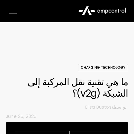
CHARGING TECHNOLOGY
ما هي تقنية نقل المركبة إلى
الشبكة (v2g)؟
بواسطة
Elisa Bustos
June 25, 2025