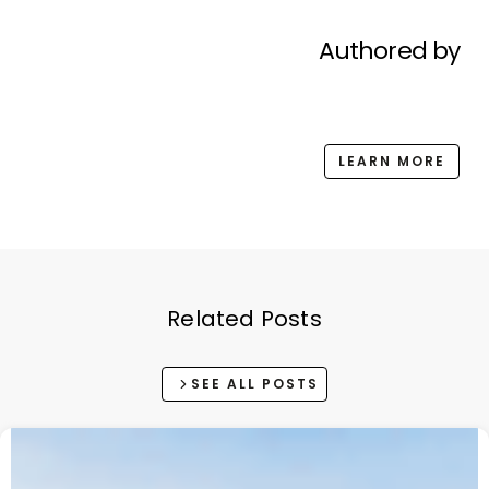
Authored by
LEARN MORE
Related Posts
SEE ALL POSTS