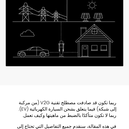
ربما تكون قد صادفت مصطلح تقنية V2G (من مركبة
إلى شبكة) فيما يتعلق بشحن السيارة الكهربائية (EV).
ربما لا تكون متأكدًا بالضبط من ماهيتها وكيف تعمل.
في هذه المقالة، سنقدم جميع التفاصيل التي تحتاج إلى