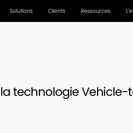
Solutions
Clients
Ressources
L'
la technologie Vehicle-t