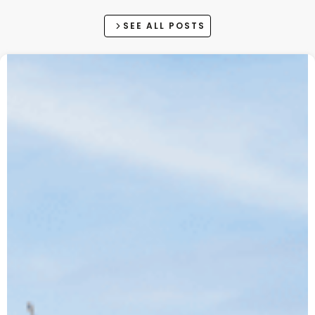
SEE ALL POSTS