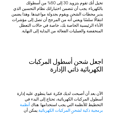
تخيل أنك تقوم بتزويد 30 إلى 60% من أسطولك
بالكهرباء. يجب أن تتضمن اختباراتك نظام التحسين الذي
يدير محطات الشحن ويقوم بجدولة مواعيدها. وهذا يضمن
انتقالًا سلسًا ويعني أنه من المرجح أن تصل إلى مؤشرات
الأداء الرئيسية الخاصة بك، خاصة في حالات التعطل
المنخفضة والعمليات الفعالة من البداية إلى النهاية.
اجعل شحن أسطول المركبات
الكهربائية ذاتي الإدارة
الآن بعد أن أصبحت لديك فكرة عما ينطوي عليه إدارة
أسطول المركبات الكهربائية، تحتاج إلى البدء في
التخطيط للأنظمة التي يجب استخدامها. هناك
أنظمة
برمجية ذكية لشحن المركبات الكهربائية
يمكن أن