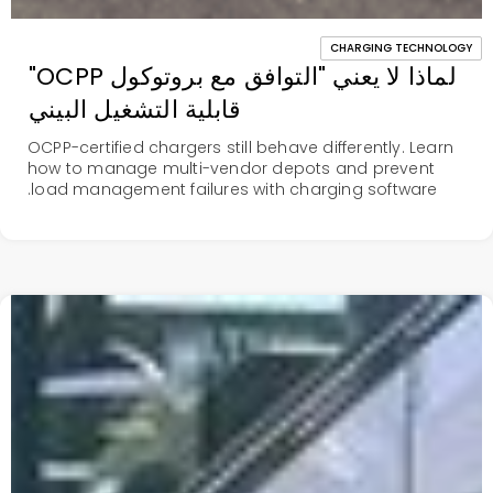
CHARGING TECHNOLOGY
لماذا لا يعني "التوافق مع بروتوكول OCPP"
قابلية التشغيل البيني
OCPP-certified chargers still behave differently. Learn
how to manage multi-vendor depots and prevent
load management failures with charging software.