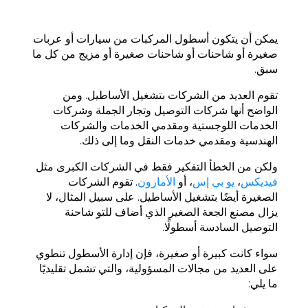
يمكن أن يتكون أسطول المركبات من سيارات أو عربات
صغيرة أو شاحنات أو شاحنات صغيرة أو مزيج من كل ما
سبق.
تقوم العديد من الشركات بتشغيل الأساطيل. ومن
الواضح أنها شركات التوصيل وتجار الجملة وشركات
الخدمات اللوجستية ومقدمي الخدمات والشركات
الهندسية ومقدمي خدمات النقل وما إلى ذلك.
ولكن من الخطأ التفكير فقط في الشركات الكبرى مثل
فيديكس
،
يو بي إس
، أو
الأمازون
. تقوم الشركات
الصغيرة أيضًا بتشغيل الأساطيل. على سبيل المثال، لا
يزال مصنع الجعة الصغير الذي أضاف للتو شاحنة
التوصيل السادسة أسطولًا.
سواء كانت كبيرة أو صغيرة، فإن إدارة الأسطول تنطوي
على العديد من مجالات المسؤولية، والتي تشمل تقليديًا
ما يلي: