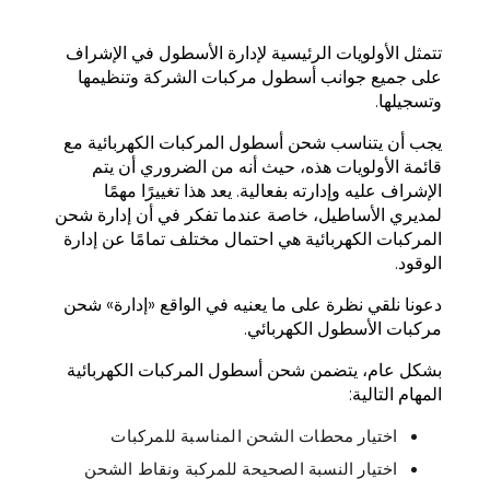
تتمثل الأولويات الرئيسية لإدارة الأسطول في الإشراف
على جميع جوانب أسطول مركبات الشركة وتنظيمها
وتسجيلها.
يجب أن يتناسب شحن أسطول المركبات الكهربائية مع
قائمة الأولويات هذه، حيث أنه من الضروري أن يتم
الإشراف عليه وإدارته بفعالية. يعد هذا تغييرًا مهمًا
لمديري الأساطيل، خاصة عندما تفكر في أن إدارة شحن
المركبات الكهربائية هي احتمال مختلف تمامًا عن إدارة
الوقود.
دعونا نلقي نظرة على ما يعنيه في الواقع «إدارة» شحن
مركبات الأسطول الكهربائي.
بشكل عام، يتضمن شحن أسطول المركبات الكهربائية
المهام التالية:
اختيار محطات الشحن المناسبة للمركبات
اختيار النسبة الصحيحة للمركبة ونقاط الشحن