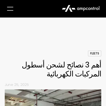
FLEETS
أهم 3 نصائح لشحن أسطول
المركبات الكهربائية
June 25, 2025