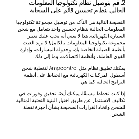
2. قم بتوصيل نظام تكنولوجيا المعلومات
الحالي بنظام تحسين قائم على السحابة
النصيحة التالية هي التأكد من توصيل مجموعة تكنولوجيا
المعلومات الحالية بنظام تحسين واحد يتعامل مع شحن
السيارة الكهربائية. هذا لا يعني أنه يجب عليك تغيير
مجموعة تكنولوجيا المعلومات بالكامل! لا تريد العبث
بأنظمة الصيانة الخاصة بك، وجدولة المسارات، وإدارة
القوى العاملة، وأنظمة الاتصالات، وما إلى ذلك.
يمكنك تطبيق نظام مثل Ampcontrol لتغطية شحن
أسطول المركبات الكهربائية مع الحفاظ على أنظمة
البرامج الحالية كما هي.
إذا كنت تخطط مسبقًا، يمكنك أيضًا تحقيق وفورات في
تكاليف الاستثمار عن طريق اختيار البنية التحتية المثالية
للشحن واتخاذ القرارات الصحيحة بشأن أجهزة نقطة
الشحن.