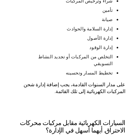
شراء وترخيص المركبات
تأمين
صيانة
إدارة السلامة والحوادث
إدارة الأصول
إدارة الوقود
التخلص من المركبات أو تجديد النشاط
التسويقي
تخطيط المسار وتحسينه
على مدار السنوات القادمة، يجب إضافة إدارة شحن
المركبات الكهربائية إلى تلك القائمة.
السيارات الكهربائية مقابل مركبات محركات
الاحتراق. أيهما أسهل في الإدارة؟