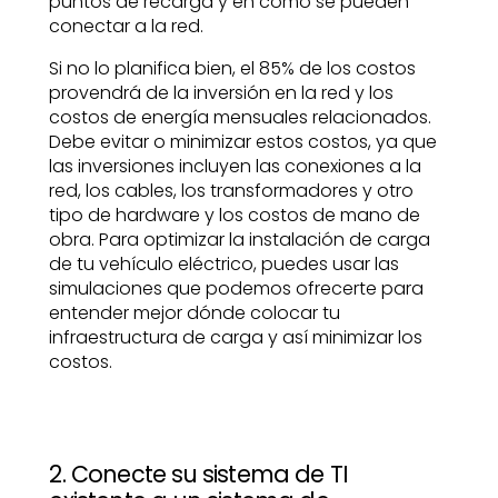
puntos de recarga y en cómo se pueden
conectar a la red.
Si no lo planifica bien, el 85% de los costos
provendrá de la inversión en la red y los
costos de energía mensuales relacionados.
Debe evitar o minimizar estos costos, ya que
las inversiones incluyen las conexiones a la
red, los cables, los transformadores y otro
tipo de hardware y los costos de mano de
obra. Para optimizar la instalación de carga
de tu vehículo eléctrico, puedes usar las
simulaciones que podemos ofrecerte para
entender mejor dónde colocar tu
infraestructura de carga y así minimizar los
costos.
2. Conecte su sistema de TI