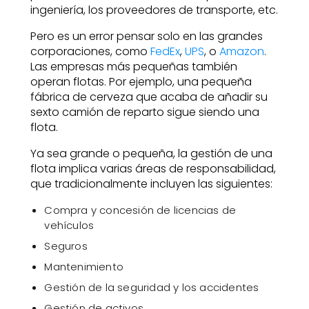
ingeniería, los proveedores de transporte, etc.
Pero es un error pensar solo en las grandes
corporaciones, como
FedEx
,
UPS
, o
Amazon
.
Las empresas más pequeñas también
operan flotas. Por ejemplo, una pequeña
fábrica de cerveza que acaba de añadir su
sexto camión de reparto sigue siendo una
flota.
Ya sea grande o pequeña, la gestión de una
flota implica varias áreas de responsabilidad,
que tradicionalmente incluyen las siguientes:
Compra y concesión de licencias de
vehículos
Seguros
Mantenimiento
Gestión de la seguridad y los accidentes
Gestión de activos