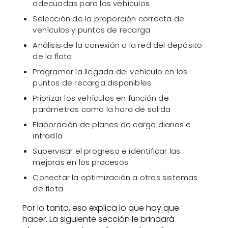
adecuadas para los vehículos
Selección de la proporción correcta de
vehículos y puntos de recarga
Análisis de la conexión a la red del depósito
de la flota
Programar la llegada del vehículo en los
puntos de recarga disponibles
Priorizar los vehículos en función de
parámetros como la hora de salida
Elaboración de planes de carga diarios e
intradía
Supervisar el progreso e identificar las
mejoras en los procesos
Conectar la optimización a otros sistemas
de flota
Por lo tanto, eso explica lo que hay que
hacer. La siguiente sección le brindará