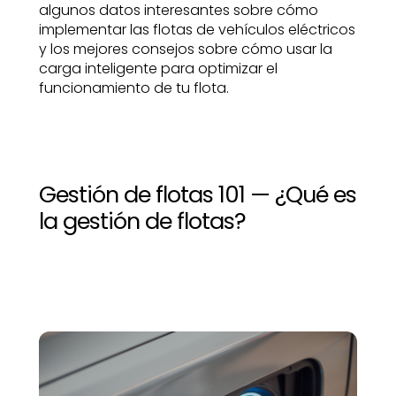
algunos datos interesantes sobre cómo
implementar las flotas de vehículos eléctricos
y los mejores consejos sobre cómo usar la
carga inteligente para optimizar el
funcionamiento de tu flota.
Gestión de flotas 101 — ¿Qué es
la gestión de flotas?