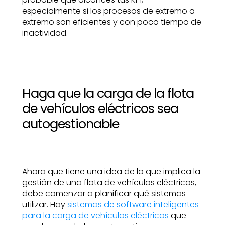
especialmente si los procesos de extremo a
extremo son eficientes y con poco tiempo de
inactividad.
Haga que la carga de la flota
de vehículos eléctricos sea
autogestionable
Ahora que tiene una idea de lo que implica la
gestión de una flota de vehículos eléctricos,
debe comenzar a planificar qué sistemas
utilizar. Hay
sistemas de software inteligentes
para la carga de vehículos eléctricos
que