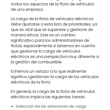
todos los aspectos de la flota de vehículos
de una empresa.
La carga de la flota de vehículos eléctricos
debe ajustarse a esta lista de prioridades, ya
que es vital que se supervise y gestione de
manera eficaz. Este es un cambio
significativo para los administradores de
flotas, especialmente si tenemos en cuenta
que gestionar la carga de vehículos
eléctricos es una perspectiva muy diferente a
la gestión del combustible.
Echemos un vistazo a lo que realmente
significa «gestionar» la carga de los vehículos
eléctricos de la flota.
En general, la carga de la flota de vehículos
eléctricos implica las siguientes tareas:
Selección de las estaciones de carga