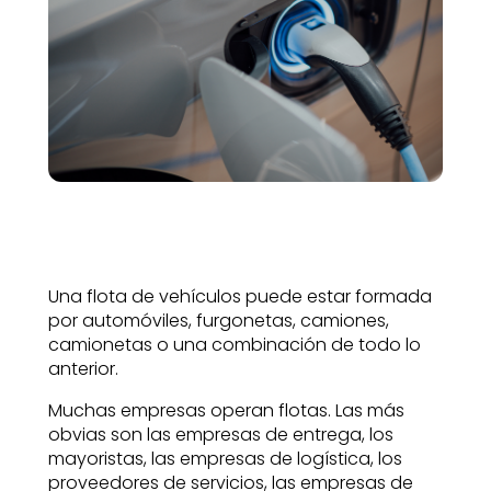
Una flota de vehículos puede estar formada
por automóviles, furgonetas, camiones,
camionetas o una combinación de todo lo
anterior.
Muchas empresas operan flotas. Las más
obvias son las empresas de entrega, los
mayoristas, las empresas de logística, los
proveedores de servicios, las empresas de