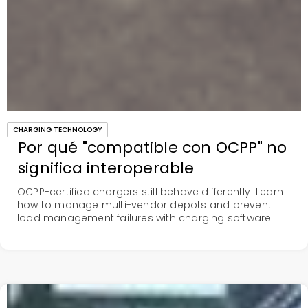
CHARGING TECHNOLOGY
Por qué "compatible con OCPP" no
significa interoperable
OCPP-certified chargers still behave differently. Learn
how to manage multi-vendor depots and prevent
load management failures with charging software.