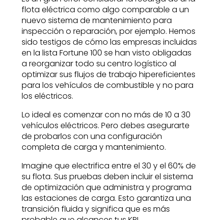
flota eléctrica como algo comparable a un
nuevo sistema de mantenimiento para
inspección o reparación, por ejemplo. Hemos
sido testigos de cómo las empresas incluidas
en la lista Fortune 100 se han visto obligadas
a reorganizar todo su centro logístico al
optimizar sus flujos de trabajo hipereficientes
para los vehículos de combustible y no para
los eléctricos.
Lo ideal es comenzar con no más de 10 a 30
vehículos eléctricos. Pero debes asegurarte
de probarlos con una configuración
completa de carga y mantenimiento.
Imagine que electrifica entre el 30 y el 60% de
su flota. Sus pruebas deben incluir el sistema
de optimización que administra y programa
las estaciones de carga. Esto garantiza una
transición fluida y significa que es más
probable que alcances tus KPI,