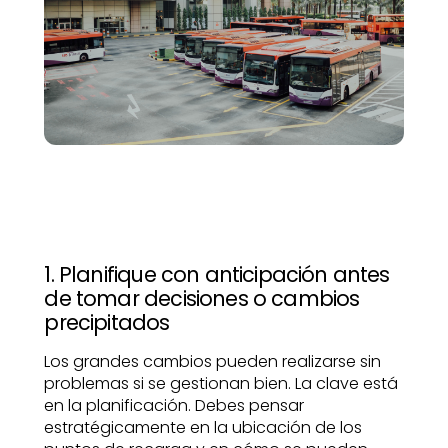
1. Planifique con anticipación antes
de tomar decisiones o cambios
precipitados
Los grandes cambios pueden realizarse sin
problemas si se gestionan bien. La clave está
en la planificación. Debes pensar
estratégicamente en la ubicación de los