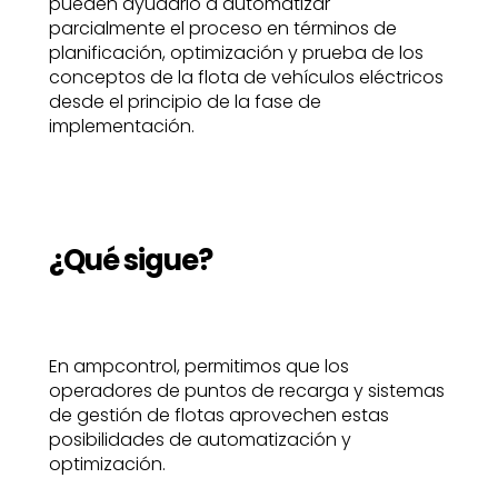
pueden ayudarlo a automatizar
parcialmente el proceso en términos de
planificación, optimización y prueba de los
conceptos de la flota de vehículos eléctricos
desde el principio de la fase de
implementación.
¿Qué sigue?
En ampcontrol, permitimos que los
operadores de puntos de recarga y sistemas
de gestión de flotas aprovechen estas
posibilidades de automatización y
optimización.