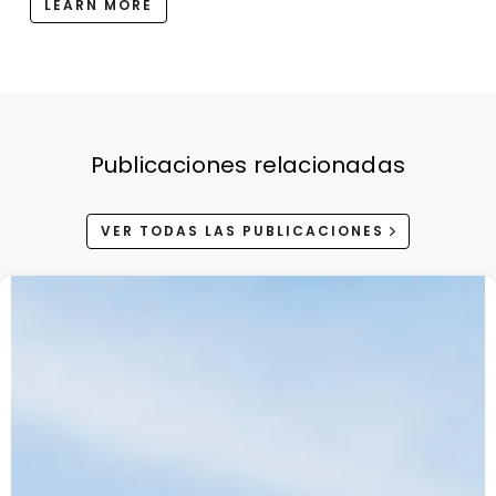
LEARN MORE
Publicaciones relacionadas
VER TODAS LAS PUBLICACIONES