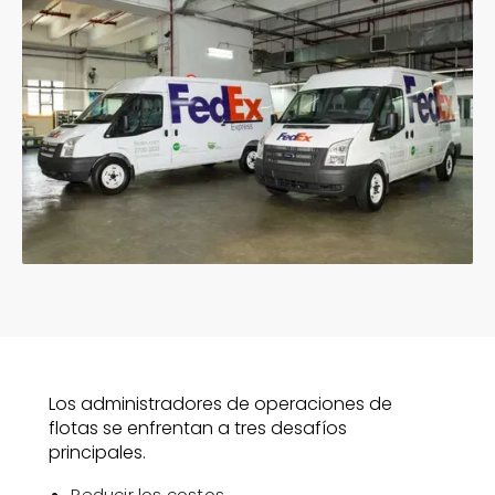
Los administradores de operaciones de
flotas se enfrentan a tres desafíos
principales.
Reducir los costos