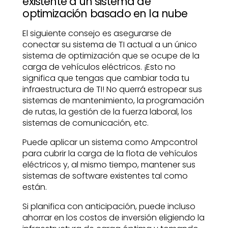
existente a un sistema de
optimización basado en la nube
El siguiente consejo es asegurarse de
conectar su sistema de TI actual a un único
sistema de optimización que se ocupe de la
carga de vehículos eléctricos. ¡Esto no
significa que tengas que cambiar toda tu
infraestructura de TI! No querrá estropear sus
sistemas de mantenimiento, la programación
de rutas, la gestión de la fuerza laboral, los
sistemas de comunicación, etc.
Puede aplicar un sistema como Ampcontrol
para cubrir la carga de la flota de vehículos
eléctricos y, al mismo tiempo, mantener sus
sistemas de software existentes tal como
están.
Si planifica con anticipación, puede incluso
ahorrar en los costos de inversión eligiendo la