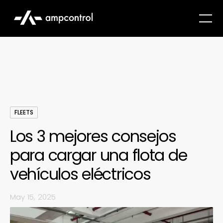
FLEETS
Los 3 mejores consejos
para cargar una flota de
vehículos eléctricos
May 15, 2025