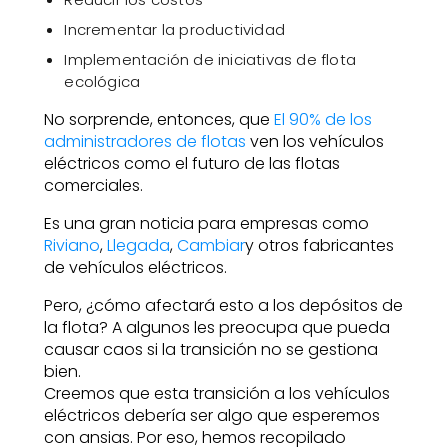
Incrementar la productividad
Implementación de iniciativas de flota
ecológica
No sorprende, entonces, que
El 90% de los
administradores de flotas
ven los vehículos
eléctricos como el futuro de las flotas
comerciales.
Es una gran noticia para empresas como
Riviano
,
Llegada
,
Cambiar
y otros fabricantes
de vehículos eléctricos.
Pero, ¿cómo afectará esto a los depósitos de
la flota? A algunos les preocupa que pueda
causar caos si la transición no se gestiona
bien.
Creemos que esta transición a los vehículos
eléctricos debería ser algo que esperemos
con ansias. Por eso, hemos recopilado