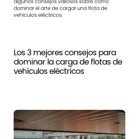
algunos consejos valiosos sobre cómo
dominar el arte de cargar una flota de
vehículos eléctricos.
Los 3 mejores consejos para
dominar la carga de flotas de
vehículos eléctricos