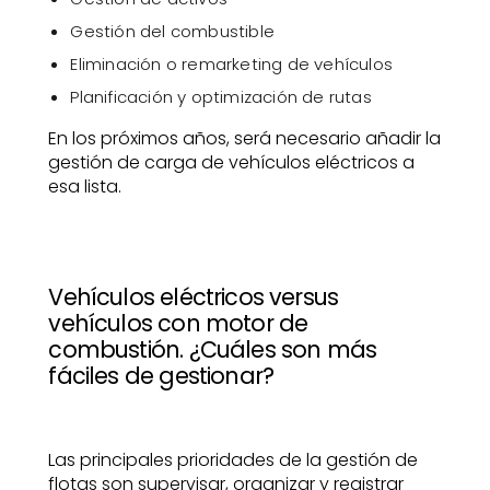
Gestión del combustible
Eliminación o remarketing de vehículos
Planificación y optimización de rutas
En los próximos años, será necesario añadir la
gestión de carga de vehículos eléctricos a
esa lista.
Vehículos eléctricos versus
vehículos con motor de
combustión. ¿Cuáles son más
fáciles de gestionar?
Las principales prioridades de la gestión de
flotas son supervisar, organizar y registrar