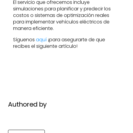
El servicio que ofrecemos incluye
simulaciones para planificar y predecir los
costos o sistemas de optimización reales
para implementar vehículos eléctricos de
manera eficiente.
Síguenos
aquí
¡para asegurarte de que
recibes el siguiente artículo!
Authored by