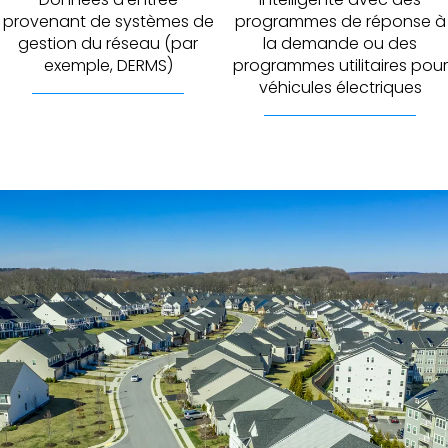
provenant de systèmes de
programmes de réponse à
gestion du réseau (par
la demande ou des
exemple, DERMS)
programmes utilitaires pour
véhicules électriques