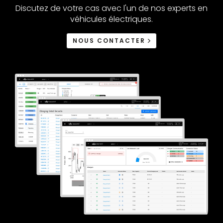
Discutez de votre cas avec l'un de nos experts en
véhicules électriques.
NOUS CONTACTER