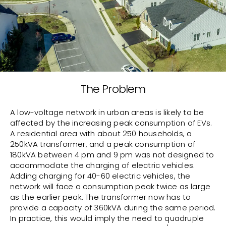
The Problem
A low-voltage network in urban areas is likely to be
affected by the increasing peak consumption of EVs.
A residential area with about 250 households, a
250kVA transformer, and a peak consumption of
180kVA between 4 pm and 9 pm was not designed to
accommodate the charging of electric vehicles.
Adding charging for 40-60 electric vehicles, the
network will face a consumption peak twice as large
as the earlier peak. The transformer now has to
provide a capacity of 360kVA during the same period.
In practice, this would imply the need to quadruple