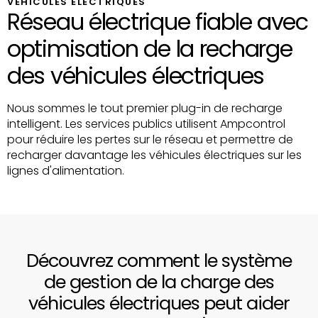
VÉHICULES ÉLECTRIQUES
Réseau électrique fiable avec
optimisation de la recharge
des véhicules électriques
Nous sommes le tout premier plug-in de recharge
intelligent. Les services publics utilisent Ampcontrol
pour réduire les pertes sur le réseau et permettre de
recharger davantage les véhicules électriques sur les
lignes d'alimentation.
Découvrez comment le système
de gestion de la charge des
véhicules électriques peut aider