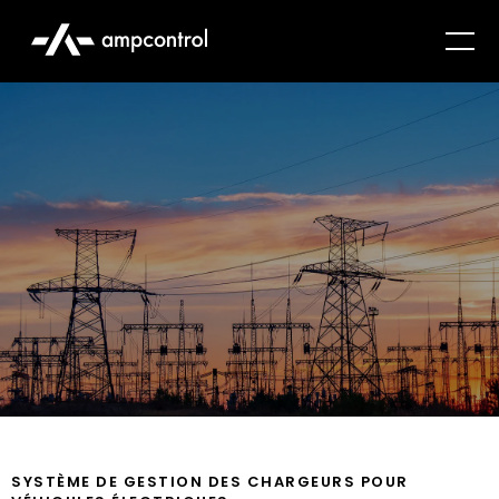
SYSTÈME DE GESTION DES CHARGEURS POUR