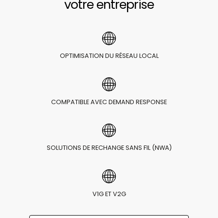
votre entreprise
OPTIMISATION DU RÉSEAU LOCAL
COMPATIBLE AVEC DEMAND RESPONSE
SOLUTIONS DE RECHANGE SANS FIL (NWA)
V1G ET V2G