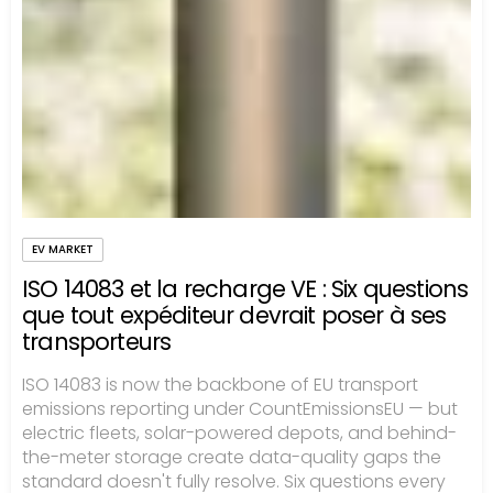
EV MARKET
ISO 14083 et la recharge VE : Six questions
que tout expéditeur devrait poser à ses
transporteurs
ISO 14083 is now the backbone of EU transport
emissions reporting under CountEmissionsEU — but
electric fleets, solar-powered depots, and behind-
the-meter storage create data-quality gaps the
standard doesn't fully resolve. Six questions every