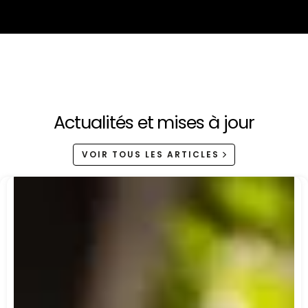
Actualités et mises à jour
VOIR TOUS LES ARTICLES