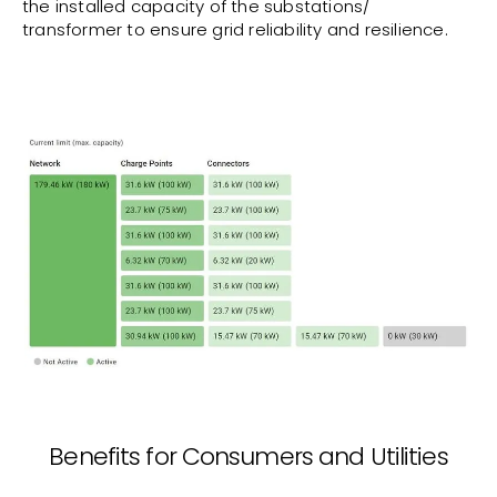
the installed capacity of the substations/
transformer to ensure grid reliability and resilience.
Benefits for Consumers and Utilities