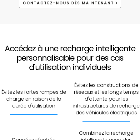
CONTACTEZ-NOUS DÈS MAINTENANT
Accédez à une recharge intelligente
personnalisable pour des cas
d'utilisation individuels
Évitez les constructions de
Évitez les fortes rampes de
réseaux et les longs temps
charge en raison de la
d'attente pour les
durée d'utilisation
infrastructures de recharge
des véhicules électriques
Combinez la recharge
Données d'entrée
intelligente avec des