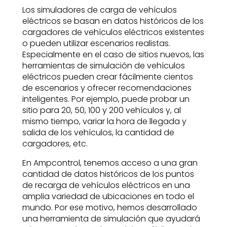
Los simuladores de carga de vehículos
eléctricos se basan en datos históricos de los
cargadores de vehículos eléctricos existentes
o pueden utilizar escenarios realistas.
Especialmente en el caso de sitios nuevos, las
herramientas de simulación de vehículos
eléctricos pueden crear fácilmente cientos
de escenarios y ofrecer recomendaciones
inteligentes. Por ejemplo, puede probar un
sitio para 20, 50, 100 y 200 vehículos y, al
mismo tiempo, variar la hora de llegada y
salida de los vehículos, la cantidad de
cargadores, etc.
En Ampcontrol, tenemos acceso a una gran
cantidad de datos históricos de los puntos
de recarga de vehículos eléctricos en una
amplia variedad de ubicaciones en todo el
mundo. Por ese motivo, hemos desarrollado
una herramienta de simulación que ayudará