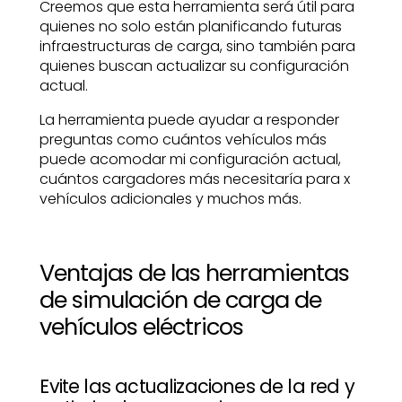
Creemos que esta herramienta será útil para
quienes no solo están planificando futuras
infraestructuras de carga, sino también para
quienes buscan actualizar su configuración
actual.
La herramienta puede ayudar a responder
preguntas como cuántos vehículos más
puede acomodar mi configuración actual,
cuántos cargadores más necesitaría para x
vehículos adicionales y muchos más.
Ventajas de las herramientas
de simulación de carga de
vehículos eléctricos
Evite las actualizaciones de la red y