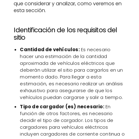
que considerar y analizar, como veremos en
esta sección.
Identificación de los requisitos del
sitio
Cantidad de vehículos:
Es necesario
hacer una estimación de la cantidad
aproximada de vehículos eléctricos que
deberán utilizar el sitio para cargarlos en un
momento dado. Para llegar a esta
estimación, es necesario realizar un análisis
exhaustivo para asegurarse de que los
vehículos puedan cargarse y salir a tiempo.
Tipo de cargador (es) necesario:
En
función de otros factores, es necesario
decidir el tipo de cargador. Los tipos de
cargadores para vehículos eléctricos
incluyen cargadores de corriente continua o