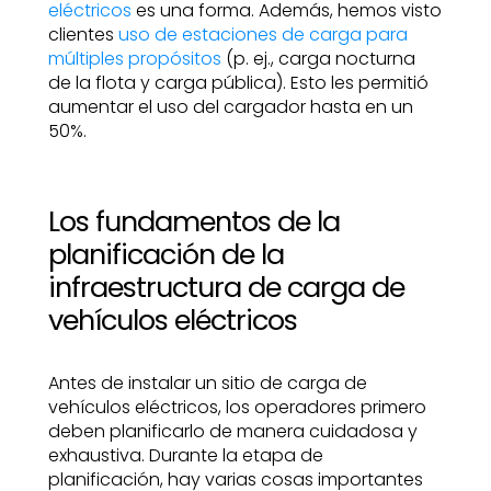
eléctricos
es una forma. Además, hemos visto
clientes
uso de estaciones de carga para
múltiples propósitos
(p. ej., carga nocturna
de la flota y carga pública). Esto les permitió
aumentar el uso del cargador hasta en un
50%.
Los fundamentos de la
planificación de la
infraestructura de carga de
vehículos eléctricos
Antes de instalar un sitio de carga de
vehículos eléctricos, los operadores primero
deben planificarlo de manera cuidadosa y
exhaustiva. Durante la etapa de
planificación, hay varias cosas importantes