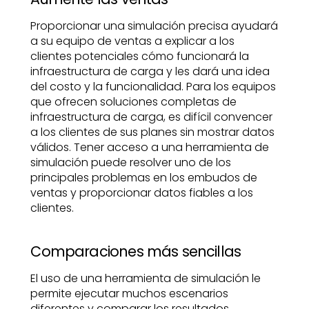
Proporcionar una simulación precisa ayudará
a su equipo de ventas a explicar a los
clientes potenciales cómo funcionará la
infraestructura de carga y les dará una idea
del costo y la funcionalidad. Para los equipos
que ofrecen soluciones completas de
infraestructura de carga, es difícil convencer
a los clientes de sus planes sin mostrar datos
válidos. Tener acceso a una herramienta de
simulación puede resolver uno de los
principales problemas en los embudos de
ventas y proporcionar datos fiables a los
clientes.
Comparaciones más sencillas
El uso de una herramienta de simulación le
permite ejecutar muchos escenarios
diferentes y comparar los resultados