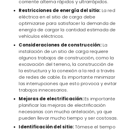
corriente alterna rápidos y ultrarrápidos.
Restricciones de energía del sitio:
La red
eléctrica en el sitio de carga debe
optimizarse para satisfacer la demanda de
energía de cargar la cantidad estimada de
vehículos eléctricos.
Consideraciones de construcción:
La
instalación de un sitio de carga requiere
algunos trabajos de construcción, como la
excavación del terreno, la construcción de
la estructura y la conexión a la red a través
de redes de cable. Es importante minimizar
las interrupciones que esto provoca y evitar
trabajos innecesarios.
Mejoras de electrificación:
Es importante
planificar las mejoras de electrificación
necesarias con mucha antelación, ya que
pueden llevar mucho tiempo y ser costosas.
Identificación del sitio:
Tómese el tiempo