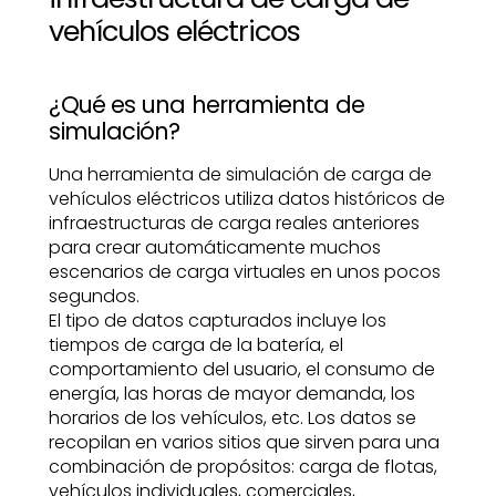
vehículos eléctricos
¿Qué es una herramienta de
simulación?
Una herramienta de simulación de carga de
vehículos eléctricos utiliza datos históricos de
infraestructuras de carga reales anteriores
para crear automáticamente muchos
escenarios de carga virtuales en unos pocos
segundos.
El tipo de datos capturados incluye los
tiempos de carga de la batería, el
comportamiento del usuario, el consumo de
energía, las horas de mayor demanda, los
horarios de los vehículos, etc. Los datos se
recopilan en varios sitios que sirven para una
combinación de propósitos: carga de flotas,
vehículos individuales, comerciales,