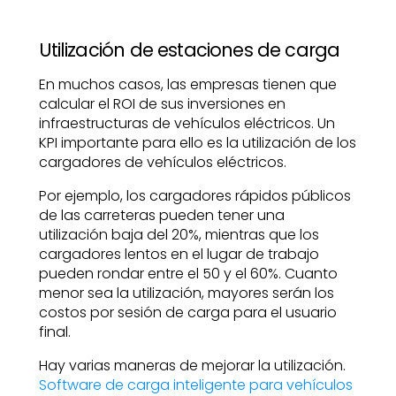
Utilización de estaciones de carga
En muchos casos, las empresas tienen que
calcular el ROI de sus inversiones en
infraestructuras de vehículos eléctricos. Un
KPI importante para ello es la utilización de los
cargadores de vehículos eléctricos.
Por ejemplo, los cargadores rápidos públicos
de las carreteras pueden tener una
utilización baja del 20%, mientras que los
cargadores lentos en el lugar de trabajo
pueden rondar entre el 50 y el 60%. Cuanto
menor sea la utilización, mayores serán los
costos por sesión de carga para el usuario
final.
Hay varias maneras de mejorar la utilización.
Software de carga inteligente para vehículos