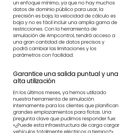
un enfoque mínimo, ya que no hay muchos
datos de dominio público para usar, la
precisión es baja, la velocidad de cálculo es
baja y no es fácil incluir una amplia gama de
restricciones. Con la herramienta de
simulación de Ampcontrol, tendrá acceso a
una gran cantidad de datos precisos y
podrá cambiar las limitaciones y los
parámetros con facilidad.
Garantice una salida puntual y una
alta utilización
En los últimos meses, ya hemos utilizado
nuestra herramienta de simulación
internamente para los clientes que planifican
grandes emplazamientos para flotas. Una
pregunta clave que pudimos responder fue:
«¿Puede esta infraestructura de carga cargar
vehículos totalmente eléctricos a tiempo?»