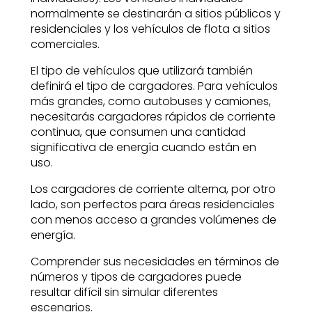
normalmente se destinarán a sitios públicos y
residenciales y los vehículos de flota a sitios
comerciales.
El tipo de vehículos que utilizará también
definirá el tipo de cargadores. Para vehículos
más grandes, como autobuses y camiones,
necesitarás cargadores rápidos de corriente
continua, que consumen una cantidad
significativa de energía cuando están en
uso.
Los cargadores de corriente alterna, por otro
lado, son perfectos para áreas residenciales
con menos acceso a grandes volúmenes de
energía.
Comprender sus necesidades en términos de
números y tipos de cargadores puede
resultar difícil sin simular diferentes
escenarios.