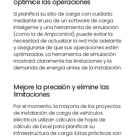
optimice las operaciones
Si planifica su sitio de carga con cuidado
mediante el uso de un software de carga
inteligente y una herramienta de simulación
(como la de Ampcontrol), puede evitar la
necesidad de actualizar la red más adelante
y asegurarse de que sus operaciones estén
optimizadas. La herramienta de simulación
mostrará claramente las limitaciones y la
demanda de energía antes de la instalación.
Mejore la precisión y elimine las
limitaciones
Por el momento, la mayoría de los proyectos
de instalación de carga de vehículos
eléctricos utilizan cálculos de hojas de
cálculo de Excel para planificar su
infraestructura de carga. Estas prácticas son