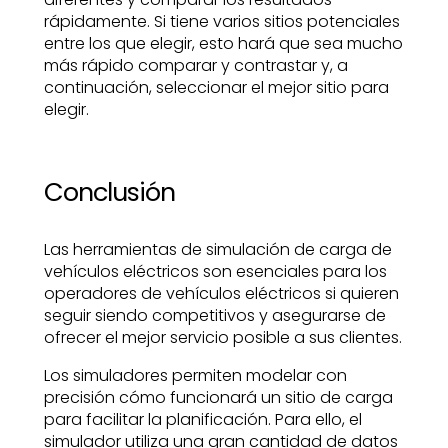
rápidamente. Si tiene varios sitios potenciales
entre los que elegir, esto hará que sea mucho
más rápido comparar y contrastar y, a
continuación, seleccionar el mejor sitio para
elegir.
Conclusión
Las herramientas de simulación de carga de
vehículos eléctricos son esenciales para los
operadores de vehículos eléctricos si quieren
seguir siendo competitivos y asegurarse de
ofrecer el mejor servicio posible a sus clientes.
Los simuladores permiten modelar con
precisión cómo funcionará un sitio de carga
para facilitar la planificación. Para ello, el
simulador utiliza una gran cantidad de datos