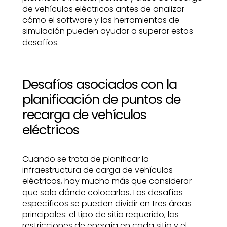
de vehículos eléctricos antes de analizar
cómo el software y las herramientas de
simulación pueden ayudar a superar estos
desafíos.
Desafíos asociados con la
planificación de puntos de
recarga de vehículos
eléctricos
Cuando se trata de planificar la
infraestructura de carga de vehículos
eléctricos, hay mucho más que considerar
que solo dónde colocarlos. Los desafíos
específicos se pueden dividir en tres áreas
principales: el tipo de sitio requerido, las
restricciones de energía en cada sitio y el