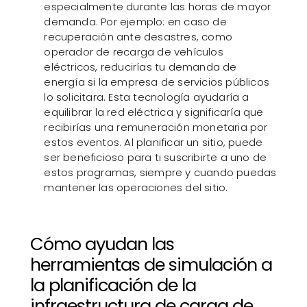
especialmente durante las horas de mayor
demanda. Por ejemplo: en caso de
recuperación ante desastres, como
operador de recarga de vehículos
eléctricos, reducirías tu demanda de
energía si la empresa de servicios públicos
lo solicitara. Esta tecnología ayudaría a
equilibrar la red eléctrica y significaría que
recibirías una remuneración monetaria por
estos eventos. Al planificar un sitio, puede
ser beneficioso para ti suscribirte a uno de
estos programas, siempre y cuando puedas
mantener las operaciones del sitio.
Cómo ayudan las
herramientas de simulación a
la planificación de la
infraestructura de carga de