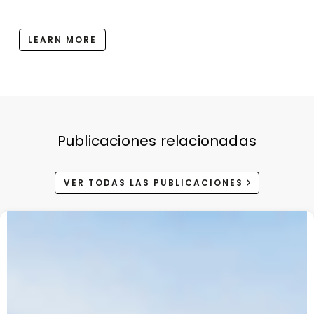
LEARN MORE
Publicaciones relacionadas
VER TODAS LAS PUBLICACIONES