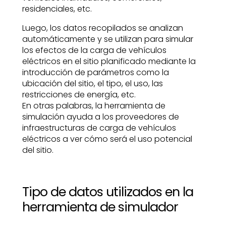
residenciales, etc.
Luego, los datos recopilados se analizan
automáticamente y se utilizan para simular
los efectos de la carga de vehículos
eléctricos en el sitio planificado mediante la
introducción de parámetros como la
ubicación del sitio, el tipo, el uso, las
restricciones de energía, etc.
En otras palabras, la herramienta de
simulación ayuda a los proveedores de
infraestructuras de carga de vehículos
eléctricos a ver cómo será el uso potencial
del sitio.
Tipo de datos utilizados en la
herramienta de simulador