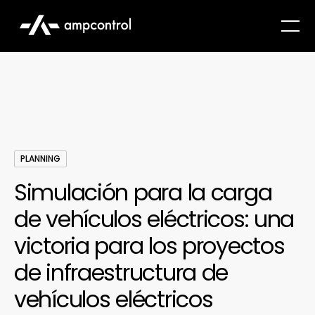
PLANNING
Simulación para la carga
de vehículos eléctricos: una
victoria para los proyectos
de infraestructura de
vehículos eléctricos