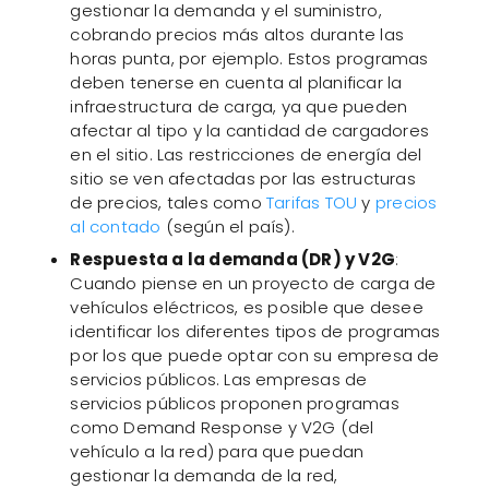
gestionar la demanda y el suministro,
cobrando precios más altos durante las
horas punta, por ejemplo. Estos programas
deben tenerse en cuenta al planificar la
infraestructura de carga, ya que pueden
afectar al tipo y la cantidad de cargadores
en el sitio. Las restricciones de energía del
sitio se ven afectadas por las estructuras
de precios, tales como
Tarifas TOU
y
precios
al contado
(según el país).
Respuesta a la demanda (DR) y V2G
:
Cuando piense en un proyecto de carga de
vehículos eléctricos, es posible que desee
identificar los diferentes tipos de programas
por los que puede optar con su empresa de
servicios públicos. Las empresas de
servicios públicos proponen programas
como Demand Response y V2G (del
vehículo a la red) para que puedan
gestionar la demanda de la red,