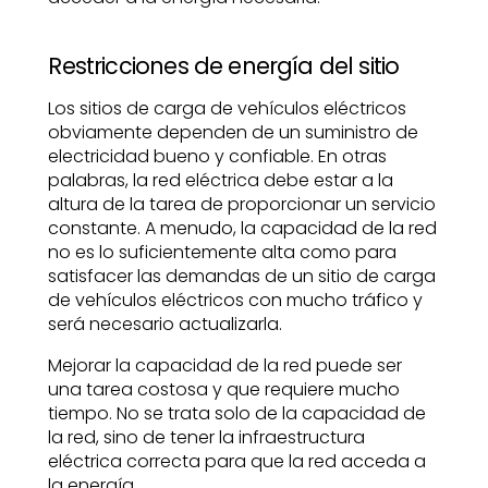
Restricciones de energía del sitio
Los sitios de carga de vehículos eléctricos
obviamente dependen de un suministro de
electricidad bueno y confiable. En otras
palabras, la red eléctrica debe estar a la
altura de la tarea de proporcionar un servicio
constante. A menudo, la capacidad de la red
no es lo suficientemente alta como para
satisfacer las demandas de un sitio de carga
de vehículos eléctricos con mucho tráfico y
será necesario actualizarla.
Mejorar la capacidad de la red puede ser
una tarea costosa y que requiere mucho
tiempo. No se trata solo de la capacidad de
la red, sino de tener la infraestructura
eléctrica correcta para que la red acceda a
la energía.