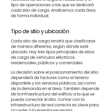
tipo de operaciones a las que se dedicará
cada sitio de carga. Analicemos cada área
de forma individual.
Tipo de sitio y ubicación
Cada sitio de carga tendrá que clasificarse
de manera diferente, según dónde esté
ubicado. Hay tres tipos principales de sitios
de carga de vehículos eléctricos:
residenciales, públicos y comerciales.
La decisión sobre el posicionamiento del sitio
dependerá de factores como el terreno
disponible y los servicios públicos, así como
de la demanda en el área. También depende
de la infraestructura del edificio a la que se
pueda conectar el sitio. Contar con la
infraestructura de red correcta es clave para
acceder a la energía necesaria.