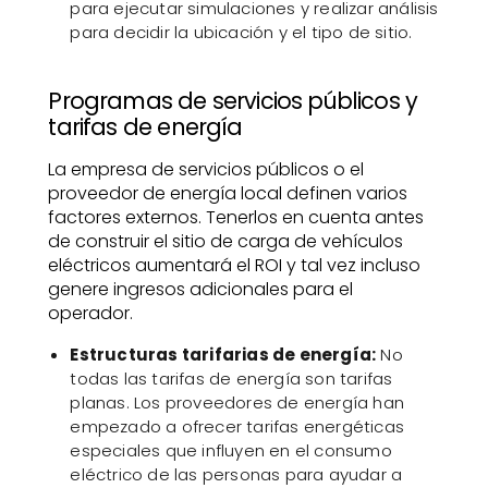
para ejecutar simulaciones y realizar análisis
para decidir la ubicación y el tipo de sitio.
Programas de servicios públicos y
tarifas de energía
La empresa de servicios públicos o el
proveedor de energía local definen varios
factores externos. Tenerlos en cuenta antes
de construir el sitio de carga de vehículos
eléctricos aumentará el ROI y tal vez incluso
genere ingresos adicionales para el
operador.
Estructuras tarifarias de energía:
No
todas las tarifas de energía son tarifas
planas. Los proveedores de energía han
empezado a ofrecer tarifas energéticas
especiales que influyen en el consumo
eléctrico de las personas para ayudar a