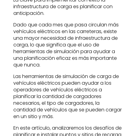
infraestructura de carga es planificar con
anticipación.
Dado que cada mes que pasa circulan más
vehículos eléctricos en las carreteras, existe
una mayor necesidad de infraestructura de
carga, lo que significa que el uso de
herramientas de simulación para ayudar a
una planificación eficaz es más importante
que nunca.
Las herramientas de simulación de carga de
vehículos eléctricos pueden ayudar a los
operadores de vehículos eléctricos a
planificar la cantidad de cargadores
necesarios, el tipo de cargadores, la
cantidad de vehículos que se pueden cargar
en un sitio y más.
En este artículo, analizaremos los desafíos de
planificar e instalar puntos y sitios de recarga