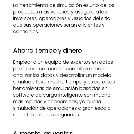
La herramienta de simulación es uno de los
productos más valiosos y asegura a los
inversores, operadores y usuarios del sitio
que sus operaciones serán eficientes y
confiables.
Ahorra tiempo y dinero
Emplear a un equipo de expertos en datos
para crear un modelo complejo a mano,
analizar los datos y desarrollar un modelo
simulado lleva mucho tiempo y es caro. Las
herramientas de simulación basadas en
software de carga inteligente son mucho
más rápidas y económicas, ya que la
simulación de operaciones a gran escala
suele tardar unos segundos.
Aumente las ventas