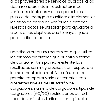
a los proveedores de servicios públicos, a los
desarrolladores de infraestructuras de
vehículos eléctricos y a los operadores de
puntos de recarga a planificar e implementar
los sitios de carga de vehículos eléctricos.
Nuestros datos se utilizarán para ayudarte a
alcanzar los objetivos que te hayas fijado
para el sitio de carga.
Decidimos crear una herramienta que utilice
los mismos algoritmos que nuestro sistema
de control en tiempo real existente. Los
resultados son muy precisos con respecto a
la implementación real. Además, esto nos
permite comparar varios escenarios con
diferentes niveles de utilización de
cargadores, número de cargadores, tipos de
cargadores (AC/DC), restricciones de red,
tipos de vehículos, tarifas de energía, etc.