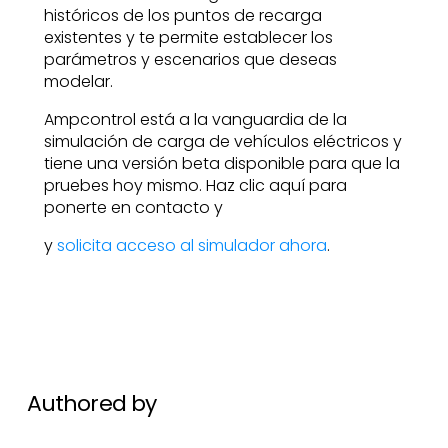
históricos de los puntos de recarga
existentes y te permite establecer los
parámetros y escenarios que deseas
modelar.
Ampcontrol está a la vanguardia de la
simulación de carga de vehículos eléctricos y
tiene una versión beta disponible para que la
pruebes hoy mismo. Haz clic aquí para
ponerte en contacto y
y
solicita acceso al simulador ahora
.
Authored by