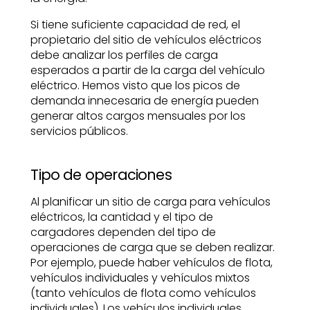
Si tiene suficiente capacidad de red, el
propietario del sitio de vehículos eléctricos
debe analizar los perfiles de carga
esperados a partir de la carga del vehículo
eléctrico. Hemos visto que los picos de
demanda innecesaria de energía pueden
generar altos cargos mensuales por los
servicios públicos.
Tipo de operaciones
Al planificar un sitio de carga para vehículos
eléctricos, la cantidad y el tipo de
cargadores dependen del tipo de
operaciones de carga que se deben realizar.
Por ejemplo, puede haber vehículos de flota,
vehículos individuales y vehículos mixtos
(tanto vehículos de flota como vehículos
individuales). Los vehículos individuales