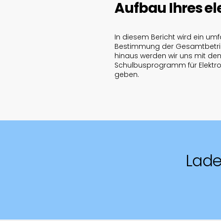
Aufbau Ihres e
In diesem Bericht wird ein umf
Bestimmung der Gesamtbetrieb
hinaus werden wir uns mit den
Schulbusprogramm für Elektro
geben.
Lade