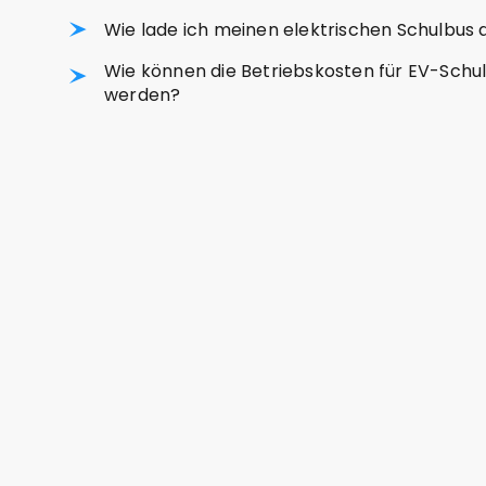
Wie lade ich meinen elektrischen Schulbus 
Wie können die Betriebskosten für EV-Sc
werden?