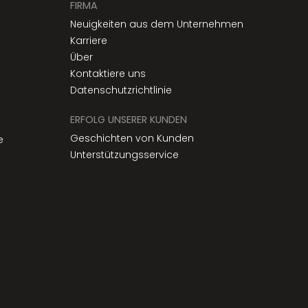
FIRMA
Neuigkeiten aus dem Unternehmen
Karriere
Über
Kontaktiere uns
Datenschutzrichtlinie
ERFOLG UNSERER KUNDEN
Geschichten von Kunden
e
Unterstützungsservice