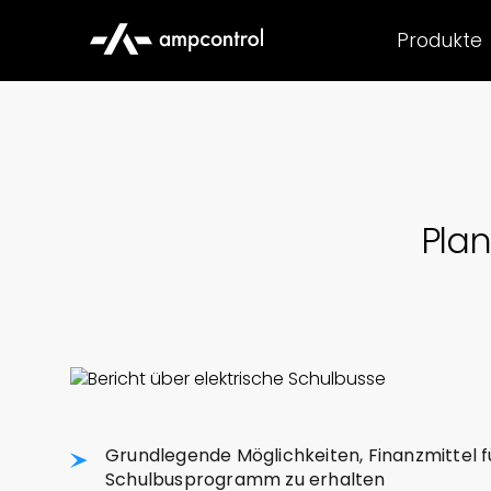
Produkte
Pla
Grundlegende Möglichkeiten, Finanzmittel f
Schulbusprogramm zu erhalten