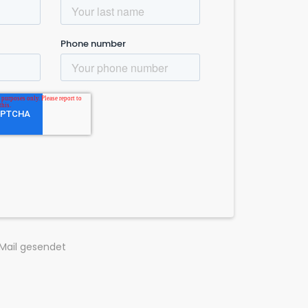
-Mail gesendet