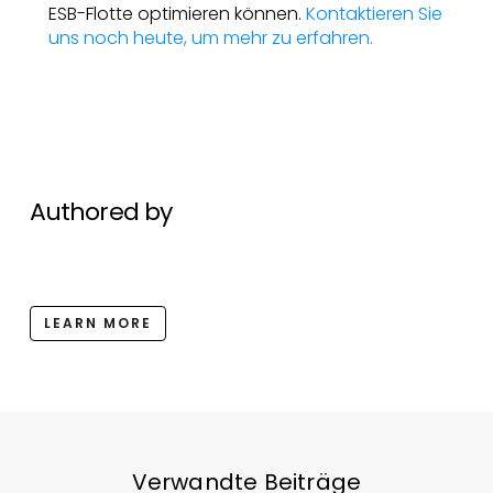
ESB-Flotte optimieren können.
Kontaktieren Sie
uns noch heute, um mehr zu erfahren.
Authored by
LEARN MORE
Verwandte Beiträge