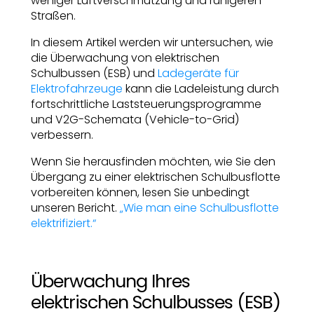
weniger Luftverschmutzung und ruhigeren
Straßen.
In diesem Artikel werden wir untersuchen, wie
die Überwachung von elektrischen
Schulbussen (ESB) und
Ladegeräte für
Elektrofahrzeuge
kann die Ladeleistung durch
fortschrittliche Laststeuerungsprogramme
und V2G-Schemata (Vehicle-to-Grid)
verbessern.
Wenn Sie herausfinden möchten, wie Sie den
Übergang zu einer elektrischen Schulbusflotte
vorbereiten können, lesen Sie unbedingt
unseren Bericht.
„Wie man eine Schulbusflotte
elektrifiziert.“
Überwachung Ihres
elektrischen Schulbusses (ESB)