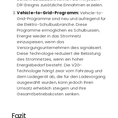
DR-Ereignis zusätzliche Einnahmen erzielen.
Vehicle-to-Grid-Programm:
Vehicle-to-
Grid-Programme sind neu und aufregend für
die Elektro-Schulbusbranche. Diese
Programme ermöglichen es Schulbussen,
Energie wieder in das Stromnetz
einzuspeisen, wenn das
Versorgungsunternehmen dies signalisiert.
Diese Technologie reduziert die Belastung
des Stromnetzes, wenn ein hoher
Energiebedarf besteht. Die V2G-
Technologie hängt zwar vom Fahrzeug und
dem Ladegerät ab, die für den Ladevorgang
ausgewählt wurden, kann jedoch Ihren
Umsatz erheblich steigern und Ihre
Gesamtbetriebskosten senken.
Fazit