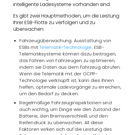
intelligente Ladesysteme vorhanden sind.
Es gibt zwei Hauptmethoden, um die Leistung
Ihrer ESB-Flotte zu verfolgen und zu
überwachen:
Fahrzeugüberwachung: Ausstattung von
ESBs mit
Telematik-Technologie
. ESB-
Telematiksysteme können dazu beitragen,
das Fahren von Fahrzeugen zu optimieren,
indem sie Daten aus dem Fahrzeug abrufen.
Wenn die Telematik mit der OCPP-
Technologie verknüpft ist, kann dies Ihnen
helfen, optimale Ladevorgänge zu erreichen,
um den Bedarf zu decken.
Regelmäßige Fahrzeuginspektionen sind
auch wichtig, um Dinge wie den Zustand der
Batterie, den Bremsverschleiß und den
Reifendruck zu überwachen. All diese
Faktoren wirken sich auf die Leistung des