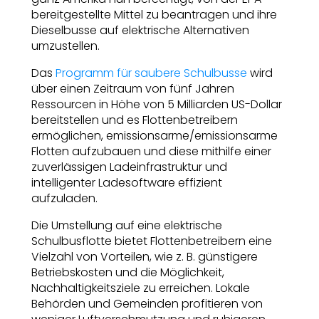
bereitgestellte Mittel zu beantragen und ihre
Dieselbusse auf elektrische Alternativen
umzustellen.
Das
Programm für saubere Schulbusse
wird
über einen Zeitraum von fünf Jahren
Ressourcen in Höhe von 5 Milliarden US-Dollar
bereitstellen und es Flottenbetreibern
ermöglichen, emissionsarme/emissionsarme
Flotten aufzubauen und diese mithilfe einer
zuverlässigen Ladeinfrastruktur und
intelligenter Ladesoftware effizient
aufzuladen.
Die Umstellung auf eine elektrische
Schulbusflotte bietet Flottenbetreibern eine
Vielzahl von Vorteilen, wie z. B. günstigere
Betriebskosten und die Möglichkeit,
Nachhaltigkeitsziele zu erreichen. Lokale
Behörden und Gemeinden profitieren von