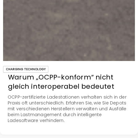
CHARGING TECHNOLOGY
Warum „OCPP-konform“ nicht
gleich interoperabel bedeutet
OCPP-zertifizierte Ladestationen verhalten sich in der
Praxis oft unterschiedlich. Erfahren Sie, wie Sie Depots
mit verschiedenen Herstellern verwalten und Ausfälle
beim Lastmanagement durch intelligente
Ladesoftware verhindern.