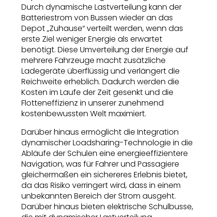
Durch dynamische Lastverteilung kann der
Batteriestrom von Bussen wieder an das
Depot „Zuhause“ verteilt werden, wenn das
erste Ziel weniger Energie als erwartet
benötigt. Diese Umverteilung der Energie auf
mehrere Fahrzeuge macht zusätzliche
Ladegeräte überflüssig und verlängert die
Reichweite erheblich. Dadurch werden die
Kosten im Laufe der Zeit gesenkt und die
Flotteneffizienz in unserer zunehmend
kostenbewussten Welt maximiert.
Darüber hinaus ermöglicht die Integration
dynamischer Loadsharing-Technologie in die
Abläufe der Schulen eine energieeffizientere
Navigation, was für Fahrer und Passagiere
gleichermaßen ein sichereres Erlebnis bietet,
da das Risiko verringert wird, dass in einem
unbekannten Bereich der Strom ausgeht.
Darüber hinaus bieten elektrische Schulbusse,