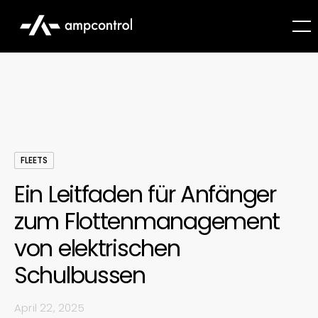
FLEETS
Ein Leitfaden für Anfänger
zum Flottenmanagement
von elektrischen
Schulbussen
April 22, 2025