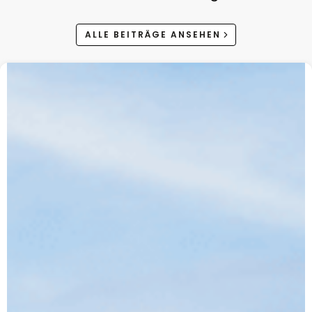
ALLE BEITRÄGE ANSEHEN