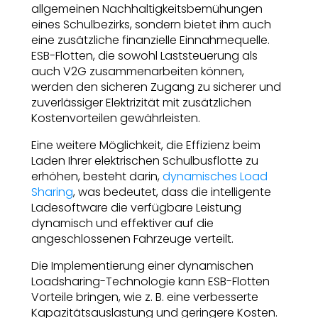
allgemeinen Nachhaltigkeitsbemühungen
eines Schulbezirks, sondern bietet ihm auch
eine zusätzliche finanzielle Einnahmequelle.
ESB-Flotten, die sowohl Laststeuerung als
auch V2G zusammenarbeiten können,
werden den sicheren Zugang zu sicherer und
zuverlässiger Elektrizität mit zusätzlichen
Kostenvorteilen gewährleisten.
Eine weitere Möglichkeit, die Effizienz beim
Laden Ihrer elektrischen Schulbusflotte zu
erhöhen, besteht darin,
dynamisches Load
Sharing
, was bedeutet, dass die intelligente
Ladesoftware die verfügbare Leistung
dynamisch und effektiver auf die
angeschlossenen Fahrzeuge verteilt.
Die Implementierung einer dynamischen
Loadsharing-Technologie kann ESB-Flotten
Vorteile bringen, wie z. B. eine verbesserte
Kapazitätsauslastung und geringere Kosten.