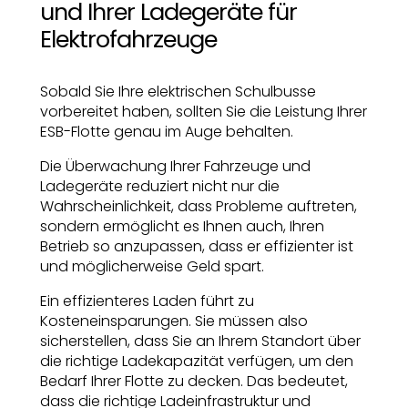
und Ihrer Ladegeräte für
Elektrofahrzeuge
Sobald Sie Ihre elektrischen Schulbusse
vorbereitet haben, sollten Sie die Leistung Ihrer
ESB-Flotte genau im Auge behalten.
Die Überwachung Ihrer Fahrzeuge und
Ladegeräte reduziert nicht nur die
Wahrscheinlichkeit, dass Probleme auftreten,
sondern ermöglicht es Ihnen auch, Ihren
Betrieb so anzupassen, dass er effizienter ist
und möglicherweise Geld spart.
Ein effizienteres Laden führt zu
Kosteneinsparungen. Sie müssen also
sicherstellen, dass Sie an Ihrem Standort über
die richtige Ladekapazität verfügen, um den
Bedarf Ihrer Flotte zu decken. Das bedeutet,
dass die richtige Ladeinfrastruktur und