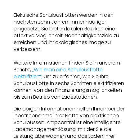
Elektrische Schulbusflotten werden in den
nächsten zehn Jahren immer häufiger
eingesetzt. Sie bieten lokalen Bezirken eine
effektive Möglichkeit, Nachhaltigkeitsziele zu
erreichen und ihr ökologisches Image zu
verbessern.
Weitere Informationen finden Sie in unserem
Bericht,
„Wie man eine Schulbusflotte
elektrifiziert“,
um zu erfahren, wie Sie Ihre
Schulbusflotte in sechs Schritten elektrifizieren
können, von den Finanzierungsmöglichkeiten
bis zum Betrieb von Ladestationen.
Die obigen Informationen helfen Ihnen bei der
Inbetriebnahme Ihrer Flotte von elektrischen
Schulbussen. Ampcontrol ist eine intelligente
Lademanagementlösung, mit der Sie die
Leistung überwachen und das Laden Ihrer