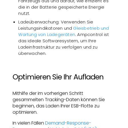
Fahrzeugs aus und darauf, wie effizient es
die in der Batterie gespeicherte Energie
nutzt.
Ladeüberwachung: Verwenden Sie
Leistungsindikatoren und
Gleisbetrieb und
Wartung von Ladegeräten
. Ampcontrol ist
das ideale Softwaresystem, um Ihre
Ladeinfrastruktur zu verfolgen und zu
überwachen.
Optimieren Sie Ihr Aufladen
Mithilfe der im vorherigen Schritt
gesammelten Tracking-Daten können Sie
beginnen, das Laden Ihrer ESB-Flotte zu
optimieren.
In vielen Fällen
Demand-Response-