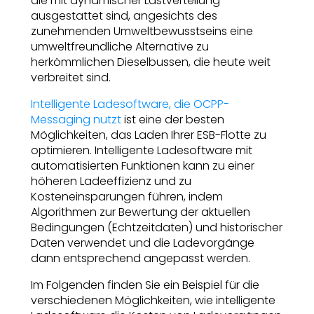
die mit dynamischer Lastverteilung
ausgestattet sind, angesichts des
zunehmenden Umweltbewusstseins eine
umweltfreundliche Alternative zu
herkömmlichen Dieselbussen, die heute weit
verbreitet sind.
Intelligente Ladesoftware, die OCPP-
Messaging nutzt
ist eine der besten
Möglichkeiten, das Laden Ihrer ESB-Flotte zu
optimieren. Intelligente Ladesoftware mit
automatisierten Funktionen kann zu einer
höheren Ladeeffizienz und zu
Kosteneinsparungen führen, indem
Algorithmen zur Bewertung der aktuellen
Bedingungen (Echtzeitdaten) und historischer
Daten verwendet und die Ladevorgänge
dann entsprechend angepasst werden.
Im Folgenden finden Sie ein Beispiel für die
verschiedenen Möglichkeiten, wie intelligente