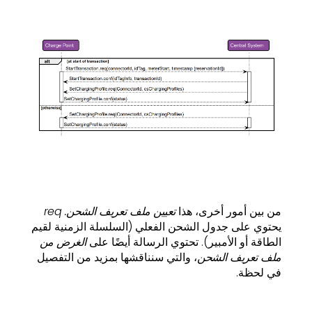
من بين أمور أخرى، هذا
تعيين ملف تعريف الشحن. req
يحتوي على جدول الشحن الفعلي (السلسلة الزمنية لقيم
الطاقة أو الأمبير). تحتوي الرسالة أيضًا على
الغرض من
ملف تعريف الشحن
، والتي سنناقشها بمزيد من التفصيل
في لحظة.