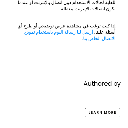
للغاية لحالات الاستخدام دون اتصال بالإنترنت أو عندما
تكون اتصالات الإنترنت معطلة.
إذا كنت ترغب في مشاهدة عرض توضيحي أو طرح أي
أسئلة علينا،
أرسل لنا رسالة اليوم باستخدام نموذج
الاتصال الخاص بنا
.
Authored by
LEARN MORE