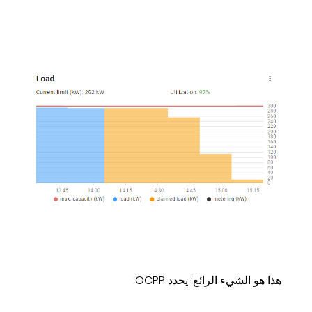
هذا هو الشيء الرائع: يحدد OCPP: