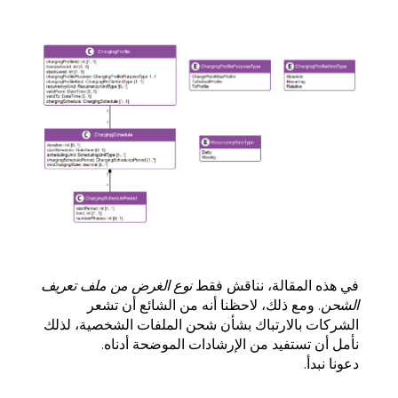
في هذه المقالة، نناقش فقط
نوع الغرض من ملف تعريف
الشحن
. ومع ذلك، لاحظنا أنه من الشائع أن تشعر
الشركات بالارتباك بشأن شحن الملفات الشخصية، لذلك
نأمل أن تستفيد من الإرشادات الموضحة أدناه.
دعونا نبدأ.