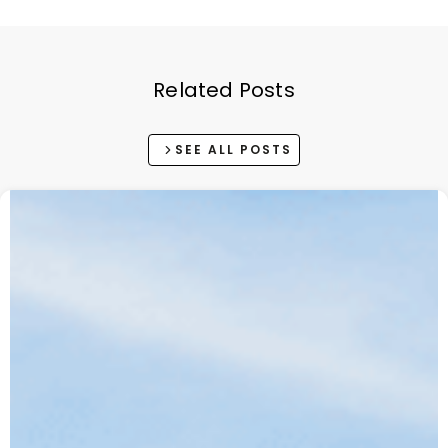
Related Posts
SEE ALL POSTS