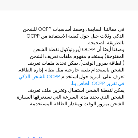
في مقالتنا السابقة، وصفنا أساسيات OCPP للشحن
الذكي وثلاث حيل حول كيفية الاستفادة من OCPP
بالطريقة الصحيحة.
وصفنا أيضًا أن OCPP (بروتوكول نقطة الشحن
المفتوحة) يستخدم مفهوم ملفات تعريف الشحن
(الطاقة بمرور الوقت). يمكن تحديد ملفات تعريف
الشحن باستخدام تقنية خارجية مثل نظام إدارة الطاقة.
تعرف على المزيد حول استخدام
OCPP للشحن الذكي
في تقرير OCPP الخاص بنا
.
يمكن لنقطة الشحن استقبال وتخزين ملف تعريف
الشحن الذي يحدد مدى السرعة التي تستغرقها السيارة
للشحن بمرور الوقت ومقدار الطاقة المستخدمة.