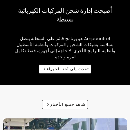
أصبحت إدارة شحن المركبات الكهربائية
بسيطة
Ampcontrol هو برنامج قائم على السحابة يتصل
بسلاسة بشبكات الشحن والمركبات وأنظمة الأسطول
وأنظمة البرامج الأخرى. لا حاجة إلى أجهزة، فقط تكامل
لمرة واحدة.
تحدث إلى أحد الخبراء
شاهد جميع الأخبار