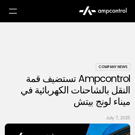
COMPANY NEWS
Ampcontrol تستضيف قمة
النقل بالشاحنات الكهربائية في
ميناء لونج بيتش
July 7, 2025