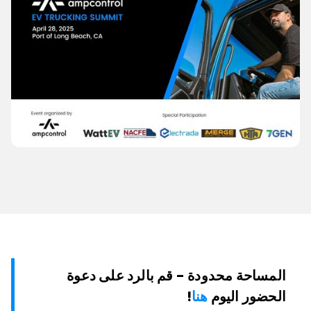
المساحة محدودة - قم بالرد على دعوة
الحضور اليوم
هنا
!