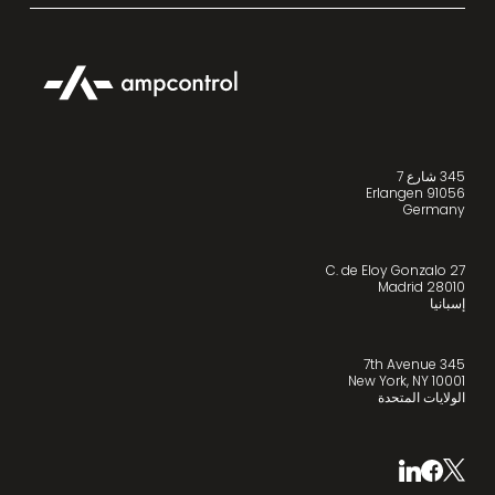
345 شارع 7
91056 Erlangen
Germany
C. de Eloy Gonzalo 27
28010 Madrid
إسبانيا
345 7th Avenue
New York, NY 10001
الولايات المتحدة