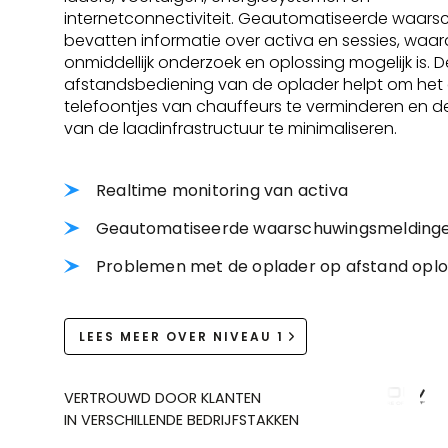
internetconnectiviteit. Geautomatiseerde waar
bevatten informatie over activa en sessies, waa
onmiddellijk onderzoek en oplossing mogelijk is. D
afstandsbediening van de oplader helpt om het
telefoontjes van chauffeurs te verminderen en 
van de laadinfrastructuur te minimaliseren.
Realtime monitoring van activa
Geautomatiseerde waarschuwingsmelding
Problemen met de oplader op afstand opl
LEES MEER OVER NIVEAU 1
VERTROUWD DOOR KLANTEN
IN VERSCHILLENDE BEDRIJFSTAKKEN