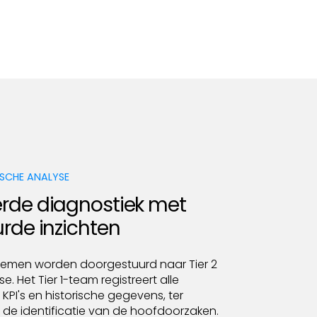
ISCHE ANALYSE
de diagnostiek met
rde inzichten
emen worden doorgestuurd naar Tier 2
e. Het Tier 1-team registreert alle
KPI's en historische gegevens, ter
de identificatie van de hoofdoorzaken.