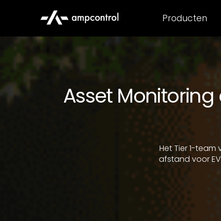
Producten
Asset Monitoring 
Het Tier 1-team
afstand voor EV