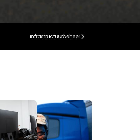
Infrastructuurbeheer