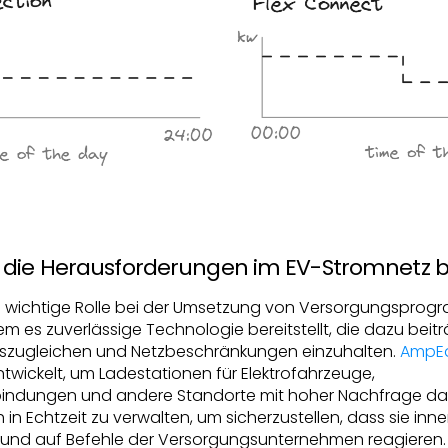
 die Herausforderungen im EV-Stromnetz 
e wichtige Rolle bei der Umsetzung von Versorgungsprog
m es zuverlässige Technologie bereitstellt, die dazu beitr
szugleichen und Netzbeschränkungen einzuhalten.
AmpEd
twickelt, um Ladestationen für Elektrofahrzeuge,
ndungen und andere Standorte mit hoher Nachfrage dabe
in Echtzeit zu verwalten, um sicherzustellen, dass sie inn
 und auf Befehle der Versorgungsunternehmen reagieren.