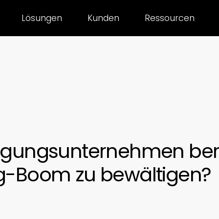
Lösungen
Kunden
Ressourcen
orgungsunternehmen bere
ug-Boom zu bewältigen?