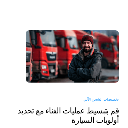
تخصيصات الشحن الآلي
قم بتبسيط عمليات الفناء مع تحديد
أولويات السيارة