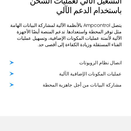
التشغيل الآلي لعمليات الشحن
باستخدام الدعم الآلي
يتصل Ampcontrol بالأنظمة الآلية لمشاركة البيانات الهامة
مثل توفر المحطة واستعدادها. تدعم المنصة أيضًا الأجهزة
الآلية لأتمتة عمليات المكونات الإضافية، وتسهيل عمليات
الفناء المستقلة وزيادة الكفاءة إلى أقصى حد.
اتصال نظام الروبوتات
عمليات المكونات الإضافية الآلية
مشاركة البيانات من أجل جاهزية المحطة