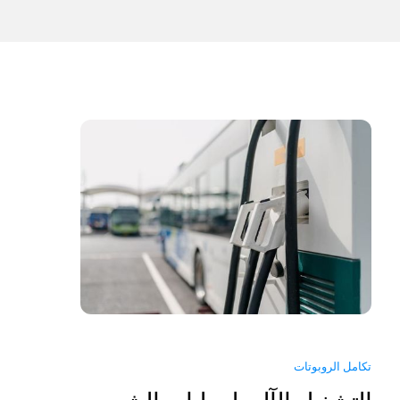
تكامل الروبوتات