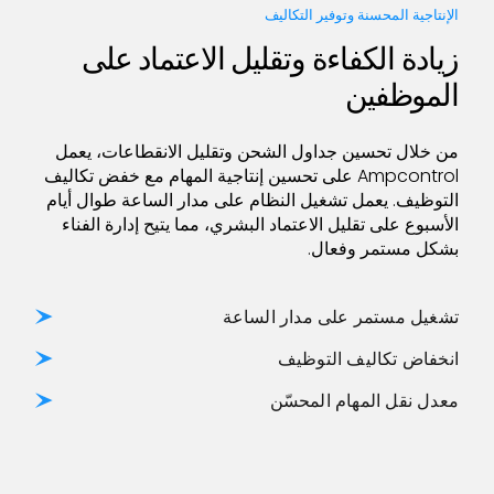
الإنتاجية المحسنة وتوفير التكاليف
زيادة الكفاءة وتقليل الاعتماد على
الموظفين
من خلال تحسين جداول الشحن وتقليل الانقطاعات، يعمل
Ampcontrol على تحسين إنتاجية المهام مع خفض تكاليف
التوظيف. يعمل تشغيل النظام على مدار الساعة طوال أيام
الأسبوع على تقليل الاعتماد البشري، مما يتيح إدارة الفناء
بشكل مستمر وفعال.
تشغيل مستمر على مدار الساعة
انخفاض تكاليف التوظيف
معدل نقل المهام المحسّن