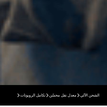
الشحن الآلي
معدل نقل محسّن
تكامل الروبوتات